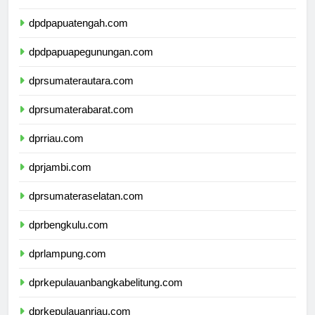
dpdpapuaselatan.com
dpdpapuatengah.com
dpdpapuapegunungan.com
dprsumaterautara.com
dprsumaterabarat.com
dprriau.com
dprjambi.com
dprsumateraselatan.com
dprbengkulu.com
dprlampung.com
dprkepulauanbangkabelitung.com