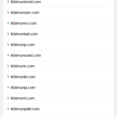
ikbimunimed.com
ikbimunram.com
ikbimunsri.com
ikbimuntad.com
ikbimunp.com
ikbimunsoed.com
ikbimuns.com
ikbimunib.com
ikbimunja.com
ikbimunri.com
ikbimunpatti.com