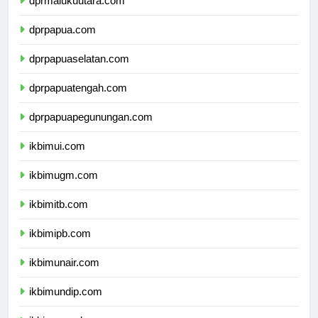
dprmalukuutara.com
dprpapua.com
dprpapuaselatan.com
dprpapuatengah.com
dprpapuapegunungan.com
ikbimui.com
ikbimugm.com
ikbimitb.com
ikbimipb.com
ikbimunair.com
ikbimundip.com