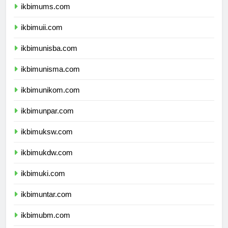
ikbimums.com
ikbimuii.com
ikbimunisba.com
ikbimunisma.com
ikbimunikom.com
ikbimunpar.com
ikbimuksw.com
ikbimukdw.com
ikbimuki.com
ikbimuntar.com
ikbimubm.com