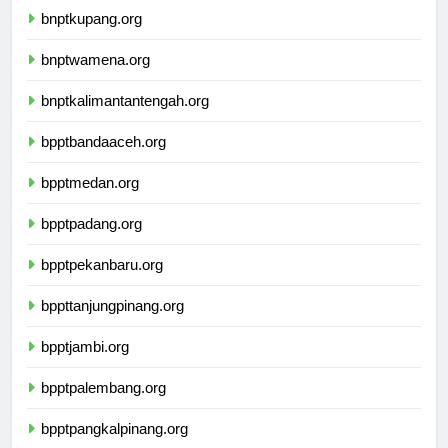
bnptkupang.org
bnptwamena.org
bnptkalimantantengah.org
bpptbandaaceh.org
bpptmedan.org
bpptpadang.org
bpptpekanbaru.org
bppttanjungpinang.org
bpptjambi.org
bpptpalembang.org
bpptpangkalpinang.org