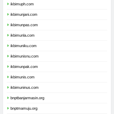
ikbimuph.com
ikbimunjani.com
ikbimunpas.com
ikbimunla.com
ikbimuniku.com
ikbimunisnu.com
ikbimunpak.com
ikbimunis.com
ikbimuninus.com
bnptbanjarmasin.org
bnptmamuju.org