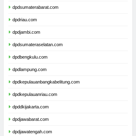
dpdsumaterautara.com
dpdsumaterabarat.com
dpdriau.com
dpdjambi.com
dpdsumateraselatan.com
dpdbengkulu.com
dpdlampung.com
dpdkepulauanbangkabelitung.com
dpdkepulauanriau.com
dpddkijakarta.com
dpdjawabarat.com