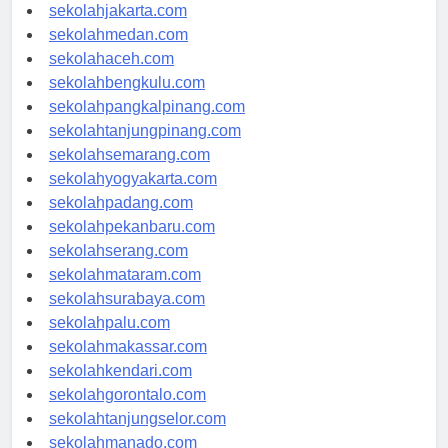
sekolahdenpasar.com
sekolahjakarta.com
sekolahmedan.com
sekolahaceh.com
sekolahbengkulu.com
sekolahpangkalpinang.com
sekolahtanjungpinang.com
sekolahsemarang.com
sekolahyogyakarta.com
sekolahpadang.com
sekolahpekanbaru.com
sekolahserang.com
sekolahmataram.com
sekolahsurabaya.com
sekolahpalu.com
sekolahmakassar.com
sekolahkendari.com
sekolahgorontalo.com
sekolahtanjungselor.com