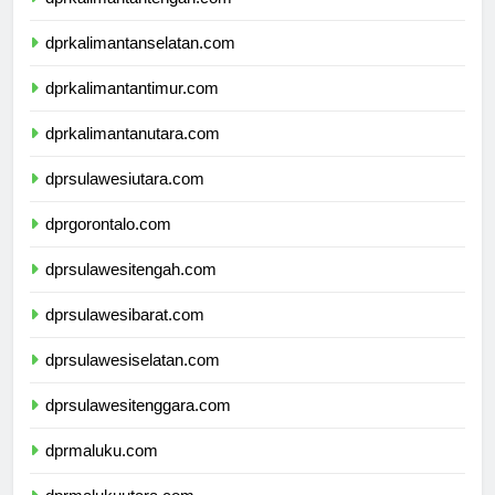
dprkalimantantengah.com
dprkalimantanselatan.com
dprkalimantantimur.com
dprkalimantanutara.com
dprsulawesiutara.com
dprgorontalo.com
dprsulawesitengah.com
dprsulawesibarat.com
dprsulawesiselatan.com
dprsulawesitenggara.com
dprmaluku.com