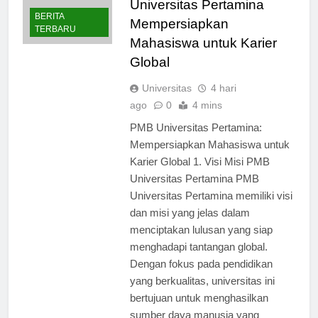
Universitas Pertamina
BERITA
Mempersiapkan
TERBARU
Mahasiswa untuk Karier
Global
Universitas
4 hari
ago
0
4 mins
PMB Universitas Pertamina:
Mempersiapkan Mahasiswa untuk
Karier Global 1. Visi Misi PMB
Universitas Pertamina PMB
Universitas Pertamina memiliki visi
dan misi yang jelas dalam
menciptakan lulusan yang siap
menghadapi tantangan global.
Dengan fokus pada pendidikan
yang berkualitas, universitas ini
bertujuan untuk menghasilkan