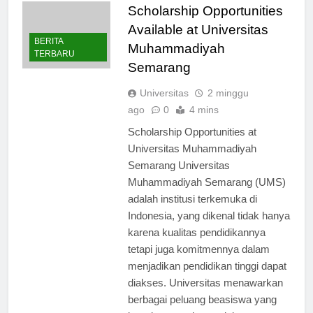
Scholarship Opportunities
Available at Universitas
BERITA
Muhammadiyah
TERBARU
Semarang
Universitas
2 minggu
ago
0
4 mins
Scholarship Opportunities at
Universitas Muhammadiyah
Semarang Universitas
Muhammadiyah Semarang (UMS)
adalah institusi terkemuka di
Indonesia, yang dikenal tidak hanya
karena kualitas pendidikannya
tetapi juga komitmennya dalam
menjadikan pendidikan tinggi dapat
diakses. Universitas menawarkan
berbagai peluang beasiswa yang