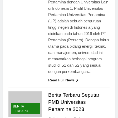
Perbandingan PMB Universitas
Pertamina dengan Universitas Lain
di Indonesia 1. Profil Universitas
Pertamina Universitas Pertamina
(UP) adalah sebuah perguruan
tinggi negeri di Indonesia yang
didirikan pada tahun 2016 oleh PT
Pertamina (Persero). Dengan fokus
utama pada bidang energi, teknik,
dan manajemen, universidad ini
menawarkan berbagai program
studi di S1 dan S2 yang sesuai
dengan perkembangan…
Read Full News
Berita Terbaru Seputar
PMB Universitas
BERITA
Pertamina 2023
TERBARU