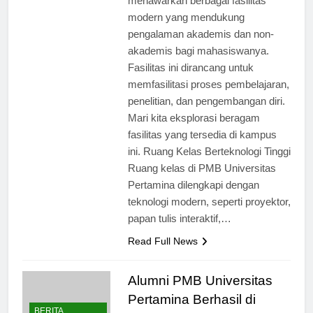
menawarkan berbagai fasilitas
modern yang mendukung
pengalaman akademis dan non-
akademis bagi mahasiswanya.
Fasilitas ini dirancang untuk
memfasilitasi proses pembelajaran,
penelitian, dan pengembangan diri.
Mari kita eksplorasi beragam
fasilitas yang tersedia di kampus
ini. Ruang Kelas Berteknologi Tinggi
Ruang kelas di PMB Universitas
Pertamina dilengkapi dengan
teknologi modern, seperti proyektor,
papan tulis interaktif,…
Read Full News
Alumni PMB Universitas
Pertamina Berhasil di