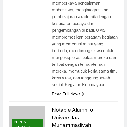
berperan penting dalam
memperkaya pengalaman
mahasiswa, mengintegrasikan
pembelajaran akademik dengan
kesadaran budaya dan
pengembangan pribadi. UMS
mempromosikan beragam kegiatan
yang memenuhi minat yang
berbeda, mendorong siswa untuk
mengeksplorasi bakat mereka dan
terlibat dengan teman-teman
mereka, memupuk kerja sama tim,
kreativitas, dan tanggung jawab
sosial. Kegiatan Kebudayaan…
Read Full News
Notable Alumni of
Universitas