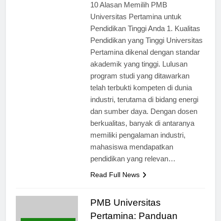
10 Alasan Memilih PMB
Universitas Pertamina untuk
Pendidikan Tinggi Anda 1. Kualitas
Pendidikan yang Tinggi Universitas
Pertamina dikenal dengan standar
akademik yang tinggi. Lulusan
program studi yang ditawarkan
telah terbukti kompeten di dunia
industri, terutama di bidang energi
dan sumber daya. Dengan dosen
berkualitas, banyak di antaranya
memiliki pengalaman industri,
mahasiswa mendapatkan
pendidikan yang relevan…
Read Full News
PMB Universitas