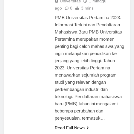
Universitas
1 minggu
ago
0
3 mins
PMB Universitas Pertamina 2023:
Informasi Terkini dan Pendaftaran
Mahasiswa Baru PMB Universitas
Pertamina merupakan momen
penting bagi calon mahasiswa yang
ingin melanjutkan pendidikan ke
jenjang yang lebih tinggi. Tahun
2023, Universitas Pertamina
menawarkan sejumlah program
studi yang relevan dengan
perkembangan industri dan
teknologi. Pendaftaran mahasiswa
baru (PMB) tahun ini mengalami
beberapa perubahan dan
penyesuaian, termasuk…
Read Full News