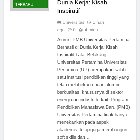
BERITA
Dunia Kerja: Kisah
TERBARU
Inspiratif
Universitas
1 hari
ago
0
4 mins
Alumni PMB Universitas Pertamina
Berhasil di Dunia Kerja: Kisah
Inspiratif Latar Belakang
Universitas Pertamina Universitas
Pertamina (UP) merupakan salah
satu institusi pendidikan tinggi yang
telah melahirkan ribuan alumni
berkualitas, khususnya di sektor
energi dan industri terkait. Program
Pendidikan Mahasiswa Baru (PMB)
Universitas Pertamina tidak hanya
menekankan pada aspek
akademis, tetapi juga membangun