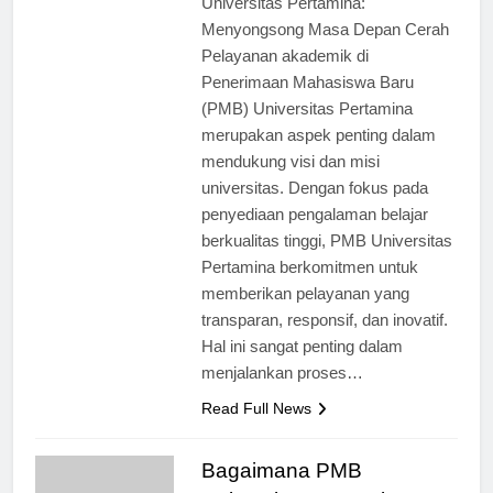
Universitas Pertamina:
Menyongsong Masa Depan Cerah
Pelayanan akademik di
Penerimaan Mahasiswa Baru
(PMB) Universitas Pertamina
merupakan aspek penting dalam
mendukung visi dan misi
universitas. Dengan fokus pada
penyediaan pengalaman belajar
berkualitas tinggi, PMB Universitas
Pertamina berkomitmen untuk
memberikan pelayanan yang
transparan, responsif, dan inovatif.
Hal ini sangat penting dalam
menjalankan proses…
Read Full News
Bagaimana PMB