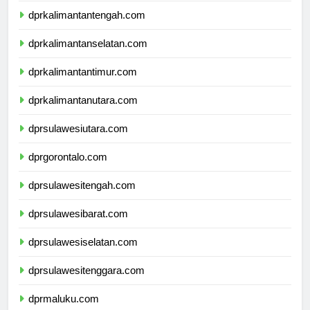
dprkalimantantengah.com
dprkalimantanselatan.com
dprkalimantantimur.com
dprkalimantanutara.com
dprsulawesiutara.com
dprgorontalo.com
dprsulawesitengah.com
dprsulawesibarat.com
dprsulawesiselatan.com
dprsulawesitenggara.com