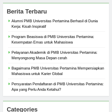
Berita Terbaru
Alumni PMB Universitas Pertamina Berhasil di Dunia
Kerja: Kisah Inspiratif
Program Beasiswa di PMB Universitas Pertamina:
Kesempatan Emas untuk Mahasiswa
Pelayanan Akademik di PMB Universitas Pertamina:
Menyongsong Masa Depan cerah
Bagaimana PMB Universitas Pertamina Mempersiapkan
Mahasiswa untuk Karier Global
Persyaratan Pendaftaran di PMB Universitas Pertamina:
Apa yang Perlu Anda Ketahui?