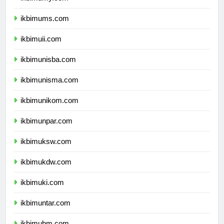
ikbimumy.com
ikbimums.com
ikbimuii.com
ikbimunisba.com
ikbimunisma.com
ikbimunikom.com
ikbimunpar.com
ikbimuksw.com
ikbimukdw.com
ikbimuki.com
ikbimuntar.com