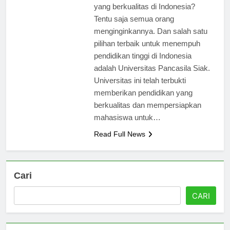
menginginkan pendidikan tinggi
yang berkualitas di Indonesia?
Tentu saja semua orang
menginginkannya. Dan salah satu
pilihan terbaik untuk menempuh
pendidikan tinggi di Indonesia
adalah Universitas Pancasila Siak.
Universitas ini telah terbukti
memberikan pendidikan yang
berkualitas dan mempersiapkan
mahasiswa untuk…
Read Full News
Cari
CARI