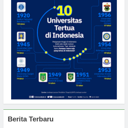
Berita Terbaru