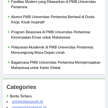
Fasilitas Modern yang Ditawarkan di PMB Universitas
Pertamina
Alumni PMB Universitas Pertamina Berhasil di Dunia
Kerja: Kisah Inspiratif
Program Beasiswa di PMB Universitas Pertamina:
Kesempatan Emas untuk Mahasiswa
Pelayanan Akademik di PMB Universitas Pertamina:
Menyongsong Masa Depan cerah
Bagaimana PMB Universitas Pertamina Mempersiapkan
Mahasiswa untuk Karier Global
Categories
Berita Terbaru
universitasaceh.id