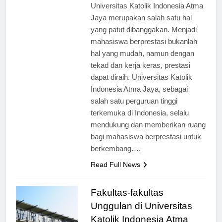
[ad_1] Mahasiswa Berprestasi di
Universitas Katolik Indonesia Atma
Jaya merupakan salah satu hal
yang patut dibanggakan. Menjadi
mahasiswa berprestasi bukanlah
hal yang mudah, namun dengan
tekad dan kerja keras, prestasi
dapat diraih. Universitas Katolik
Indonesia Atma Jaya, sebagai
salah satu perguruan tinggi
terkemuka di Indonesia, selalu
mendukung dan memberikan ruang
bagi mahasiswa berprestasi untuk
berkembang….
Read Full News
Fakultas-fakultas
Unggulan di Universitas