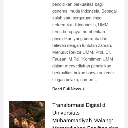
komitmen dalam menyediakan
pendidikan berkualitas bagi
generasi muda Indonesia. Sebagai
salah satu perguruan tinggi
terkemuka di Indonesia, UMM
terus berupaya memberikan
pendidikan yang bermutu dan
relevan dengan tuntutan zaman.
Menurut Rektor UMM, Prof. Dr.
Fauzan, M.Pd, “Komitmen UMM
dalam menyediakan pendidikan
berkualitas bukan hanya sekedar
slogan belaka, namun…
Read Full News
Transformasi Digital di
Universitas
Muhammadiyah Malang: