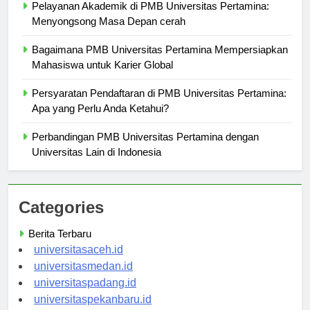
Pelayanan Akademik di PMB Universitas Pertamina:
Menyongsong Masa Depan cerah
Bagaimana PMB Universitas Pertamina Mempersiapkan
Mahasiswa untuk Karier Global
Persyaratan Pendaftaran di PMB Universitas Pertamina:
Apa yang Perlu Anda Ketahui?
Perbandingan PMB Universitas Pertamina dengan
Universitas Lain di Indonesia
Categories
Berita Terbaru
universitasaceh.id
universitasmedan.id
universitaspadang.id