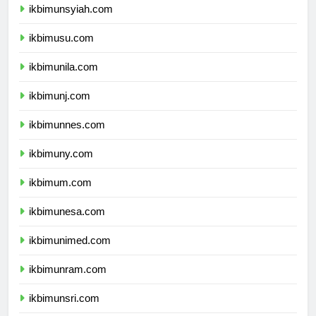
ikbimunsyiah.com
ikbimusu.com
ikbimunila.com
ikbimunj.com
ikbimunnes.com
ikbimuny.com
ikbimum.com
ikbimunesa.com
ikbimunimed.com
ikbimunram.com
ikbimunsri.com