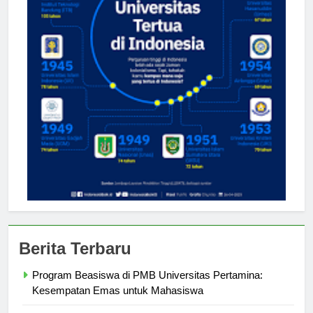
Berita Terbaru
Program Beasiswa di PMB Universitas Pertamina:
Kesempatan Emas untuk Mahasiswa