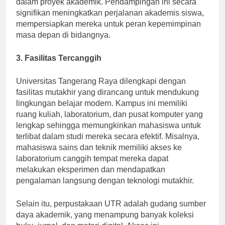
dalam proyek akademik. Pendampingan ini secara
signifikan meningkatkan perjalanan akademis siswa,
mempersiapkan mereka untuk peran kepemimpinan
masa depan di bidangnya.
3. Fasilitas Tercanggih
Universitas Tangerang Raya dilengkapi dengan
fasilitas mutakhir yang dirancang untuk mendukung
lingkungan belajar modern. Kampus ini memiliki
ruang kuliah, laboratorium, dan pusat komputer yang
lengkap sehingga memungkinkan mahasiswa untuk
terlibat dalam studi mereka secara efektif. Misalnya,
mahasiswa sains dan teknik memiliki akses ke
laboratorium canggih tempat mereka dapat
melakukan eksperimen dan mendapatkan
pengalaman langsung dengan teknologi mutakhir.
Selain itu, perpustakaan UTR adalah gudang sumber
daya akademik, yang menampung banyak koleksi