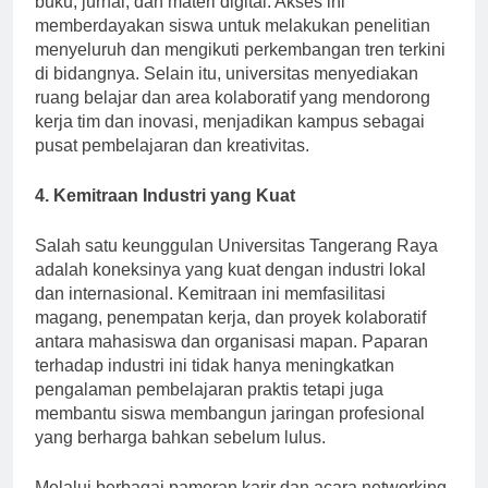
buku, jurnal, dan materi digital. Akses ini
memberdayakan siswa untuk melakukan penelitian
menyeluruh dan mengikuti perkembangan tren terkini
di bidangnya. Selain itu, universitas menyediakan
ruang belajar dan area kolaboratif yang mendorong
kerja tim dan inovasi, menjadikan kampus sebagai
pusat pembelajaran dan kreativitas.
4. Kemitraan Industri yang Kuat
Salah satu keunggulan Universitas Tangerang Raya
adalah koneksinya yang kuat dengan industri lokal
dan internasional. Kemitraan ini memfasilitasi
magang, penempatan kerja, dan proyek kolaboratif
antara mahasiswa dan organisasi mapan. Paparan
terhadap industri ini tidak hanya meningkatkan
pengalaman pembelajaran praktis tetapi juga
membantu siswa membangun jaringan profesional
yang berharga bahkan sebelum lulus.