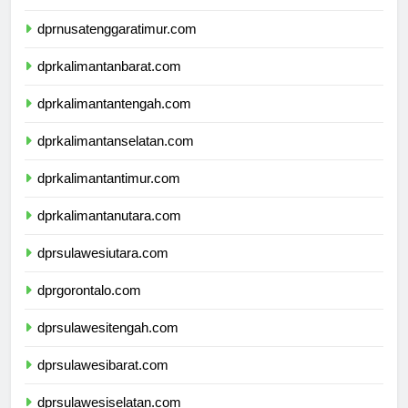
dprnusatenggarabarat.com
dprnusatenggaratimur.com
dprkalimantanbarat.com
dprkalimantantengah.com
dprkalimantanselatan.com
dprkalimantantimur.com
dprkalimantanutara.com
dprsulawesiutara.com
dprgorontalo.com
dprsulawesitengah.com
dprsulawesibarat.com