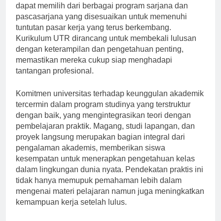
Bisnis, Hukum, dan Ilmu Kesehatan, mahasiswa
dapat memilih dari berbagai program sarjana dan
pascasarjana yang disesuaikan untuk memenuhi
tuntutan pasar kerja yang terus berkembang.
Kurikulum UTR dirancang untuk membekali lulusan
dengan keterampilan dan pengetahuan penting,
memastikan mereka cukup siap menghadapi
tantangan profesional.
Komitmen universitas terhadap keunggulan akademik
tercermin dalam program studinya yang terstruktur
dengan baik, yang mengintegrasikan teori dengan
pembelajaran praktik. Magang, studi lapangan, dan
proyek langsung merupakan bagian integral dari
pengalaman akademis, memberikan siswa
kesempatan untuk menerapkan pengetahuan kelas
dalam lingkungan dunia nyata. Pendekatan praktis ini
tidak hanya memupuk pemahaman lebih dalam
mengenai materi pelajaran namun juga meningkatkan
kemampuan kerja setelah lulus.