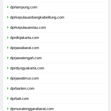
dprbengkulu.com
dprlampung.com
dprkepulauanbangkabelitung.com
dprkepulauanriau.com
dprdkijakarta.com
dprjawabarat.com
dprjawatengah.com
dprdiyogyakarta.com
dprjawatimur.com
dprbanten.com
dprbali.com