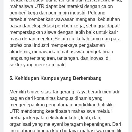
Melalui berbagai pameran karir dan acara networking,
mahasiswa UTR dapat berinteraksi dengan calon
pemberi kerja dan pemimpin industri. Peluang
tersebut memberikan wawasan mengenai kebutuhan
pasar dan ekspektasi pemberi kerja, sehingga dapat
mempersiapkan siswa dengan lebih baik untuk karir
masa depan mereka. Selain itu, kuliah tamu dari para
profesional industri memperkaya pengalaman
akademis, menawarkan mahasiswa pengetahuan
langsung tentang tren, tantangan, dan inovasi di
sektor yang mereka minati.
5. Kehidupan Kampus yang Berkembang
Memilih Universitas Tangerang Raya berarti menjadi
bagian dari komunitas kampus dinamis yang
mengedepankan pengalaman pendidikan holistik.
UTR mendorong keterlibatan mahasiswa melalui
berbagai kegiatan ekstrakurikuler, klub, dan
organisasi yang melayani beragam kepentingan. Dari