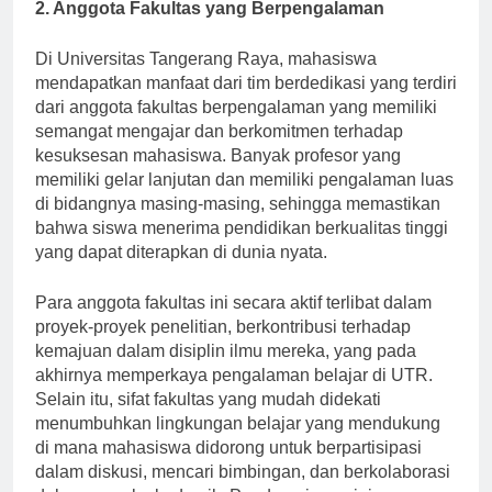
2. Anggota Fakultas yang Berpengalaman
Di Universitas Tangerang Raya, mahasiswa
mendapatkan manfaat dari tim berdedikasi yang terdiri
dari anggota fakultas berpengalaman yang memiliki
semangat mengajar dan berkomitmen terhadap
kesuksesan mahasiswa. Banyak profesor yang
memiliki gelar lanjutan dan memiliki pengalaman luas
di bidangnya masing-masing, sehingga memastikan
bahwa siswa menerima pendidikan berkualitas tinggi
yang dapat diterapkan di dunia nyata.
Para anggota fakultas ini secara aktif terlibat dalam
proyek-proyek penelitian, berkontribusi terhadap
kemajuan dalam disiplin ilmu mereka, yang pada
akhirnya memperkaya pengalaman belajar di UTR.
Selain itu, sifat fakultas yang mudah didekati
menumbuhkan lingkungan belajar yang mendukung
di mana mahasiswa didorong untuk berpartisipasi
dalam diskusi, mencari bimbingan, dan berkolaborasi