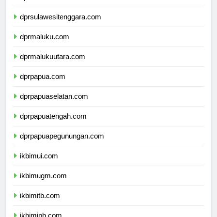
dprsulawesiselatan.com
dprsulawesitenggara.com
dprmaluku.com
dprmalukuutara.com
dprpapua.com
dprpapuaselatan.com
dprpapuatengah.com
dprpapuapegunungan.com
ikbimui.com
ikbimugm.com
ikbimitb.com