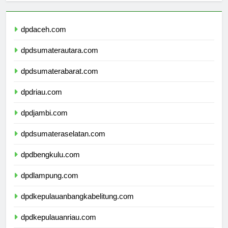
dpdaceh.com
dpdsumaterautara.com
dpdsumaterabarat.com
dpdriau.com
dpdjambi.com
dpdsumateraselatan.com
dpdbengkulu.com
dpdlampung.com
dpdkepulauanbangkabelitung.com
dpdkepulauanriau.com