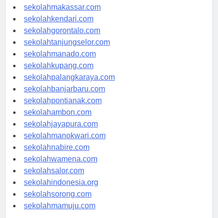
sekolahpalu.com
sekolahmakassar.com
sekolahkendari.com
sekolahgorontalo.com
sekolahtanjungselor.com
sekolahmanado.com
sekolahkupang.com
sekolahpalangkaraya.com
sekolahbanjarbaru.com
sekolahpontianak.com
sekolahambon.com
sekolahjayapura.com
sekolahmanokwari.com
sekolahnabire.com
sekolahwamena.com
sekolahsalor.com
sekolahindonesia.org
sekolahsorong.com
sekolahmamuju.com