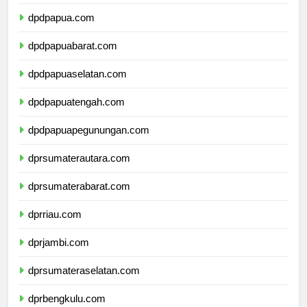
dpdmalukuutara.com
dpdpapua.com
dpdpapuabarat.com
dpdpapuaselatan.com
dpdpapuatengah.com
dpdpapuapegunungan.com
dprsumaterautara.com
dprsumaterabarat.com
dprriau.com
dprjambi.com
dprsumateraselatan.com