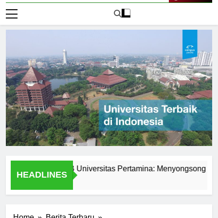
Live Now
demik di PMB Universitas Pertamina: Menyongsong Masa Dep
HEADLINES