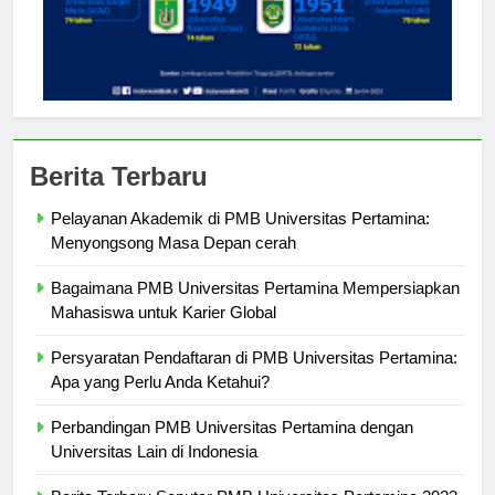
Berita Terbaru
Pelayanan Akademik di PMB Universitas Pertamina:
Menyongsong Masa Depan cerah
Bagaimana PMB Universitas Pertamina Mempersiapkan
Mahasiswa untuk Karier Global
Persyaratan Pendaftaran di PMB Universitas Pertamina:
Apa yang Perlu Anda Ketahui?
Perbandingan PMB Universitas Pertamina dengan
Universitas Lain di Indonesia