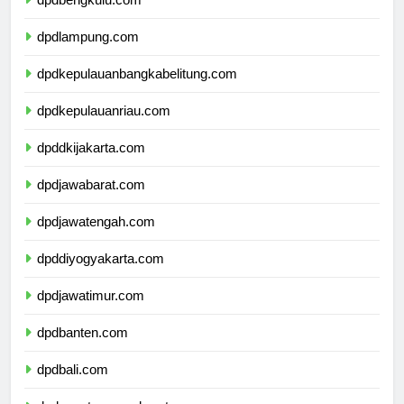
dpdbengkulu.com
dpdlampung.com
dpdkepulauanbangkabelitung.com
dpdkepulauanriau.com
dpddkijakarta.com
dpdjawabarat.com
dpdjawatengah.com
dpddiyogyakarta.com
dpdjawatimur.com
dpdbanten.com
dpdbali.com