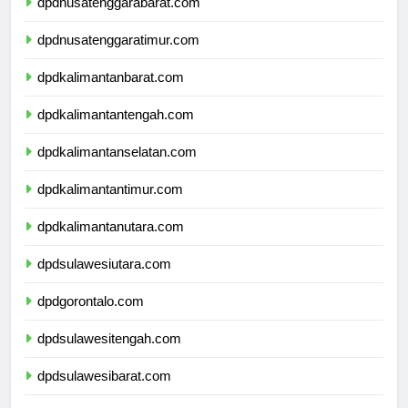
dpdnusatenggarabarat.com
dpdnusatenggaratimur.com
dpdkalimantanbarat.com
dpdkalimantantengah.com
dpdkalimantanselatan.com
dpdkalimantantimur.com
dpdkalimantanutara.com
dpdsulawesiutara.com
dpdgorontalo.com
dpdsulawesitengah.com
dpdsulawesibarat.com