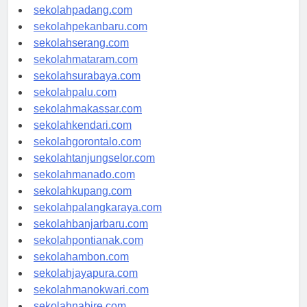
sekolahyogyakarta.com
sekolahpadang.com
sekolahpekanbaru.com
sekolahserang.com
sekolahmataram.com
sekolahsurabaya.com
sekolahpalu.com
sekolahmakassar.com
sekolahkendari.com
sekolahgorontalo.com
sekolahtanjungselor.com
sekolahmanado.com
sekolahkupang.com
sekolahpalangkaraya.com
sekolahbanjarbaru.com
sekolahpontianak.com
sekolahambon.com
sekolahjayapura.com
sekolahmanokwari.com