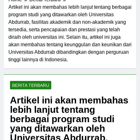
Home
Berita Terbaru
Artikel ini akan membahas lebih lanjut tentang berbagai
program studi yang ditawarkan oleh Universitas
Abdurrab, fasilitas akademik dan non-akademik yang
tersedia, serta pencapaian dan prestasi yang telah
diraih oleh universitas ini. Selain itu, artikel ini juga
akan membahas tentang keunggulan dan keunikan dari
Universitas Abdurrab dibandingkan dengan perguruan
tinggi lainnya di Indonesia.
BERITA TERBARU
Artikel ini akan membahas
lebih lanjut tentang
berbagai program studi
yang ditawarkan oleh