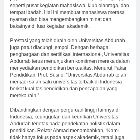
juga memiliki fasilitas non-akademik yang lengkap,
seperti pusat kegiatan mahasiswa, klub olahraga, dan
tempat ibadah. Hal ini membuat mahasiswa merasa
nyaman dan bisa mengembangkan minat dan
bakatnya di luar kegiatan akademik.
Prestasi yang telah diraih oleh Universitas Abdurrab
juga patut diacungi jempol. Dengan berbagai
penghargaan dan sertifikasi internasional, Universitas
Abdurrab terus menunjukkan komitmen mereka dalam
menyediakan pendidikan berkualitas. Menurut Pakar
Pendidikan, Prof. Susilo, “Universitas Abdurrab telah
menjadi salah satu universitas terbaik di Indonesia
berkat kualitas pendidikan dan pencapaian yang
mereka raih.”
Dibandingkan dengan perguruan tinggi lainnya di
Indonesia, keunggulan dan keunikan Universitas
Abdurrab terletak pada pendekatan holistik dalam
pendidikan. Rektor Ahmad menambahkan, “Kami