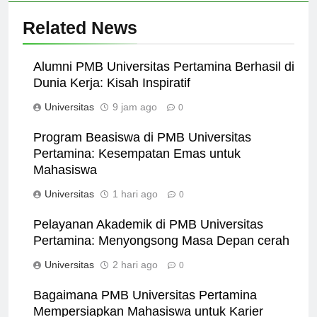
Related News
Alumni PMB Universitas Pertamina Berhasil di
Dunia Kerja: Kisah Inspiratif
Universitas
9 jam ago
0
Program Beasiswa di PMB Universitas
Pertamina: Kesempatan Emas untuk
Mahasiswa
Universitas
1 hari ago
0
Pelayanan Akademik di PMB Universitas
Pertamina: Menyongsong Masa Depan cerah
Universitas
2 hari ago
0
Bagaimana PMB Universitas Pertamina