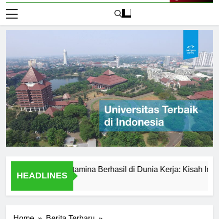
Live Now
versitas Pertamina Berhasil di Dunia Kerja: Kisah Inspiratif
HEADLINES