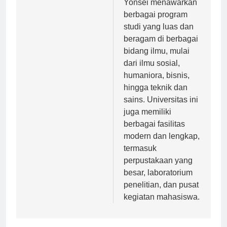
Yonsei menawarkan
berbagai program
studi yang luas dan
beragam di berbagai
bidang ilmu, mulai
dari ilmu sosial,
humaniora, bisnis,
hingga teknik dan
sains. Universitas ini
juga memiliki
berbagai fasilitas
modern dan lengkap,
termasuk
perpustakaan yang
besar, laboratorium
penelitian, dan pusat
kegiatan mahasiswa.