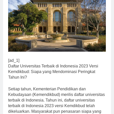
[ad_1]
Daftar Universitas Terbaik di Indonesia 2023 Versi
Kemdikbud: Siapa yang Mendominasi Peringkat
Tahun Ini?
Setiap tahun, Kementerian Pendidikan dan
Kebudayaan (Kemendikbud) merilis daftar universitas
terbaik di Indonesia. Tahun ini, daftar universitas
terbaik di Indonesia 2023 versi Kemdikbud telah