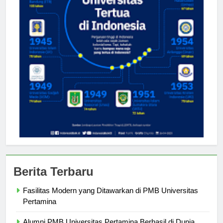
Berita Terbaru
Fasilitas Modern yang Ditawarkan di PMB Universitas
Pertamina