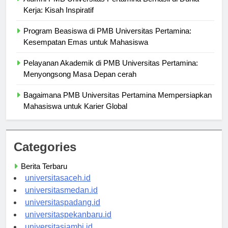
Alumni PMB Universitas Pertamina Berhasil di Dunia
Kerja: Kisah Inspiratif
Program Beasiswa di PMB Universitas Pertamina:
Kesempatan Emas untuk Mahasiswa
Pelayanan Akademik di PMB Universitas Pertamina:
Menyongsong Masa Depan cerah
Bagaimana PMB Universitas Pertamina Mempersiapkan
Mahasiswa untuk Karier Global
Categories
Berita Terbaru
universitasaceh.id
universitasmedan.id
universitaspadang.id
universitaspekanbaru.id