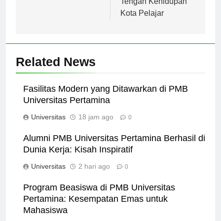
Tengah Kehidupan
Kota Pelajar
Related News
Fasilitas Modern yang Ditawarkan di PMB
Universitas Pertamina
Universitas
18 jam ago
0
Alumni PMB Universitas Pertamina Berhasil di
Dunia Kerja: Kisah Inspiratif
Universitas
2 hari ago
0
Program Beasiswa di PMB Universitas
Pertamina: Kesempatan Emas untuk
Mahasiswa