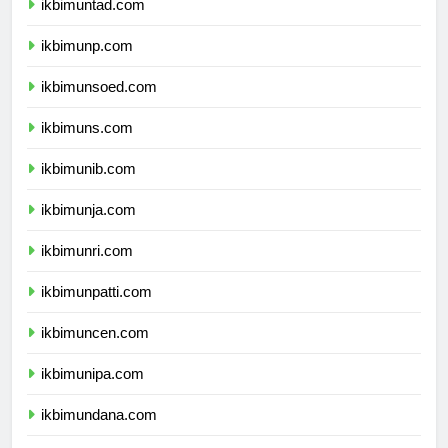
ikbimuntad.com
ikbimunp.com
ikbimunsoed.com
ikbimuns.com
ikbimunib.com
ikbimunja.com
ikbimunri.com
ikbimunpatti.com
ikbimuncen.com
ikbimunipa.com
ikbimundana.com