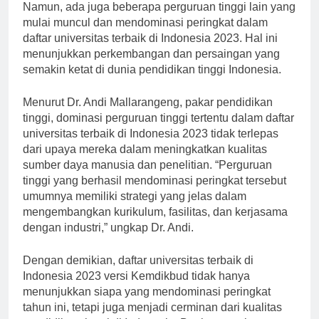
Namun, ada juga beberapa perguruan tinggi lain yang
mulai muncul dan mendominasi peringkat dalam
daftar universitas terbaik di Indonesia 2023. Hal ini
menunjukkan perkembangan dan persaingan yang
semakin ketat di dunia pendidikan tinggi Indonesia.
Menurut Dr. Andi Mallarangeng, pakar pendidikan
tinggi, dominasi perguruan tinggi tertentu dalam daftar
universitas terbaik di Indonesia 2023 tidak terlepas
dari upaya mereka dalam meningkatkan kualitas
sumber daya manusia dan penelitian. “Perguruan
tinggi yang berhasil mendominasi peringkat tersebut
umumnya memiliki strategi yang jelas dalam
mengembangkan kurikulum, fasilitas, dan kerjasama
dengan industri,” ungkap Dr. Andi.
Dengan demikian, daftar universitas terbaik di
Indonesia 2023 versi Kemdikbud tidak hanya
menunjukkan siapa yang mendominasi peringkat