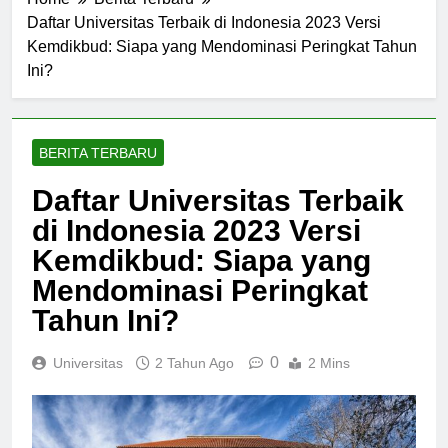
Home
Berita Terbaru
Daftar Universitas Terbaik di Indonesia 2023 Versi
Kemdikbud: Siapa yang Mendominasi Peringkat Tahun
Ini?
BERITA TERBARU
Daftar Universitas Terbaik
di Indonesia 2023 Versi
Kemdikbud: Siapa yang
Mendominasi Peringkat
Tahun Ini?
0
Universitas
2 Tahun Ago
2 Mins