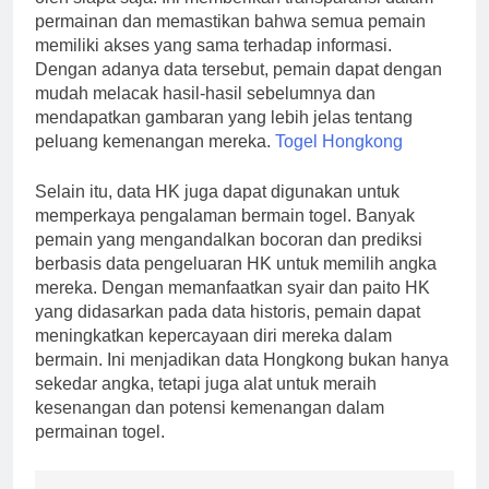
oleh siapa saja. Ini memberikan transparansi dalam
permainan dan memastikan bahwa semua pemain
memiliki akses yang sama terhadap informasi.
Dengan adanya data tersebut, pemain dapat dengan
mudah melacak hasil-hasil sebelumnya dan
mendapatkan gambaran yang lebih jelas tentang
peluang kemenangan mereka.
Togel Hongkong
Selain itu, data HK juga dapat digunakan untuk
memperkaya pengalaman bermain togel. Banyak
pemain yang mengandalkan bocoran dan prediksi
berbasis data pengeluaran HK untuk memilih angka
mereka. Dengan memanfaatkan syair dan paito HK
yang didasarkan pada data historis, pemain dapat
meningkatkan kepercayaan diri mereka dalam
bermain. Ini menjadikan data Hongkong bukan hanya
sekedar angka, tetapi juga alat untuk meraih
kesenangan dan potensi kemenangan dalam
permainan togel.