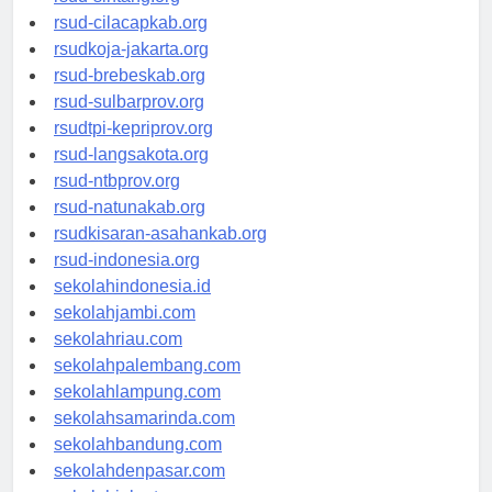
rsud-sintang.org
rsud-cilacapkab.org
rsudkoja-jakarta.org
rsud-brebeskab.org
rsud-sulbarprov.org
rsudtpi-kepriprov.org
rsud-langsakota.org
rsud-ntbprov.org
rsud-natunakab.org
rsudkisaran-asahankab.org
rsud-indonesia.org
sekolahindonesia.id
sekolahjambi.com
sekolahriau.com
sekolahpalembang.com
sekolahlampung.com
sekolahsamarinda.com
sekolahbandung.com
sekolahdenpasar.com