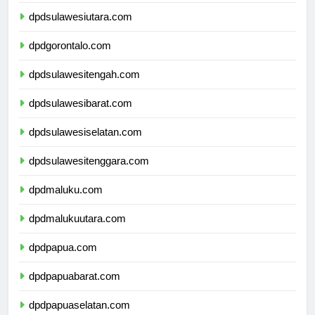
dpdkalimantanutara.com
dpdsulawesiutara.com
dpdgorontalo.com
dpdsulawesitengah.com
dpdsulawesibarat.com
dpdsulawesiselatan.com
dpdsulawesitenggara.com
dpdmaluku.com
dpdmalukuutara.com
dpdpapua.com
dpdpapuabarat.com