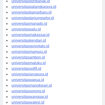
universitaspontianak.id
universitaspalangkaraya.id
universitasbanjarbaru.id
universitastanjungselor.id
universitasmanado.id
universitaspalu.id
universitasmakassar.id
universitaskendari.id
universitasgorontalo.id
universitasmamuju.id
universitasambon.id
universitasmaluku.id
universitassofifi.id
universitasjayapura.id
universitaspapua.id
universitasmanokwari.id
universitassorong.id
universitaswanggar.id