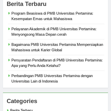
Berita Terbaru
Program Beasiswa di PMB Universitas Pertamina:
Kesempatan Emas untuk Mahasiswa
Pelayanan Akademik di PMB Universitas Pertamina:
Menyongsong Masa Depan cerah
Bagaimana PMB Universitas Pertamina Mempersiapkan
Mahasiswa untuk Karier Global
Persyaratan Pendaftaran di PMB Universitas Pertamina:
Apa yang Perlu Anda Ketahui?
Perbandingan PMB Universitas Pertamina dengan
Universitas Lain di Indonesia
Categories