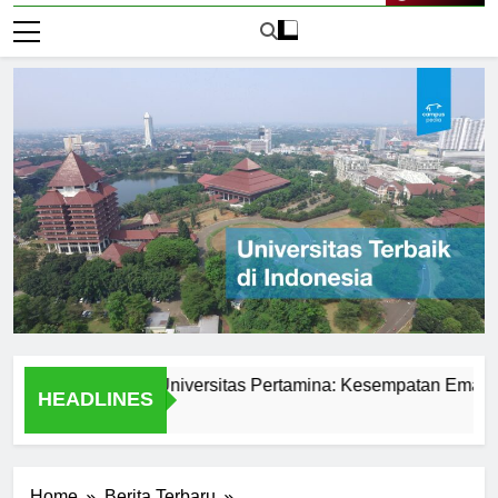
Live Now
iswa di PMB Universitas Pertamina: Kesempatan Emas untuk 
HEADLINES