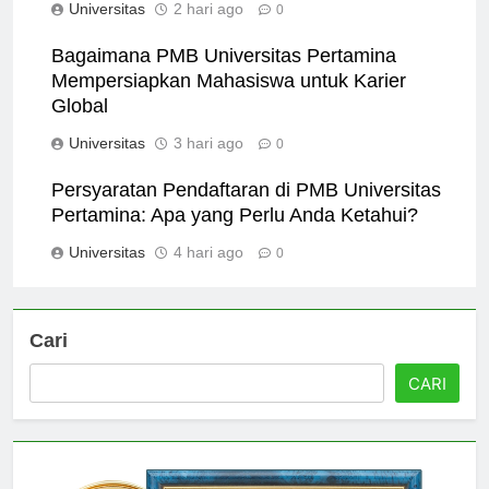
Universitas
2 hari ago
0
Bagaimana PMB Universitas Pertamina
Mempersiapkan Mahasiswa untuk Karier
Global
Universitas
3 hari ago
0
Persyaratan Pendaftaran di PMB Universitas
Pertamina: Apa yang Perlu Anda Ketahui?
Universitas
4 hari ago
0
Cari
CARI