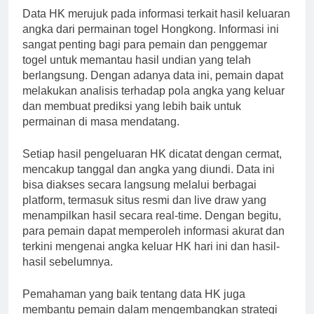
Data HK merujuk pada informasi terkait hasil keluaran
angka dari permainan togel Hongkong. Informasi ini
sangat penting bagi para pemain dan penggemar
togel untuk memantau hasil undian yang telah
berlangsung. Dengan adanya data ini, pemain dapat
melakukan analisis terhadap pola angka yang keluar
dan membuat prediksi yang lebih baik untuk
permainan di masa mendatang.
Setiap hasil pengeluaran HK dicatat dengan cermat,
mencakup tanggal dan angka yang diundi. Data ini
bisa diakses secara langsung melalui berbagai
platform, termasuk situs resmi dan live draw yang
menampilkan hasil secara real-time. Dengan begitu,
para pemain dapat memperoleh informasi akurat dan
terkini mengenai angka keluar HK hari ini dan hasil-
hasil sebelumnya.
Pemahaman yang baik tentang data HK juga