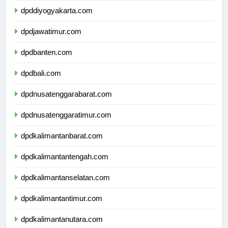
dpddiyogyakarta.com
dpdjawatimur.com
dpdbanten.com
dpdbali.com
dpdnusatenggarabarat.com
dpdnusatenggaratimur.com
dpdkalimantanbarat.com
dpdkalimantantengah.com
dpdkalimantanselatan.com
dpdkalimantantimur.com