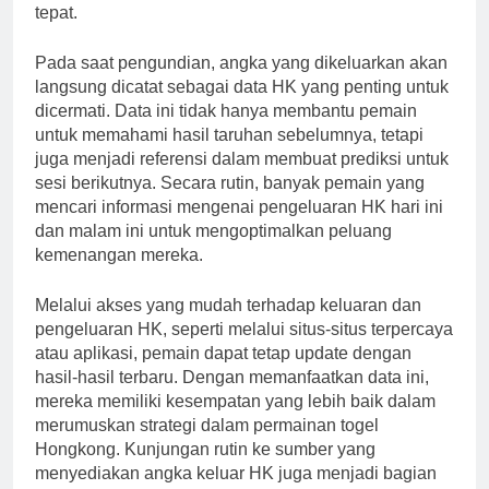
meningkatkan peluang mendapatkan angka yang
tepat.
Pada saat pengundian, angka yang dikeluarkan akan
langsung dicatat sebagai data HK yang penting untuk
dicermati. Data ini tidak hanya membantu pemain
untuk memahami hasil taruhan sebelumnya, tetapi
juga menjadi referensi dalam membuat prediksi untuk
sesi berikutnya. Secara rutin, banyak pemain yang
mencari informasi mengenai pengeluaran HK hari ini
dan malam ini untuk mengoptimalkan peluang
kemenangan mereka.
Melalui akses yang mudah terhadap keluaran dan
pengeluaran HK, seperti melalui situs-situs terpercaya
atau aplikasi, pemain dapat tetap update dengan
hasil-hasil terbaru. Dengan memanfaatkan data ini,
mereka memiliki kesempatan yang lebih baik dalam
merumuskan strategi dalam permainan togel
Hongkong. Kunjungan rutin ke sumber yang