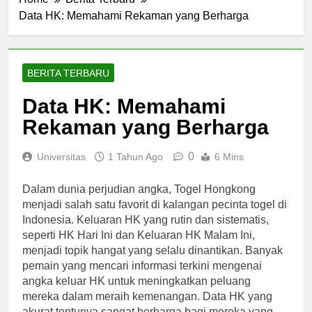
Home
Berita Terbaru
Data HK: Memahami Rekaman yang Berharga
BERITA TERBARU
Data HK: Memahami
Rekaman yang Berharga
0
Universitas
1 Tahun Ago
6 Mins
Dalam dunia perjudian angka, Togel Hongkong
menjadi salah satu favorit di kalangan pecinta togel di
Indonesia. Keluaran HK yang rutin dan sistematis,
seperti HK Hari Ini dan Keluaran HK Malam Ini,
menjadi topik hangat yang selalu dinantikan. Banyak
pemain yang mencari informasi terkini mengenai
angka keluar HK untuk meningkatkan peluang
mereka dalam meraih kemenangan. Data HK yang