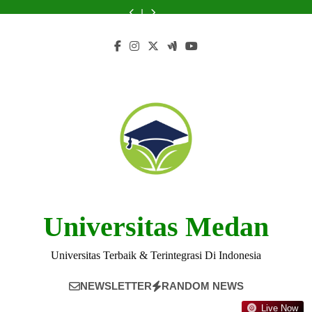
Skip
PMB
PMB
PMB
Pertamina
PMB
PMB
PMB
Universitas
di
Universitas
Universitas
Universitas
Mempersiapkan
Universitas
Universitas
Universitas
Pertamina
PMB
to
Pertamina:
Pertamina:
Pertamina:
Mahasiswa
Pertamina:
Pertamina:
Pertamina:
Mempersiapkan
Universitas
content
Apa
Kesempatan
Menyongsong
untuk
Apa
Kesempatan
Menyongsong
Mahasiswa
Pertamina:
yang
Emas
Masa
Karier
yang
Emas
Masa
untuk
Apa
Perlu
untuk
Depan
Global
Perlu
untuk
Depan
Karier
yang
Anda
Mahasiswa
cerah
Anda
Mahasiswa
cerah
Global
Perlu
Ketahui?
Ketahui?
Anda
Ketahui?
Universitas Medan
Universitas Terbaik & Terintegrasi Di Indonesia
NEWSLETTER
RANDOM NEWS