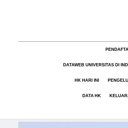
PENDAFT
DATAWEB UNIVERSITAS DI IN
HK HARI INI
PENGEL
DATA HK
KELUAR