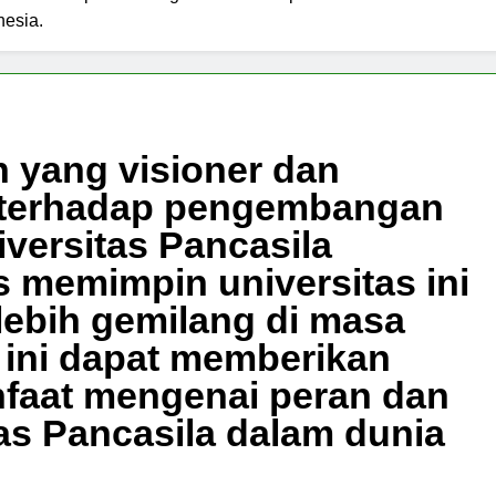
nesia.
yang visioner dan
i terhadap pengembangan
iversitas Pancasila
s memimpin universitas ini
lebih gemilang di masa
 ini dapat memberikan
faat mengenai peran dan
tas Pancasila dalam dunia