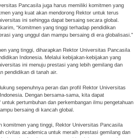
iversitas Pancasila juga harus memiliki komitmen yang
tmen yang kuat akan mendorong Rektor untuk terus
versitas ini sehingga dapat bersaing secara global.
akarim, “Komitmen yang tinggi terhadap pendidikan
asi yang unggul dan mampu bersaing di era globalisasi.”
n yang tinggi, diharapkan Rektor Universitas Pancasila
idikan Indonesia. Melalui kebijakan-kebijakan yang
iversitas ini menuju prestasi yang lebih gemilang dan
 pendidikan di tanah air.
dukung sepenuhnya peran dan profil Rektor Universitas
Indonesia. Dengan bersama-sama, kita dapat
f untuk pertumbuhan dan perkembangan ilmu pengetahuan
ampu bersaing di kancah global.
komitmen yang tinggi, Rektor Universitas Pancasila
uh civitas academica untuk meraih prestasi gemilang dan