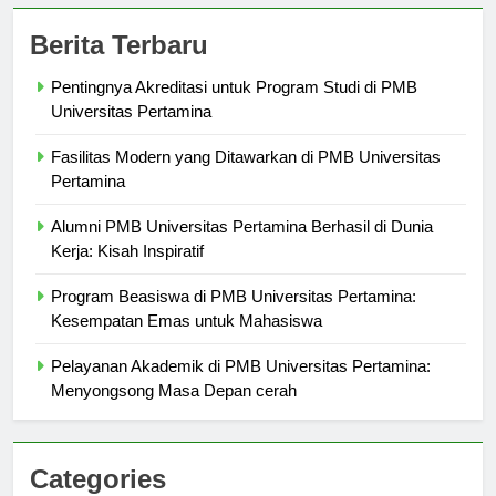
Berita Terbaru
Pentingnya Akreditasi untuk Program Studi di PMB
Universitas Pertamina
Fasilitas Modern yang Ditawarkan di PMB Universitas
Pertamina
Alumni PMB Universitas Pertamina Berhasil di Dunia
Kerja: Kisah Inspiratif
Program Beasiswa di PMB Universitas Pertamina:
Kesempatan Emas untuk Mahasiswa
Pelayanan Akademik di PMB Universitas Pertamina:
Menyongsong Masa Depan cerah