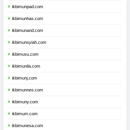
ikbimunpad.com
ikbimunhas.com
ikbimunand.com
ikbimunsyiah.com
ikbimusu.com
ikbimunila.com
ikbimunj.com
ikbimunnes.com
ikbimuny.com
ikbimum.com