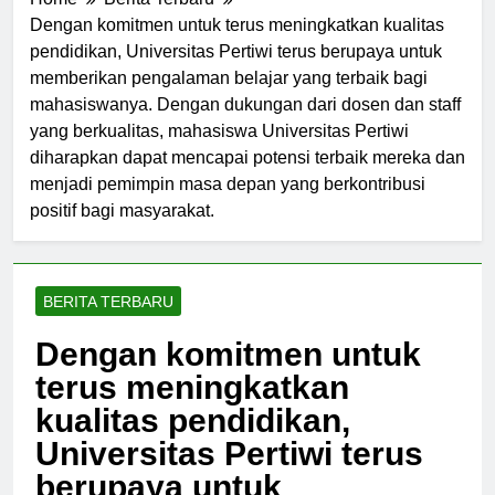
Home
Berita Terbaru
Dengan komitmen untuk terus meningkatkan kualitas
pendidikan, Universitas Pertiwi terus berupaya untuk
memberikan pengalaman belajar yang terbaik bagi
mahasiswanya. Dengan dukungan dari dosen dan staff
yang berkualitas, mahasiswa Universitas Pertiwi
diharapkan dapat mencapai potensi terbaik mereka dan
menjadi pemimpin masa depan yang berkontribusi
positif bagi masyarakat.
BERITA TERBARU
Dengan komitmen untuk
terus meningkatkan
kualitas pendidikan,
Universitas Pertiwi terus