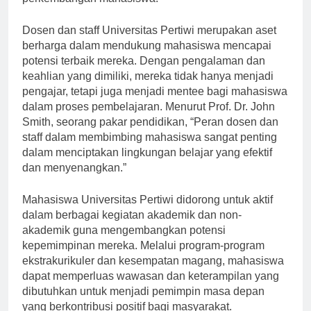
perkembangan mahasiswa.
Dosen dan staff Universitas Pertiwi merupakan aset
berharga dalam mendukung mahasiswa mencapai
potensi terbaik mereka. Dengan pengalaman dan
keahlian yang dimiliki, mereka tidak hanya menjadi
pengajar, tetapi juga menjadi mentee bagi mahasiswa
dalam proses pembelajaran. Menurut Prof. Dr. John
Smith, seorang pakar pendidikan, “Peran dosen dan
staff dalam membimbing mahasiswa sangat penting
dalam menciptakan lingkungan belajar yang efektif
dan menyenangkan.”
Mahasiswa Universitas Pertiwi didorong untuk aktif
dalam berbagai kegiatan akademik dan non-
akademik guna mengembangkan potensi
kepemimpinan mereka. Melalui program-program
ekstrakurikuler dan kesempatan magang, mahasiswa
dapat memperluas wawasan dan keterampilan yang
dibutuhkan untuk menjadi pemimpin masa depan