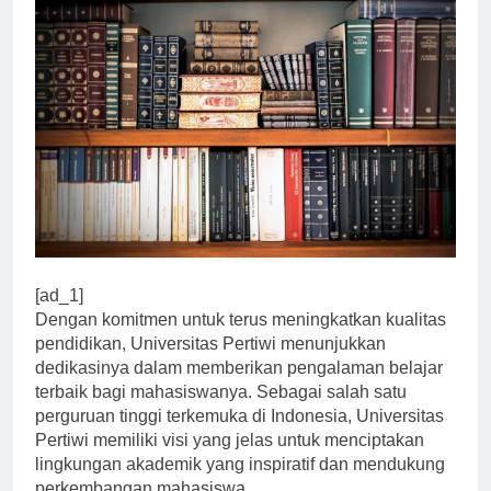
[ad_1]
Dengan komitmen untuk terus meningkatkan kualitas
pendidikan, Universitas Pertiwi menunjukkan
dedikasinya dalam memberikan pengalaman belajar
terbaik bagi mahasiswanya. Sebagai salah satu
perguruan tinggi terkemuka di Indonesia, Universitas
Pertiwi memiliki visi yang jelas untuk menciptakan
lingkungan akademik yang inspiratif dan mendukung