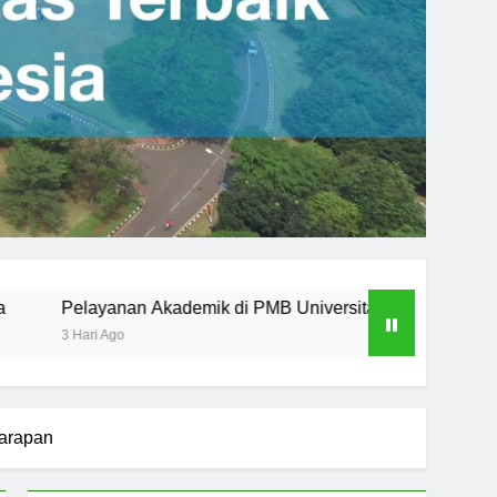
 di PMB Universitas Pertamina: Menyongsong Masa Depan ce
Harapan