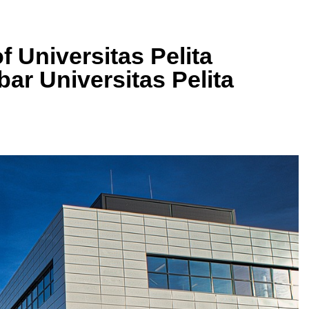
f Universitas Pelita
r Universitas Pelita