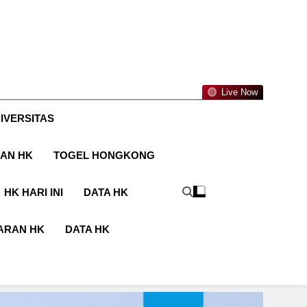
Live Now
IVERSITAS
AN HK
TOGEL HONGKONG
HK HARI INI
DATA HK
ARAN HK
DATA HK