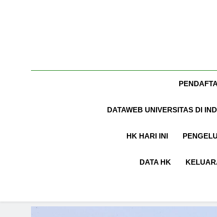
PENDAFT
DATAWEB UNIVERSITAS DI IN
HK HARI INI
PENGEL
DATA HK
KELUAR