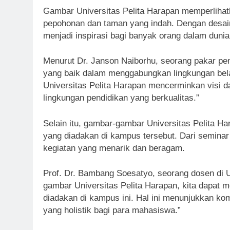
Gambar Universitas Pelita Harapan memperlihatka
pepohonan dan taman yang indah. Dengan desain b
menjadi inspirasi bagi banyak orang dalam dunia
Menurut Dr. Janson Naiborhu, seorang pakar pen
yang baik dalam menggabungkan lingkungan bel
Universitas Pelita Harapan mencerminkan visi d
lingkungan pendidikan yang berkualitas.”
Selain itu, gambar-gambar Universitas Pelita H
yang diadakan di kampus tersebut. Dari seminar h
kegiatan yang menarik dan beragam.
Prof. Dr. Bambang Soesatyo, seorang dosen di U
gambar Universitas Pelita Harapan, kita dapat 
diadakan di kampus ini. Hal ini menunjukkan k
yang holistik bagi para mahasiswa.”