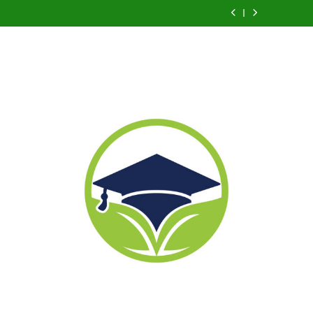
Pelayanan
Bagaimana
Universitas
Universitas
di
di
Universitas
Universitas
di
Akademik
PMB
Pertamina
Pertamina
PMB
PMB
Pertamina
Pertamina
PMB
di
Universitas
Mempersiapkan
Berhasil
Universitas
Universitas
Mempersiapkan
Berhasil
Universitas
PMB
Pertamina
Mahasiswa
di
Pertamina:
Pertamina:
Mahasiswa
di
Pertamina:
Universitas
Mempersiapkan
untuk
Dunia
Kesempatan
Menyongsong
untuk
Dunia
Kesempatan
Pertamina:
Mahasiswa
Karier
Kerja:
Emas
Masa
Karier
Kerja:
Emas
Menyongsong
untuk
Global
Kisah
untuk
Depan
Global
Kisah
untuk
Masa
Karier
Inspiratif
Mahasiswa
cerah
Inspiratif
Mahasiswa
Depan
Global
cerah