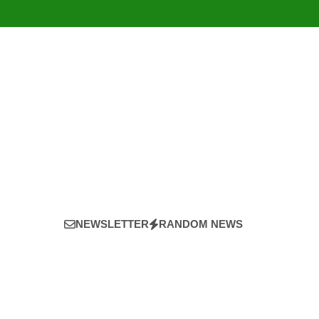
NEWSLETTER
RANDOM NEWS