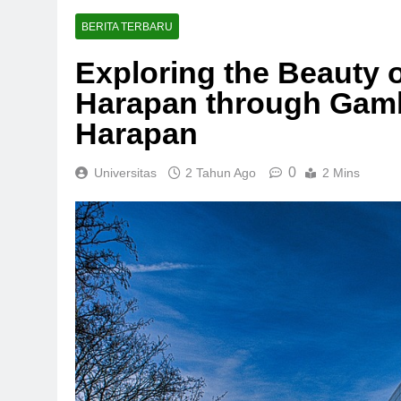
BERITA TERBARU
Exploring the Beauty o
Harapan through Gamba
Harapan
0
Universitas
2 Tahun Ago
2 Mins