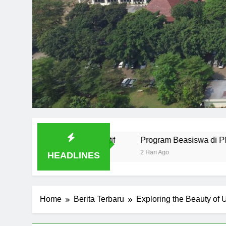
atif
Program Beasiswa di PMB Universitas Pertamina:
2 Hari Ago
HEADLINES
Home
Berita Terbaru
Exploring the Beauty of 