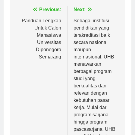
Navigasi
Previous:
Next:
pos
Panduan Lengkap
Sebagai institusi
Untuk Calon
pendidikan yang
Mahasiswa
terakreditasi baik
Universitas
secara nasional
Diponegoro
maupun
Semarang
internasional, UHB
menawarkan
berbagai program
studi yang
berkualitas dan
relevan dengan
kebutuhan pasar
kerja. Mulai dari
program sarjana
hingga program
pascasarjana, UHB