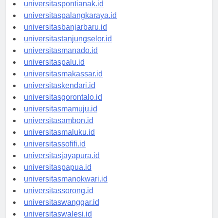
universitaskupang.id
universitaspontianak.id
universitaspalangkaraya.id
universitasbanjarbaru.id
universitastanjungselor.id
universitasmanado.id
universitaspalu.id
universitasmakassar.id
universitaskendari.id
universitasgorontalo.id
universitasmamuju.id
universitasambon.id
universitasmaluku.id
universitassofifi.id
universitasjayapura.id
universitaspapua.id
universitasmanokwari.id
universitassorong.id
universitaswanggar.id