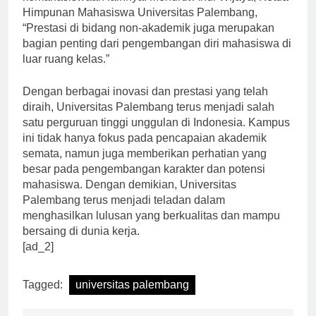
kemahasiswaan lainnya. Menurut Andi Wijaya, Ketua
Himpunan Mahasiswa Universitas Palembang,
“Prestasi di bidang non-akademik juga merupakan
bagian penting dari pengembangan diri mahasiswa di
luar ruang kelas.”
Dengan berbagai inovasi dan prestasi yang telah
diraih, Universitas Palembang terus menjadi salah
satu perguruan tinggi unggulan di Indonesia. Kampus
ini tidak hanya fokus pada pencapaian akademik
semata, namun juga memberikan perhatian yang
besar pada pengembangan karakter dan potensi
mahasiswa. Dengan demikian, Universitas
Palembang terus menjadi teladan dalam
menghasilkan lulusan yang berkualitas dan mampu
bersaing di dunia kerja.
[ad_2]
Tagged:
universitas palembang