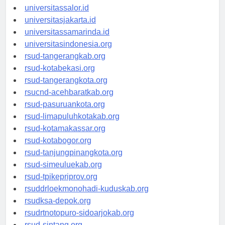
universitaswalesi.id
universitassalor.id
universitasjakarta.id
universitassamarinda.id
universitasindonesia.org
rsud-tangerangkab.org
rsud-kotabekasi.org
rsud-tangerangkota.org
rsucnd-acehbaratkab.org
rsud-pasuruankota.org
rsud-limapuluhkotakab.org
rsud-kotamakassar.org
rsud-kotabogor.org
rsud-tanjungpinangkota.org
rsud-simeuluekab.org
rsud-tpikepriprov.org
rsuddrloekmonohadi-kuduskab.org
rsudksa-depok.org
rsudrtnotopuro-sidoarjokab.org