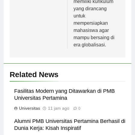
memiliki kurikulum
yang dirancang
untuk
mempersiapkan
mahasiswa agar
mampu bersaing di
era globalisasi.
Related News
Fasilitas Modern yang Ditawarkan di PMB
Universitas Pertamina
Universitas
11 jam ago
0
Alumni PMB Universitas Pertamina Berhasil di
Dunia Kerja: Kisah Inspiratif