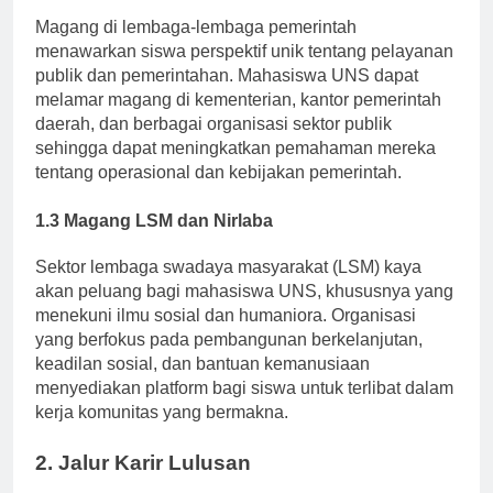
1.2 Magang Pemerintah
Magang di lembaga-lembaga pemerintah
menawarkan siswa perspektif unik tentang pelayanan
publik dan pemerintahan. Mahasiswa UNS dapat
melamar magang di kementerian, kantor pemerintah
daerah, dan berbagai organisasi sektor publik
sehingga dapat meningkatkan pemahaman mereka
tentang operasional dan kebijakan pemerintah.
1.3 Magang LSM dan Nirlaba
Sektor lembaga swadaya masyarakat (LSM) kaya
akan peluang bagi mahasiswa UNS, khususnya yang
menekuni ilmu sosial dan humaniora. Organisasi
yang berfokus pada pembangunan berkelanjutan,
keadilan sosial, dan bantuan kemanusiaan
menyediakan platform bagi siswa untuk terlibat dalam
kerja komunitas yang bermakna.
2. Jalur Karir Lulusan