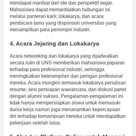
mendapatkan pengalaman praktis sementara industri
mendapat manfaat dari ide dan perspektif segar.
Mahasiswa dapat memanfaatkan hubungan ini
melalui pameran karir, lokakarya, dan acara
pembicara tamu yang disponsori universitas yang
menampilkan para pemimpin industri.
4. Acara Jejaring dan Lokakarya
Acara networking dan lokakarya yang dijadwalkan
secara rutin di UNS memberikan mahasiswa paparan
terhadap para profesional industri, sehingga
meningkatkan keterampilan dan jaringan profesional
mereka. Acara mungkin termasuk lokakarya penulisan
resume, sesi persiapan wawancara, dan diskusi panel
dengan alumni sukses. Pengalaman-pengalaman ini
tidak hanya mempersiapkan siswa untuk memasuki
dunia kerja namun juga menanamkan kepercayaan
diri terhadap kemampuan mereka untuk mendapatkan
pekerjaan setelah lulus.