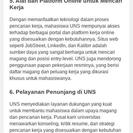
5. Alat dan Platform Online untuk Mencari
Kerja
Dengan memanfaatkan teknologi dalam proses
pencarian kerja, mahasiswa UNS mempunyai akses
terhadap berbagai portal dan platform kerja online
yang disesuaikan dengan kebutuhannya. Situs web
seperti JobStreet, LinkedIn, dan Kalibrr adalah
sumber daya yang sangat berharga untuk mencari
magang dan posisi entry-level. UNS juga mendorong
penggunaan papan pekerjaan resminya, yang berisi
daftar magang dan peluang kerja yang dikurasi
khusus untuk mahasiswanya.
6. Pelayanan Penunjang di UNS
UNS menyediakan layanan dukungan yang kuat
untuk membantu mahasiswa dalam upaya magang
dan pencarian kerja. Pusat karir universitas
menawarkan konseling, kritik resume, dan strategi