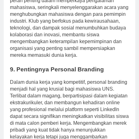
peran penting dalam memperkaya pengalaman
mahasiswa, seringkali menyelenggarakan acara yang
menghubungkan mahasiswa dengan para pemimpin
industri. Klub yang berfokus pada kewirausahaan,
teknologi, dan dampak sosial menumbuhkan budaya
kolaborasi dan inovasi, membantu siswa
mengembangkan keterampilan kepemimpinan dan
organisasi yang penting sambil mempersiapkan
mereka memasuki dunia kerja.
9. Pentingnya Personal Branding
Dalam dunia kerja yang kompetitif, personal branding
menjadi hal yang krusial bagi mahasiswa UNS.
Terlibat dalam magang, berpartisipasi dalam kegiatan
ekstrakurikuler, dan membangun kehadiran online
yang profesional melalui platform seperti LinkedIn
dapat secara signifikan meningkatkan visibilitas siswa
di mata calon pemberi kerja. Mengembangkan merek
pribadi yang kuat tidak hanya menunjukkan