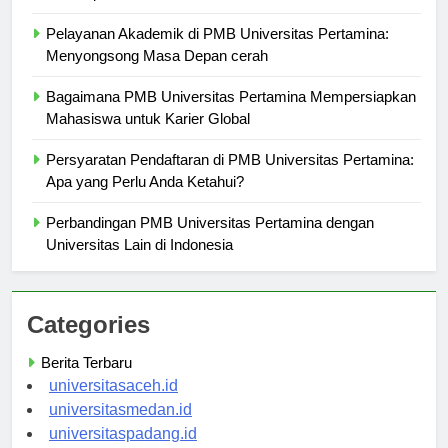
Kesempatan Emas untuk Mahasiswa
Pelayanan Akademik di PMB Universitas Pertamina:
Menyongsong Masa Depan cerah
Bagaimana PMB Universitas Pertamina Mempersiapkan
Mahasiswa untuk Karier Global
Persyaratan Pendaftaran di PMB Universitas Pertamina:
Apa yang Perlu Anda Ketahui?
Perbandingan PMB Universitas Pertamina dengan
Universitas Lain di Indonesia
Categories
Berita Terbaru
universitasaceh.id
universitasmedan.id