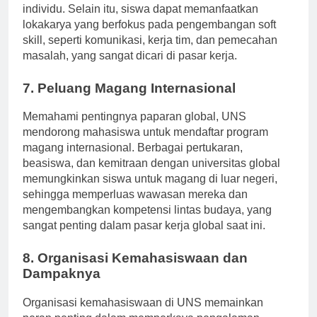
pencarian kerja yang disesuaikan dengan kebutuhan
individu. Selain itu, siswa dapat memanfaatkan
lokakarya yang berfokus pada pengembangan soft
skill, seperti komunikasi, kerja tim, dan pemecahan
masalah, yang sangat dicari di pasar kerja.
7. Peluang Magang Internasional
Memahami pentingnya paparan global, UNS
mendorong mahasiswa untuk mendaftar program
magang internasional. Berbagai pertukaran,
beasiswa, dan kemitraan dengan universitas global
memungkinkan siswa untuk magang di luar negeri,
sehingga memperluas wawasan mereka dan
mengembangkan kompetensi lintas budaya, yang
sangat penting dalam pasar kerja global saat ini.
8. Organisasi Kemahasiswaan dan
Dampaknya
Organisasi kemahasiswaan di UNS memainkan