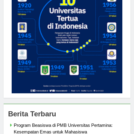
Berita Terbaru
Program Beasiswa di PMB Universitas Pertamina: