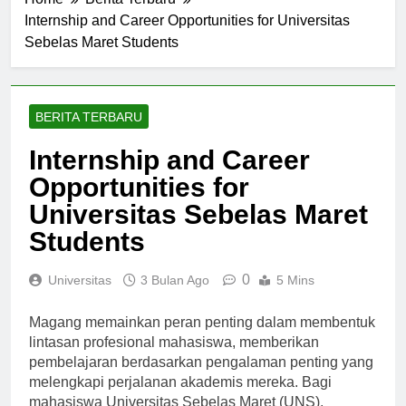
Home
Berita Terbaru
Internship and Career Opportunities for Universitas
Sebelas Maret Students
BERITA TERBARU
Internship and Career
Opportunities for
Universitas Sebelas Maret
Students
0
Universitas
3 Bulan Ago
5 Mins
Magang memainkan peran penting dalam membentuk
lintasan profesional mahasiswa, memberikan
pembelajaran berdasarkan pengalaman penting yang
melengkapi perjalanan akademis mereka. Bagi