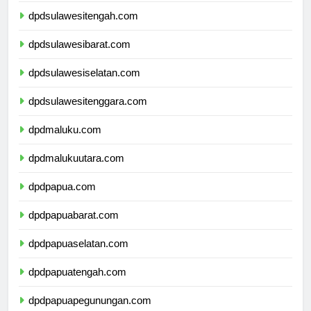
dpdsulawesitengah.com
dpdsulawesibarat.com
dpdsulawesiselatan.com
dpdsulawesitenggara.com
dpdmaluku.com
dpdmalukuutara.com
dpdpapua.com
dpdpapuabarat.com
dpdpapuaselatan.com
dpdpapuatengah.com