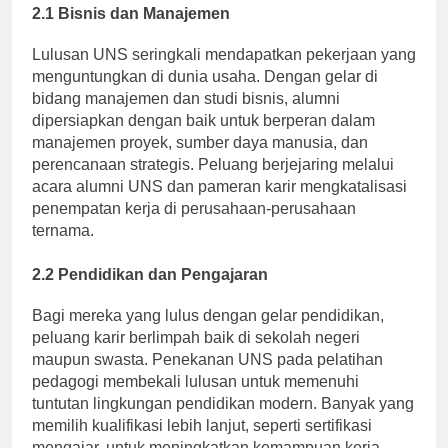
2.1 Bisnis dan Manajemen
Lulusan UNS seringkali mendapatkan pekerjaan yang
menguntungkan di dunia usaha. Dengan gelar di
bidang manajemen dan studi bisnis, alumni
dipersiapkan dengan baik untuk berperan dalam
manajemen proyek, sumber daya manusia, dan
perencanaan strategis. Peluang berjejaring melalui
acara alumni UNS dan pameran karir mengkatalisasi
penempatan kerja di perusahaan-perusahaan
ternama.
2.2 Pendidikan dan Pengajaran
Bagi mereka yang lulus dengan gelar pendidikan,
peluang karir berlimpah baik di sekolah negeri
maupun swasta. Penekanan UNS pada pelatihan
pedagogi membekali lulusan untuk memenuhi
tuntutan lingkungan pendidikan modern. Banyak yang
memilih kualifikasi lebih lanjut, seperti sertifikasi