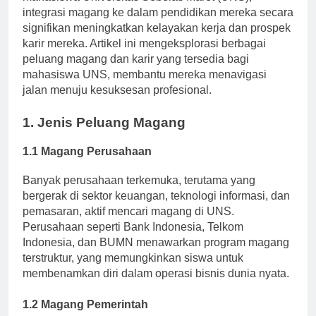
mahasiswa Universitas Sebelas Maret (UNS),
integrasi magang ke dalam pendidikan mereka secara
signifikan meningkatkan kelayakan kerja dan prospek
karir mereka. Artikel ini mengeksplorasi berbagai
peluang magang dan karir yang tersedia bagi
mahasiswa UNS, membantu mereka menavigasi
jalan menuju kesuksesan profesional.
1. Jenis Peluang Magang
1.1 Magang Perusahaan
Banyak perusahaan terkemuka, terutama yang
bergerak di sektor keuangan, teknologi informasi, dan
pemasaran, aktif mencari magang di UNS.
Perusahaan seperti Bank Indonesia, Telkom
Indonesia, dan BUMN menawarkan program magang
terstruktur, yang memungkinkan siswa untuk
membenamkan diri dalam operasi bisnis dunia nyata.