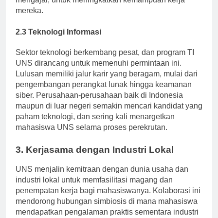
mengajar, untuk meningkatkan kemampuan kerja
mereka.
2.3 Teknologi Informasi
Sektor teknologi berkembang pesat, dan program TI
UNS dirancang untuk memenuhi permintaan ini.
Lulusan memiliki jalur karir yang beragam, mulai dari
pengembangan perangkat lunak hingga keamanan
siber. Perusahaan-perusahaan baik di Indonesia
maupun di luar negeri semakin mencari kandidat yang
paham teknologi, dan sering kali menargetkan
mahasiswa UNS selama proses perekrutan.
3. Kerjasama dengan Industri Lokal
UNS menjalin kemitraan dengan dunia usaha dan
industri lokal untuk memfasilitasi magang dan
penempatan kerja bagi mahasiswanya. Kolaborasi ini
mendorong hubungan simbiosis di mana mahasiswa