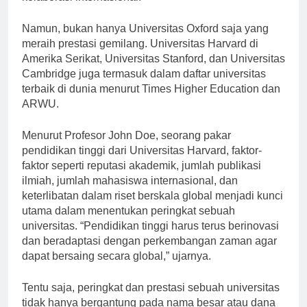
kolaborasi internasional.”
Namun, bukan hanya Universitas Oxford saja yang
meraih prestasi gemilang. Universitas Harvard di
Amerika Serikat, Universitas Stanford, dan Universitas
Cambridge juga termasuk dalam daftar universitas
terbaik di dunia menurut Times Higher Education dan
ARWU.
Menurut Profesor John Doe, seorang pakar
pendidikan tinggi dari Universitas Harvard, faktor-
faktor seperti reputasi akademik, jumlah publikasi
ilmiah, jumlah mahasiswa internasional, dan
keterlibatan dalam riset berskala global menjadi kunci
utama dalam menentukan peringkat sebuah
universitas. “Pendidikan tinggi harus terus berinovasi
dan beradaptasi dengan perkembangan zaman agar
dapat bersaing secara global,” ujarnya.
Tentu saja, peringkat dan prestasi sebuah universitas