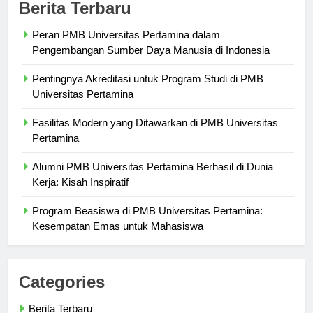
Berita Terbaru
Peran PMB Universitas Pertamina dalam
Pengembangan Sumber Daya Manusia di Indonesia
Pentingnya Akreditasi untuk Program Studi di PMB
Universitas Pertamina
Fasilitas Modern yang Ditawarkan di PMB Universitas
Pertamina
Alumni PMB Universitas Pertamina Berhasil di Dunia
Kerja: Kisah Inspiratif
Program Beasiswa di PMB Universitas Pertamina:
Kesempatan Emas untuk Mahasiswa
Categories