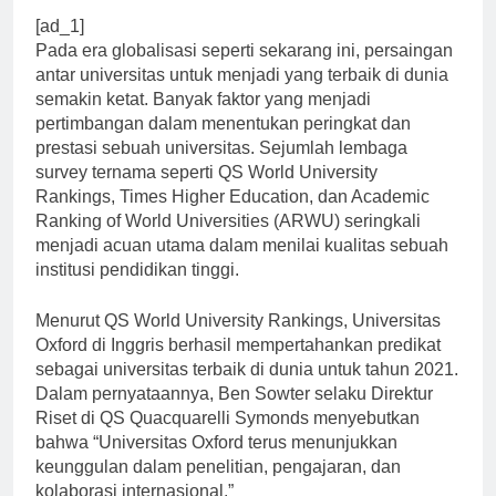
[ad_1]
Pada era globalisasi seperti sekarang ini, persaingan
antar universitas untuk menjadi yang terbaik di dunia
semakin ketat. Banyak faktor yang menjadi
pertimbangan dalam menentukan peringkat dan
prestasi sebuah universitas. Sejumlah lembaga
survey ternama seperti QS World University
Rankings, Times Higher Education, dan Academic
Ranking of World Universities (ARWU) seringkali
menjadi acuan utama dalam menilai kualitas sebuah
institusi pendidikan tinggi.
Menurut QS World University Rankings, Universitas
Oxford di Inggris berhasil mempertahankan predikat
sebagai universitas terbaik di dunia untuk tahun 2021.
Dalam pernyataannya, Ben Sowter selaku Direktur
Riset di QS Quacquarelli Symonds menyebutkan
bahwa “Universitas Oxford terus menunjukkan
keunggulan dalam penelitian, pengajaran, dan