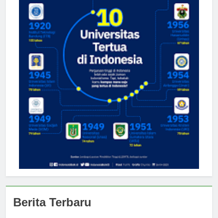
Berita Terbaru