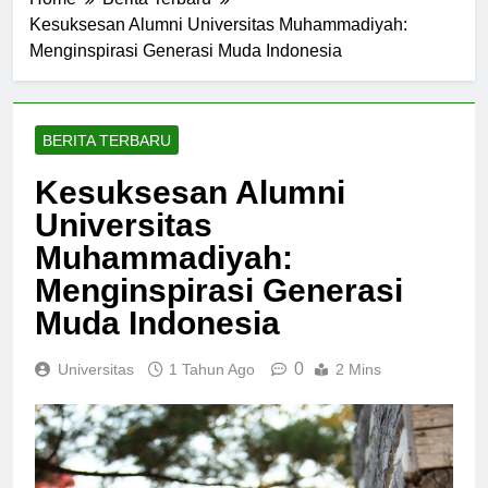
Home
Berita Terbaru
Kesuksesan Alumni Universitas Muhammadiyah:
Menginspirasi Generasi Muda Indonesia
BERITA TERBARU
Kesuksesan Alumni
Universitas
Muhammadiyah:
Menginspirasi Generasi
Muda Indonesia
0
Universitas
1 Tahun Ago
2 Mins