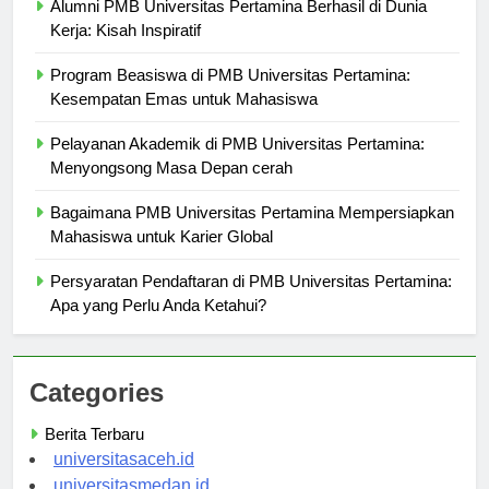
Alumni PMB Universitas Pertamina Berhasil di Dunia
Kerja: Kisah Inspiratif
Program Beasiswa di PMB Universitas Pertamina:
Kesempatan Emas untuk Mahasiswa
Pelayanan Akademik di PMB Universitas Pertamina:
Menyongsong Masa Depan cerah
Bagaimana PMB Universitas Pertamina Mempersiapkan
Mahasiswa untuk Karier Global
Persyaratan Pendaftaran di PMB Universitas Pertamina:
Apa yang Perlu Anda Ketahui?
Categories
Berita Terbaru
universitasaceh.id