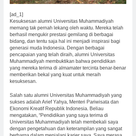
[ad_1]
Kesuksesan alumni Universitas Muhammadiyah
memang tak pernah lekang oleh waktu. Mereka telah
berhasil mengukir prestasi gemilang di berbagai
bidang, dan tentu saja hal ini menjadi inspirasi bagi
generasi muda Indonesia. Dengan berbagai
pencapaian yang telah diraih, alumni Universitas
Muhammadiyah membuktikan bahwa pendidikan
yang mereka terima di almamater tercinta benar-benar
memberikan bekal yang kuat untuk meraih
kesuksesan.
Salah satu alumni Universitas Muhammadiyah yang
sukses adalah Arief Yahya, Menteri Pariwisata dan
Ekonomi Kreatif Republik Indonesia. Beliau
mengatakan, “Pendidikan yang saya terima di
Universitas Muhammadiyah telah membekali saya
dengan pengetahuan dan keterampilan yang sangat