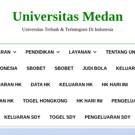
Universitas Medan
Universitas Terbaik & Terintegrasi Di Indonesia
ARAN
PENDIDIKAN
LAYANAN
TENTANG UN
DONESIA
SBOBET
SBOBET
JUDI BOLA
KELUAR
UARAN HK
DATA HK
KELUARAN HK
HK HARI INI
AN HK
TOGEL HONGKONG
HK HARI INI
PENGELU
KELUARAN SDY
TOGEL SDY
PENGELUARAN SDY