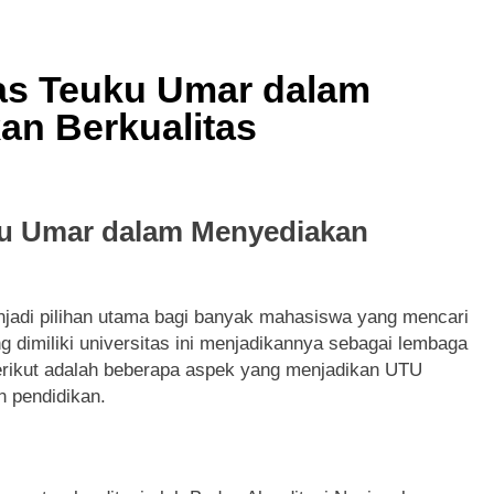
as Teuku Umar dalam
an Berkualitas
ku Umar dalam Menyediakan
njadi pilihan utama bagi banyak mahasiswa yang mencari
g dimiliki universitas ini menjadikannya sebagai lembaga
Berikut adalah beberapa aspek yang menjadikan UTU
n pendidikan.