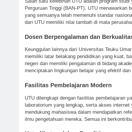
Salah satu kelebihan UTU adalah program studi y
Perguruan Tinggi (BAN-PT). UTU menawarkan berb
yang semuanya telah memenuhi standar nasional 
dari UTU memiliki nilai tambah di mata perusahaan
Dosen Berpengalaman dan Berkualita
Keunggulan lainnya dari Universitas Teuku Uma
memiliki latar belakang pendidikan yang kuat, b
negeri dan memiliki pengalaman di bidang akadem
menciptakan lingkungan belajar yang efektif dan 
Fasilitas Pembelajaran Modern
UTU dilengkapi dengan fasilitas pembelajaran 
laboratorium yang lengkap, serta akses internet
mendukung mahasiswa dalam mendapatkan refere
ilmu pengetahuan mereka. Semua ini berkontribu