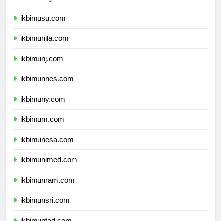
ikbimunsyiah.com
ikbimusu.com
ikbimunila.com
ikbimunj.com
ikbimunnes.com
ikbimuny.com
ikbimum.com
ikbimunesa.com
ikbimunimed.com
ikbimunram.com
ikbimunsri.com