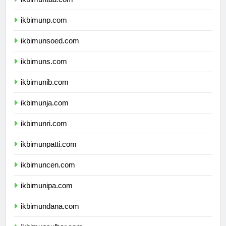
ikbimuntad.com
ikbimunp.com
ikbimunsoed.com
ikbimuns.com
ikbimunib.com
ikbimunja.com
ikbimunri.com
ikbimunpatti.com
ikbimuncen.com
ikbimunipa.com
ikbimundana.com