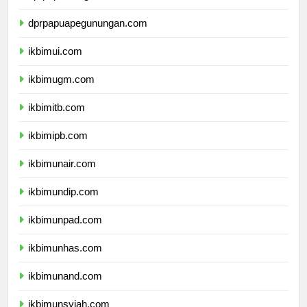
dprpapuatengah.com
dprpapuapegunungan.com
ikbimui.com
ikbimugm.com
ikbimitb.com
ikbimipb.com
ikbimunair.com
ikbimundip.com
ikbimunpad.com
ikbimunhas.com
ikbimunand.com