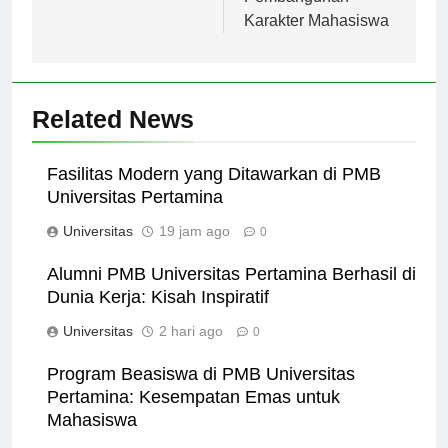
Pembangunan
Karakter Mahasiswa
Related News
Fasilitas Modern yang Ditawarkan di PMB
Universitas Pertamina
Universitas
19 jam ago
0
Alumni PMB Universitas Pertamina Berhasil di
Dunia Kerja: Kisah Inspiratif
Universitas
2 hari ago
0
Program Beasiswa di PMB Universitas
Pertamina: Kesempatan Emas untuk
Mahasiswa