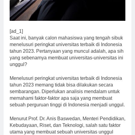
[ad_1]
Saat ini, banyak calon mahasiswa yang tengah sibuk
menelusuri peringkat universitas terbaik di Indonesia
tahun 2023. Pertanyaan yang muncul adalah, apa sih
yang sebenarnya membuat universitas-universitas ini
unggul?
Menelusuri peringkat universitas terbaik di Indonesia
tahun 2023 memang tidak bisa dilakukan secara
sembarangan. Diperlukan analisis mendalam untuk
memahami faktor-faktor apa saja yang membuat
sebuah perguruan tinggi di Indonesia menjadi unggul.
Menurut Prof. Dr. Anis Baswedan, Menteri Pendidikan,
Kebudayaan, Riset, dan Teknologi, salah satu faktor
utama yang membuat sebuah universitas unggul