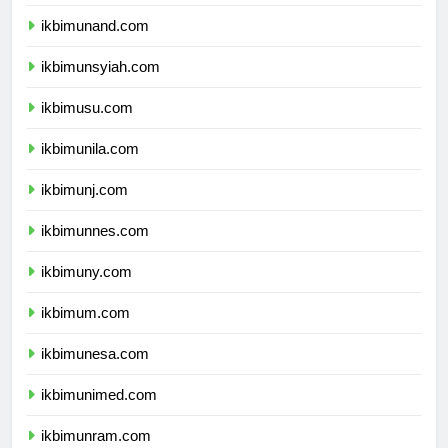
ikbimunand.com
ikbimunsyiah.com
ikbimusu.com
ikbimunila.com
ikbimunj.com
ikbimunnes.com
ikbimuny.com
ikbimum.com
ikbimunesa.com
ikbimunimed.com
ikbimunram.com