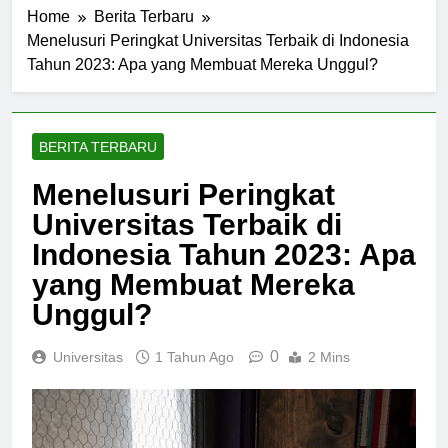
Home
Berita Terbaru
Menelusuri Peringkat Universitas Terbaik di Indonesia
Tahun 2023: Apa yang Membuat Mereka Unggul?
BERITA TERBARU
Menelusuri Peringkat
Universitas Terbaik di
Indonesia Tahun 2023: Apa
yang Membuat Mereka
Unggul?
0
Universitas
1 Tahun Ago
2 Mins