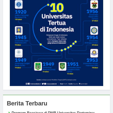
Berita Terbaru
Program Beasiswa di PMB Universitas Pertamina: