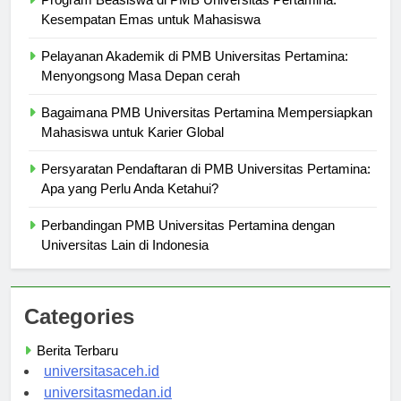
Kesempatan Emas untuk Mahasiswa
Pelayanan Akademik di PMB Universitas Pertamina:
Menyongsong Masa Depan cerah
Bagaimana PMB Universitas Pertamina Mempersiapkan
Mahasiswa untuk Karier Global
Persyaratan Pendaftaran di PMB Universitas Pertamina:
Apa yang Perlu Anda Ketahui?
Perbandingan PMB Universitas Pertamina dengan
Universitas Lain di Indonesia
Categories
Berita Terbaru
universitasaceh.id
universitasmedan.id