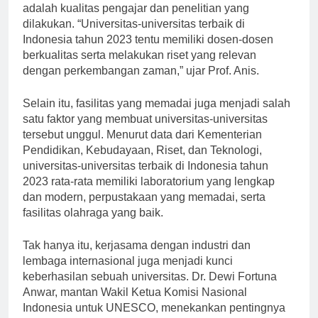
adalah kualitas pengajar dan penelitian yang
dilakukan. “Universitas-universitas terbaik di
Indonesia tahun 2023 tentu memiliki dosen-dosen
berkualitas serta melakukan riset yang relevan
dengan perkembangan zaman,” ujar Prof. Anis.
Selain itu, fasilitas yang memadai juga menjadi salah
satu faktor yang membuat universitas-universitas
tersebut unggul. Menurut data dari Kementerian
Pendidikan, Kebudayaan, Riset, dan Teknologi,
universitas-universitas terbaik di Indonesia tahun
2023 rata-rata memiliki laboratorium yang lengkap
dan modern, perpustakaan yang memadai, serta
fasilitas olahraga yang baik.
Tak hanya itu, kerjasama dengan industri dan
lembaga internasional juga menjadi kunci
keberhasilan sebuah universitas. Dr. Dewi Fortuna
Anwar, mantan Wakil Ketua Komisi Nasional
Indonesia untuk UNESCO, menekankan pentingnya