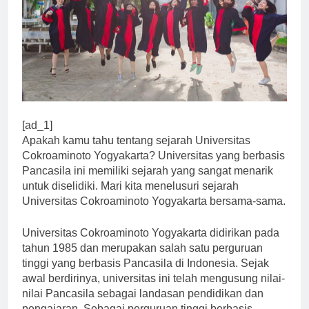
[ad_1]
Apakah kamu tahu tentang sejarah Universitas
Cokroaminoto Yogyakarta? Universitas yang berbasis
Pancasila ini memiliki sejarah yang sangat menarik
untuk diselidiki. Mari kita menelusuri sejarah
Universitas Cokroaminoto Yogyakarta bersama-sama.
Universitas Cokroaminoto Yogyakarta didirikan pada
tahun 1985 dan merupakan salah satu perguruan
tinggi yang berbasis Pancasila di Indonesia. Sejak
awal berdirinya, universitas ini telah mengusung nilai-
nilai Pancasila sebagai landasan pendidikan dan