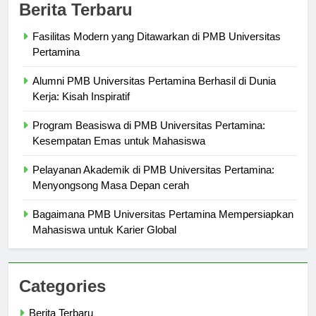
Berita Terbaru
Fasilitas Modern yang Ditawarkan di PMB Universitas
Pertamina
Alumni PMB Universitas Pertamina Berhasil di Dunia
Kerja: Kisah Inspiratif
Program Beasiswa di PMB Universitas Pertamina:
Kesempatan Emas untuk Mahasiswa
Pelayanan Akademik di PMB Universitas Pertamina:
Menyongsong Masa Depan cerah
Bagaimana PMB Universitas Pertamina Mempersiapkan
Mahasiswa untuk Karier Global
Categories