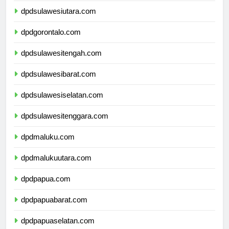
dpdsulawesiutara.com
dpdgorontalo.com
dpdsulawesitengah.com
dpdsulawesibarat.com
dpdsulawesiselatan.com
dpdsulawesitenggara.com
dpdmaluku.com
dpdmalukuutara.com
dpdpapua.com
dpdpapuabarat.com