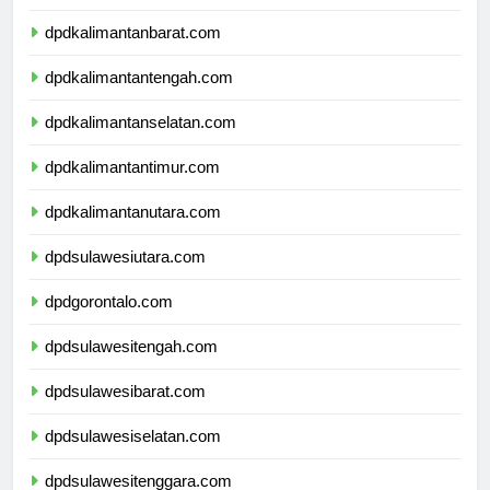
dpdnusatenggaratimur.com
dpdkalimantanbarat.com
dpdkalimantantengah.com
dpdkalimantanselatan.com
dpdkalimantantimur.com
dpdkalimantanutara.com
dpdsulawesiutara.com
dpdgorontalo.com
dpdsulawesitengah.com
dpdsulawesibarat.com
dpdsulawesiselatan.com