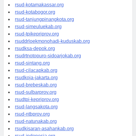
rsud-limapuluhkotakab.org
rsud-kotamakassar.org
rsud-kotabogor.org
rsud-tanjungpinangkota.org
rsud-simeuluekab.org
rsud-tpikepriprov.org
rsuddrloekmonohadi-kuduskab.org
rsudksa-depok.org
rsudrtnotopuro-sidoarjokab.org
rsud-sintang.org
rsud-cilacapkab.org
rsudkoja-jakarta.org
rsud-brebeskab.org
rsud-sulbarprov.org
rsudtpi-kepriprov.org
rsud-langsakota.org
rsud-ntbprov.org
rsud-natunakab.org
rsudkisaran-asahankab.org