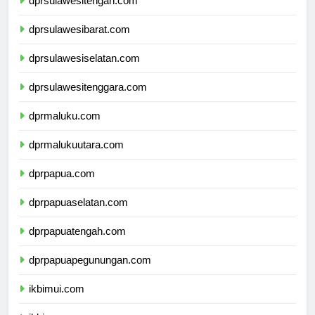
dprsulawesitengah.com
dprsulawesibarat.com
dprsulawesiselatan.com
dprsulawesitenggara.com
dprmaluku.com
dprmalukuutara.com
dprpapua.com
dprpapuaselatan.com
dprpapuatengah.com
dprpapuapegunungan.com
ikbimui.com