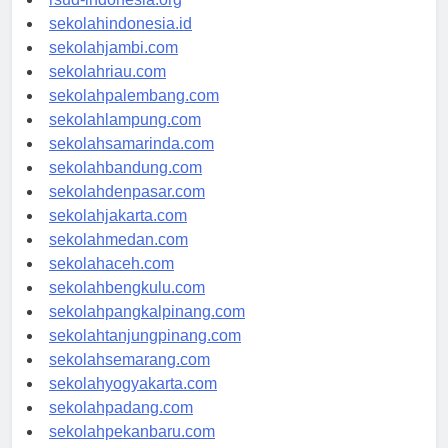
rsud-indonesia.org
sekolahindonesia.id
sekolahjambi.com
sekolahriau.com
sekolahpalembang.com
sekolahlampung.com
sekolahsamarinda.com
sekolahbandung.com
sekolahdenpasar.com
sekolahjakarta.com
sekolahmedan.com
sekolahaceh.com
sekolahbengkulu.com
sekolahpangkalpinang.com
sekolahtanjungpinang.com
sekolahsemarang.com
sekolahyogyakarta.com
sekolahpadang.com