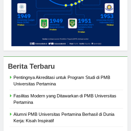
Berita Terbaru
Pentingnya Akreditasi untuk Program Studi di PMB
Universitas Pertamina
Fasilitas Modern yang Ditawarkan di PMB Universitas
Pertamina
Alumni PMB Universitas Pertamina Berhasil di Dunia
Kerja: Kisah Inspiratif