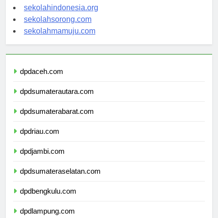
sekolahsalor.com
sekolahindonesia.org
sekolahsorong.com
sekolahmamuju.com
dpdaceh.com
dpdsumaterautara.com
dpdsumaterabarat.com
dpdriau.com
dpdjambi.com
dpdsumateraselatan.com
dpdbengkulu.com