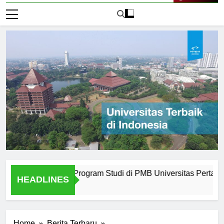
Live Now
editasi untuk Program Studi di PMB Universitas Pertamina
HEADLINES