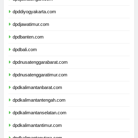
dpdjawatengah.com
dpddiyogyakarta.com
dpdjawatimur.com
dpdbanten.com
dpdbali.com
dpdnusatenggarabarat.com
dpdnusatenggaratimur.com
dpdkalimantanbarat.com
dpdkalimantantengah.com
dpdkalimantanselatan.com
dpdkalimantantimur.com