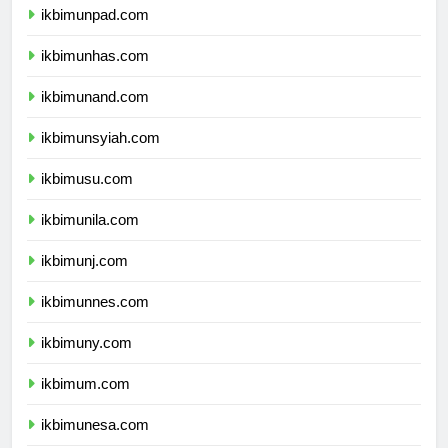
ikbimunpad.com
ikbimunhas.com
ikbimunand.com
ikbimunsyiah.com
ikbimusu.com
ikbimunila.com
ikbimunj.com
ikbimunnes.com
ikbimuny.com
ikbimum.com
ikbimunesa.com