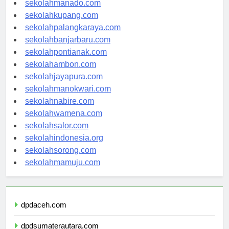
sekolahmanado.com
sekolahkupang.com
sekolahpalangkaraya.com
sekolahbanjarbaru.com
sekolahpontianak.com
sekolahambon.com
sekolahjayapura.com
sekolahmanokwari.com
sekolahnabire.com
sekolahwamena.com
sekolahsalor.com
sekolahindonesia.org
sekolahsorong.com
sekolahmamuju.com
dpdaceh.com