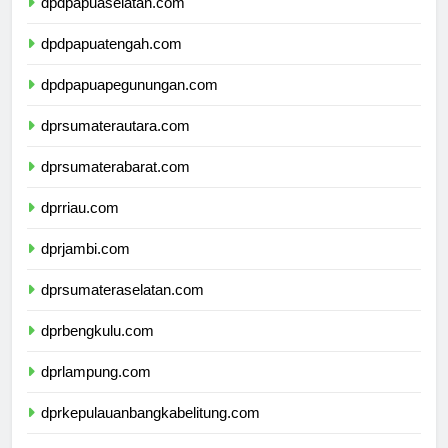
dpdpapuaselatan.com
dpdpapuatengah.com
dpdpapuapegunungan.com
dprsumaterautara.com
dprsumaterabarat.com
dprriau.com
dprjambi.com
dprsumateraselatan.com
dprbengkulu.com
dprlampung.com
dprkepulauanbangkabelitung.com