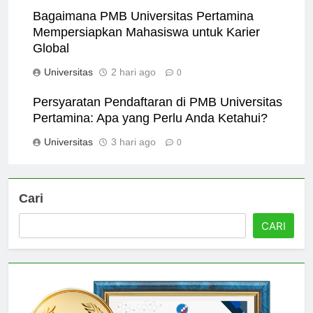
Bagaimana PMB Universitas Pertamina
Mempersiapkan Mahasiswa untuk Karier
Global
Universitas
2 hari ago
0
Persyaratan Pendaftaran di PMB Universitas
Pertamina: Apa yang Perlu Anda Ketahui?
Universitas
3 hari ago
0
Cari
CARI