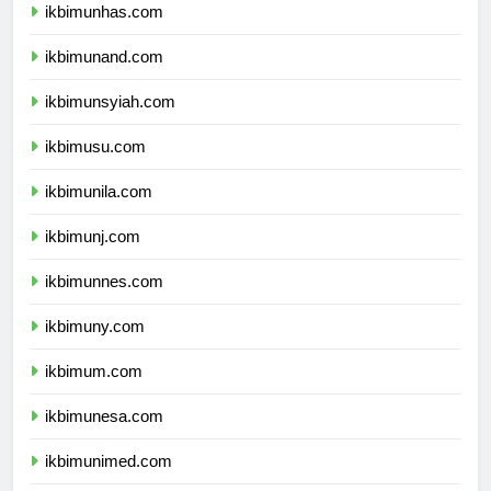
ikbimunhas.com
ikbimunand.com
ikbimunsyiah.com
ikbimusu.com
ikbimunila.com
ikbimunj.com
ikbimunnes.com
ikbimuny.com
ikbimum.com
ikbimunesa.com
ikbimunimed.com