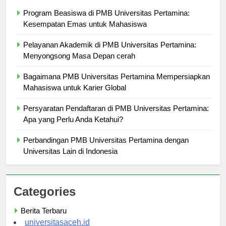
Berita Terbaru
Program Beasiswa di PMB Universitas Pertamina:
Kesempatan Emas untuk Mahasiswa
Pelayanan Akademik di PMB Universitas Pertamina:
Menyongsong Masa Depan cerah
Bagaimana PMB Universitas Pertamina Mempersiapkan
Mahasiswa untuk Karier Global
Persyaratan Pendaftaran di PMB Universitas Pertamina:
Apa yang Perlu Anda Ketahui?
Perbandingan PMB Universitas Pertamina dengan
Universitas Lain di Indonesia
Categories
Berita Terbaru