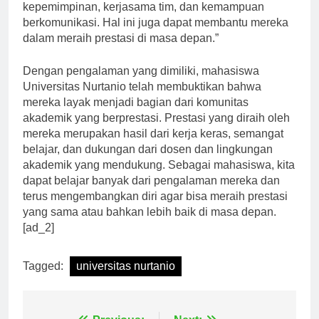
mengembangkan berbagai keterampilan, seperti
kepemimpinan, kerjasama tim, dan kemampuan
berkomunikasi. Hal ini juga dapat membantu mereka
dalam meraih prestasi di masa depan.”
Dengan pengalaman yang dimiliki, mahasiswa
Universitas Nurtanio telah membuktikan bahwa
mereka layak menjadi bagian dari komunitas
akademik yang berprestasi. Prestasi yang diraih oleh
mereka merupakan hasil dari kerja keras, semangat
belajar, dan dukungan dari dosen dan lingkungan
akademik yang mendukung. Sebagai mahasiswa, kita
dapat belajar banyak dari pengalaman mereka dan
terus mengembangkan diri agar bisa meraih prestasi
yang sama atau bahkan lebih baik di masa depan.
[ad_2]
Tagged:
universitas nurtanio