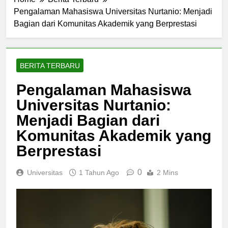
Home
Berita Terbaru
Pengalaman Mahasiswa Universitas Nurtanio: Menjadi
Bagian dari Komunitas Akademik yang Berprestasi
BERITA TERBARU
Pengalaman Mahasiswa
Universitas Nurtanio:
Menjadi Bagian dari
Komunitas Akademik yang
Berprestasi
0
Universitas
1 Tahun Ago
2 Mins