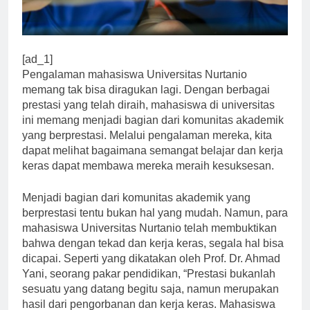
[ad_1]
Pengalaman mahasiswa Universitas Nurtanio
memang tak bisa diragukan lagi. Dengan berbagai
prestasi yang telah diraih, mahasiswa di universitas
ini memang menjadi bagian dari komunitas akademik
yang berprestasi. Melalui pengalaman mereka, kita
dapat melihat bagaimana semangat belajar dan kerja
keras dapat membawa mereka meraih kesuksesan.
Menjadi bagian dari komunitas akademik yang
berprestasi tentu bukan hal yang mudah. Namun, para
mahasiswa Universitas Nurtanio telah membuktikan
bahwa dengan tekad dan kerja keras, segala hal bisa
dicapai. Seperti yang dikatakan oleh Prof. Dr. Ahmad
Yani, seorang pakar pendidikan, “Prestasi bukanlah
sesuatu yang datang begitu saja, namun merupakan