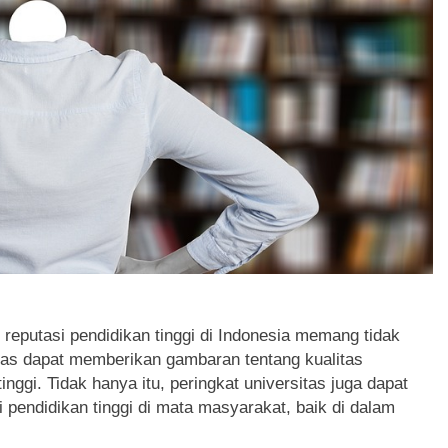
reputasi pendidikan tinggi di Indonesia memang tidak
tas dapat memberikan gambaran tentang kualitas
nggi. Tidak hanya itu, peringkat universitas juga dapat
i pendidikan tinggi di mata masyarakat, baik di dalam