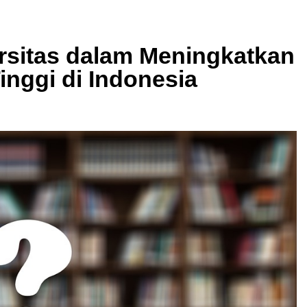
rsitas dalam Meningkatkan
inggi di Indonesia