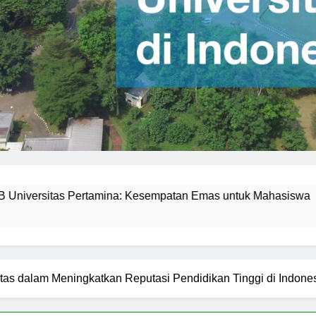
Kesempatan Emas untuk Mahasiswa
Pelayanan Akademik 
3 Hari Ago
itas dalam Meningkatkan Reputasi Pendidikan Tinggi di Indone