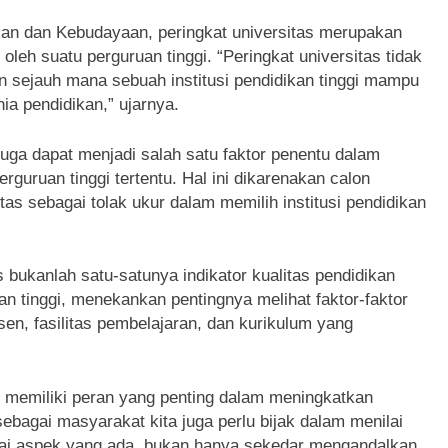
kan dan Kebudayaan, peringkat universitas merupakan
oleh suatu perguruan tinggi. “Peringkat universitas tidak
sejauh mana sebuah institusi pendidikan tinggi mampu
ia pendidikan,” ujarnya.
juga dapat menjadi salah satu faktor penentu dalam
guruan tinggi tertentu. Hal ini dikarenakan calon
as sebagai tolak ukur dalam memilih institusi pendidikan
s bukanlah satu-satunya indikator kualitas pendidikan
an tinggi, menekankan pentingnya melihat faktor-faktor
osen, fasilitas pembelajaran, dan kurikulum yang
 memiliki peran yang penting dalam meningkatkan
sebagai masyarakat kita juga perlu bijak dalam menilai
agai aspek yang ada, bukan hanya sekedar mengandalkan