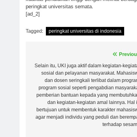
peringkat universitas semata.
[ad_2]
Tagged:
peringkat universitas di indonesia
Navigasi
Previou
pos
Selain itu, UKI juga aktif dalam kegiatan-kegiat
sosial dan pelayanan masyarakat. Mahasis
dan dosen seringkali terlibat dalam progra
program sosial seperti pengabdian masyaraka
pemberian bantuan kepada yang membutuhka
dan kegiatan-kegiatan amal lainnya. Hal i
bertujuan untuk membentuk karakter mahasis
agar menjadi individu yang peduli dan berempa
terhadap sesam