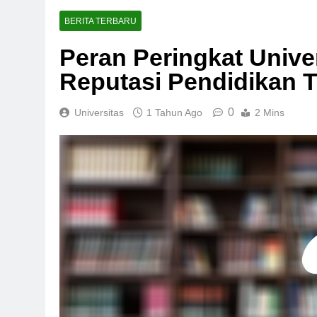
BERITA TERBARU
Peran Peringkat Unive
Reputasi Pendidikan T
0
Universitas
1 Tahun Ago
2 Mins