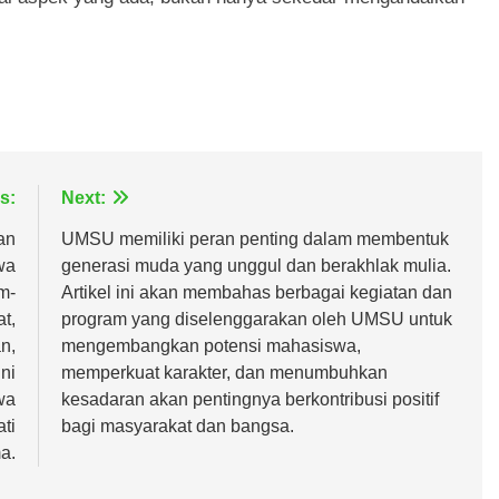
s:
Next:
an
UMSU memiliki peran penting dalam membentuk
wa
generasi muda yang unggul dan berakhlak mulia.
m-
Artikel ini akan membahas berbagai kegiatan dan
t,
program yang diselenggarakan oleh UMSU untuk
n,
mengembangkan potensi mahasiswa,
ni
memperkuat karakter, dan menumbuhkan
wa
kesadaran akan pentingnya berkontribusi positif
ti
bagi masyarakat dan bangsa.
a.