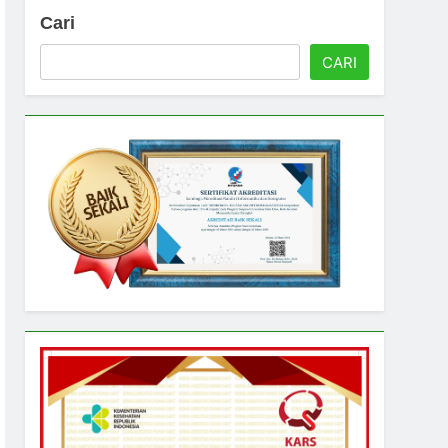
Cari
CARI