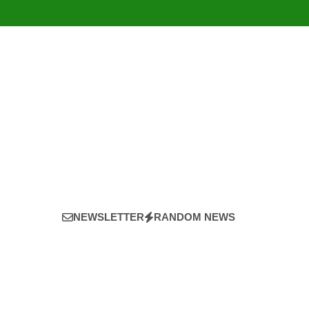
NEWSLETTER
RANDOM NEWS