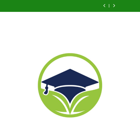
Universitas
Universitas
di
di
Universitas
Universitas
di
Akademik
PMB
Pertamina
Pertamina
PMB
PMB
Pertamina
Pertamina
PMB
di
Universitas
Mempersiapkan
Berhasil
Universitas
Universitas
Mempersiapkan
Berhasil
Universitas
PMB
Pertamina
Mahasiswa
di
Pertamina:
Pertamina:
Mahasiswa
di
Pertamina:
Universitas
Mempersiapkan
untuk
Dunia
Kesempatan
Menyongsong
untuk
Dunia
Kesempatan
Pertamina:
Mahasiswa
Karier
Kerja:
Emas
Masa
Karier
Kerja:
Emas
Menyongsong
untuk
Global
Kisah
untuk
Depan
Global
Kisah
untuk
Masa
Karier
Inspiratif
Mahasiswa
cerah
Inspiratif
Mahasiswa
Depan
Global
cerah