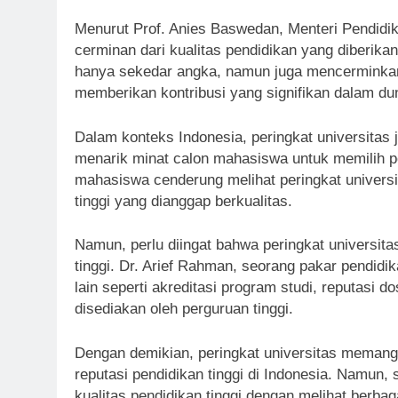
Menurut Prof. Anies Baswedan, Menteri Pendidi
cerminan dari kualitas pendidikan yang diberikan 
hanya sekedar angka, namun juga mencerminkan 
memberikan kontribusi yang signifikan dalam dun
Dalam konteks Indonesia, peringkat universitas 
menarik minat calon mahasiswa untuk memilih per
mahasiswa cenderung melihat peringkat universit
tinggi yang dianggap berkualitas.
Namun, perlu diingat bahwa peringkat universita
tinggi. Dr. Arief Rahman, seorang pakar pendidik
lain seperti akreditasi program studi, reputasi d
disediakan oleh perguruan tinggi.
Dengan demikian, peringkat universitas memang
reputasi pendidikan tinggi di Indonesia. Namun, 
kualitas pendidikan tinggi dengan melihat berb