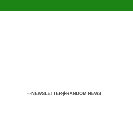
NEWSLETTER
RANDOM NEWS