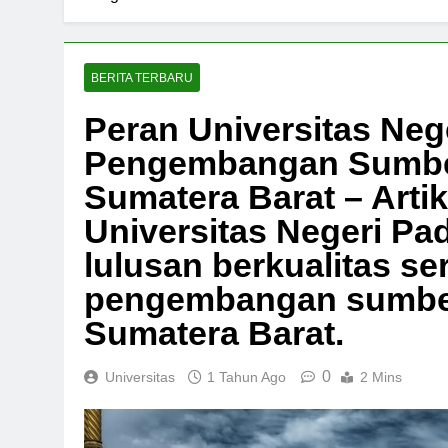
BERITA TERBARU
Peran Universitas Ne
Pengembangan Sumber
Sumatera Barat – Arti
Universitas Negeri P
lulusan berkualitas se
pengembangan sumber
Sumatera Barat.
0
Universitas
1 Tahun Ago
2 Mins