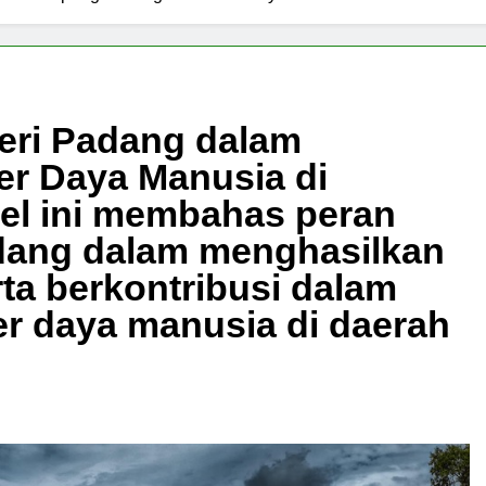
geri Padang dalam
 Daya Manusia di
kel ini membahas peran
adang dalam menghasilkan
rta berkontribusi dalam
 daya manusia di daerah