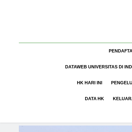
PENDAFT
DATAWEB UNIVERSITAS DI IN
HK HARI INI
PENGEL
DATA HK
KELUAR