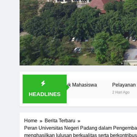
untuk Mahasiswa
Pelayanan Akademik di PMB Universit
2 Hari Ago
HEADLINES
Home
Berita Terbaru
Peran Universitas Negeri Padang dalam Pengemban
menghasilkan lulusan berkualitas serta berkontri