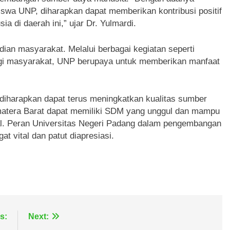
iswa UNP, diharapkan dapat memberikan kontribusi positif
 di daerah ini,” ujar Dr. Yulmardi.
dian masyarakat. Melalui berbagai kegiatan seperti
bagi masyarakat, UNP berupaya untuk memberikan manfaat
iharapkan dapat terus meningkatkan kualitas sumber
matera Barat dapat memiliki SDM yang unggul dan mampu
nal. Peran Universitas Negeri Padang dalam pengembangan
 vital dan patut diapresiasi.
s:
Next: