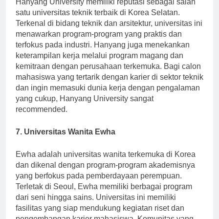
Hanyang University memiliki reputasi sebagai salah
satu universitas teknik terbaik di Korea Selatan.
Terkenal di bidang teknik dan arsitektur, universitas ini
menawarkan program-program yang praktis dan
terfokus pada industri. Hanyang juga menekankan
keterampilan kerja melalui program magang dan
kemitraan dengan perusahaan terkemuka. Bagi calon
mahasiswa yang tertarik dengan karier di sektor teknik
dan ingin memasuki dunia kerja dengan pengalaman
yang cukup, Hanyang University sangat
recommended.
7. Universitas Wanita Ewha
Ewha adalah universitas wanita terkemuka di Korea
dan dikenal dengan program-program akademisnya
yang berfokus pada pemberdayaan perempuan.
Terletak di Seoul, Ewha memiliki berbagai program
dari seni hingga sains. Universitas ini memiliki
fasilitas yang siap mendukung kegiatan riset dan