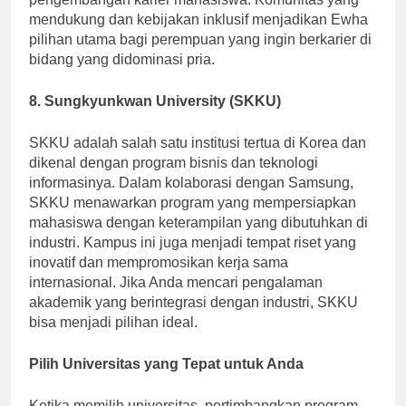
pengembangan karier mahasiswa. Komunitas yang
mendukung dan kebijakan inklusif menjadikan Ewha
pilihan utama bagi perempuan yang ingin berkarier di
bidang yang didominasi pria.
8. Sungkyunkwan University (SKKU)
SKKU adalah salah satu institusi tertua di Korea dan
dikenal dengan program bisnis dan teknologi
informasinya. Dalam kolaborasi dengan Samsung,
SKKU menawarkan program yang mempersiapkan
mahasiswa dengan keterampilan yang dibutuhkan di
industri. Kampus ini juga menjadi tempat riset yang
inovatif dan mempromosikan kerja sama
internasional. Jika Anda mencari pengalaman
akademik yang berintegrasi dengan industri, SKKU
bisa menjadi pilihan ideal.
Pilih Universitas yang Tepat untuk Anda