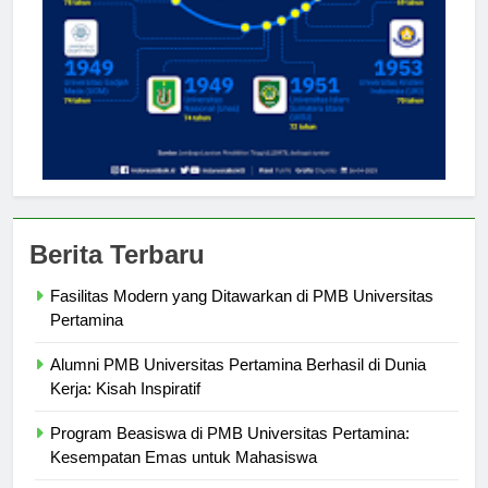
Berita Terbaru
Fasilitas Modern yang Ditawarkan di PMB Universitas
Pertamina
Alumni PMB Universitas Pertamina Berhasil di Dunia
Kerja: Kisah Inspiratif
Program Beasiswa di PMB Universitas Pertamina:
Kesempatan Emas untuk Mahasiswa