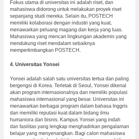
menawarkan pengalaman belajar yang personalized.
Fokus utama di universitas ini adalah riset, dan
mahasiswa didorong untuk melakukan proyek riset
sepanjang studi mereka. Selain itu, POSTECH
memiliki kolaborasi dengan industri yang kuat,
menawarkan peluang magang dan kerja yang luas.
Mahasiswa yang mencari lingkungan akademis yang
mendukung riset mendalam sebaiknya
mempertimbangkan POSTECH.
4. Universitas Yonsei
Yonsei adalah salah satu universitas tertua dan paling
bergengsi di Korea. Terletak di Seoul, Yonsei dikenal
akan program internasionalnya dan memiliki populasi
mahasiswa internasional yang besar. Universitas ini
menawarkan berbagai program dalam bahasa Inggris
dan memiliki reputasi kuat dalam bidang ilmu
humaniora dan bisnis. Kampus Yonsei yang indah
dan fasilitas yang lengkap menghadirkan pengalaman
belajar yang menyenangkan. Bagi calon mahasiswa