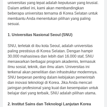
yang terkemuka. Bagi calon mahasiswa, memilih
universitas yang tepat adalah keputusan yang krusial.
Dalam artikel ini, kami akan membandingkan
beberapa universitas ternama di Korea Selatan untuk
membantu Anda menentukan pilihan yang paling
sesuai.
1. Universitas Nasional Seoul (SNU)
SNU, terletak di ibu kota Seoul, adalah universitas
paling prestisius di Korea Selatan. Dengan hampir
30.000 mahasiswa dan lebih dari 16.000 staf, SNU
menawarkan berbagai program akademis, termasuk
ilmu sosial, teknik, dan ilmu alam. Universitas ini
terkenal akan penelitian dan infrastruktur modernnya.
SNU berperan penting dalam kebijakan pemerintah
dan inovasi teknologi di Korea. Jika Anda mencari
jaringan profesional yang kuat dan kesempatan untuk
belajar dari yang terbaik, SNU adalah pilihan utama.