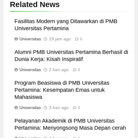
Related News
Fasilitas Modern yang Ditawarkan di PMB
Universitas Pertamina
Universitas
19 jam ago
0
Alumni PMB Universitas Pertamina Berhasil di
Dunia Kerja: Kisah Inspiratif
Universitas
2 hari ago
0
Program Beasiswa di PMB Universitas
Pertamina: Kesempatan Emas untuk
Mahasiswa
Universitas
3 hari ago
0
Pelayanan Akademik di PMB Universitas
Pertamina: Menyongsong Masa Depan cerah