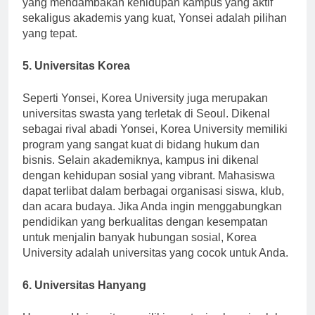
yang mendambakan kehidupan kampus yang aktif
sekaligus akademis yang kuat, Yonsei adalah pilihan
yang tepat.
5. Universitas Korea
Seperti Yonsei, Korea University juga merupakan
universitas swasta yang terletak di Seoul. Dikenal
sebagai rival abadi Yonsei, Korea University memiliki
program yang sangat kuat di bidang hukum dan
bisnis. Selain akademiknya, kampus ini dikenal
dengan kehidupan sosial yang vibrant. Mahasiswa
dapat terlibat dalam berbagai organisasi siswa, klub,
dan acara budaya. Jika Anda ingin menggabungkan
pendidikan yang berkualitas dengan kesempatan
untuk menjalin banyak hubungan sosial, Korea
University adalah universitas yang cocok untuk Anda.
6. Universitas Hanyang