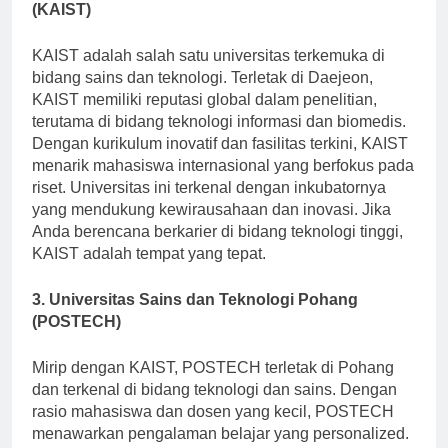
2. Institut Sains dan Teknologi Lanjutan Korea
(KAIST)
KAIST adalah salah satu universitas terkemuka di
bidang sains dan teknologi. Terletak di Daejeon,
KAIST memiliki reputasi global dalam penelitian,
terutama di bidang teknologi informasi dan biomedis.
Dengan kurikulum inovatif dan fasilitas terkini, KAIST
menarik mahasiswa internasional yang berfokus pada
riset. Universitas ini terkenal dengan inkubatornya
yang mendukung kewirausahaan dan inovasi. Jika
Anda berencana berkarier di bidang teknologi tinggi,
KAIST adalah tempat yang tepat.
3. Universitas Sains dan Teknologi Pohang
(POSTECH)
Mirip dengan KAIST, POSTECH terletak di Pohang
dan terkenal di bidang teknologi dan sains. Dengan
rasio mahasiswa dan dosen yang kecil, POSTECH