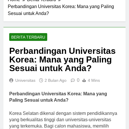
Home
Berita Terbaru
Perbandingan Universitas Korea: Mana yang Paling
Sesuai untuk Anda?
BERITA TERBARU
Perbandingan Universitas
Korea: Mana yang Paling
Sesuai untuk Anda?
0
Universitas
2 Bulan Ago
4 Mins
Perbandingan Universitas Korea: Mana yang
Paling Sesuai untuk Anda?
Korea Selatan dikenal dengan sistem pendidikannya
yang berkualitas tinggi dan universitas-universitas