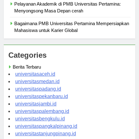
Pelayanan Akademik di PMB Universitas Pertamina:
Menyongsong Masa Depan cerah
Bagaimana PMB Universitas Pertamina Mempersiapkan
Mahasiswa untuk Karier Global
Categories
Berita Terbaru
universitasaceh.id
universitasmedan.id
universitaspadang.id
universitaspekanbaru.id
universitasjambi.id
universitaspalembang.id
universitasbengkulu.id
universitaspangkalpinang.id