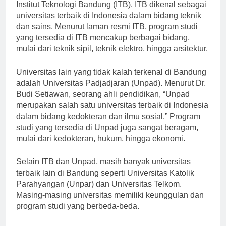
Salah satu universitas terbaik di Bandung adalah
Institut Teknologi Bandung (ITB). ITB dikenal sebagai
universitas terbaik di Indonesia dalam bidang teknik
dan sains. Menurut laman resmi ITB, program studi
yang tersedia di ITB mencakup berbagai bidang,
mulai dari teknik sipil, teknik elektro, hingga arsitektur.
Universitas lain yang tidak kalah terkenal di Bandung
adalah Universitas Padjadjaran (Unpad). Menurut Dr.
Budi Setiawan, seorang ahli pendidikan, “Unpad
merupakan salah satu universitas terbaik di Indonesia
dalam bidang kedokteran dan ilmu sosial.” Program
studi yang tersedia di Unpad juga sangat beragam,
mulai dari kedokteran, hukum, hingga ekonomi.
Selain ITB dan Unpad, masih banyak universitas
terbaik lain di Bandung seperti Universitas Katolik
Parahyangan (Unpar) dan Universitas Telkom.
Masing-masing universitas memiliki keunggulan dan
program studi yang berbeda-beda.