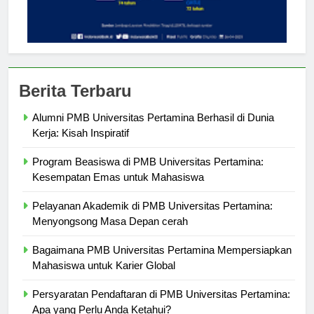
Berita Terbaru
Alumni PMB Universitas Pertamina Berhasil di Dunia
Kerja: Kisah Inspiratif
Program Beasiswa di PMB Universitas Pertamina:
Kesempatan Emas untuk Mahasiswa
Pelayanan Akademik di PMB Universitas Pertamina:
Menyongsong Masa Depan cerah
Bagaimana PMB Universitas Pertamina Mempersiapkan
Mahasiswa untuk Karier Global
Persyaratan Pendaftaran di PMB Universitas Pertamina: