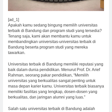
[ad_1]
Apakah kamu sedang bingung memilih universitas
terbaik di Bandung dan program studi yang tersedia?
Tenang saja, kami akan membantu kamu untuk
membandingkan universitas-universitas terbaik di
Bandung beserta program studi yang mereka
tawarkan.
Universitas terbaik di Bandung memiliki reputasi yang
baik dalam dunia pendidikan. Menurut Prof. Dr. Arief
Rahman, seorang pakar pendidikan, “Memilih
universitas yang berkualitas sangat penting untuk
masa depan karier kamu. Universitas terbaik biasanya
memiliki fasilitas yang lengkap, dosen-dosen yang
berkualitas, dan jaringan alumni yang luas.”