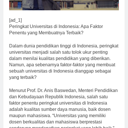
[ad_1]
Peringkat Universitas di Indonesia: Apa Faktor
Penentu yang Membuatnya Terbaik?
Dalam dunia pendidikan tinggi di Indonesia, peringkat
universitas menjadi salah satu tolok ukur penting
dalam menilai kualitas pendidikan yang diberikan.
Namun, apa sebenarnya faktor-faktor yang membuat
sebuah universitas di Indonesia dianggap sebagai
yang terbaik?
Menurut Prof. Dr. Anis Baswedan, Menteri Pendidikan
dan Kebudayaan Republik Indonesia, salah satu
faktor penentu peringkat universitas di Indonesia
adalah kualitas sumber daya manusia, baik dosen
maupun mahasiswa. “Universitas yang memiliki
dosen berkualitas dan mahasiswa berprestasi