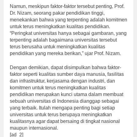
Namun, meskipun faktor-faktor tersebut penting, Prof.
Dr. Nizam, seorang pakar pendidikan tinggi,
menekankan bahwa yang terpenting adalah komitmen
untuk terus meningkatkan kualitas pendidikan.
“Peringkat universitas hanya sebagai gambaran, yang
terpenting adalah bagaimana universitas tersebut
terus berusaha untuk meningkatkan kualitas
pendidikan yang mereka berikan,” ujar Prof. Nizam.
Dengan demikian, dapat disimpulkan bahwa faktor-
faktor seperti kualitas sumber daya manusia, fasilitas
dan infrastruktur, kerjasama dengan industri, dan
komitmen untuk terus meningkatkan kualitas
pendidikan merupakan kunci utama dalam membuat
sebuah universitas di Indonesia dianggap sebagai
yang terbaik. Itulah mengapa penting bagi setiap
universitas untuk terus berupaya meningkatkan
kualitasnya agar dapat bersaing di tingkat nasional
maupun internasional.