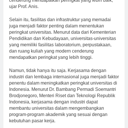
cenderung mendapatkan peringkat yang lebih baik,”
ujar Prof. Anis.
Selain itu, fasilitas dan infrastruktur yang memadai
juga menjadi faktor penting dalam menentukan
peringkat universitas. Menurut data dari Kementerian
Pendidikan dan Kebudayaan, universitas-universitas
yang memiliki fasilitas laboratorium, perpustakaan,
dan ruang kuliah yang modern cenderung
mendapatkan peringkat yang lebih tinggi.
Namun, tidak hanya itu saja. Kerjasama dengan
industri dan lembaga internasional juga menjadi faktor
penentu dalam meningkatkan peringkat universitas di
Indonesia. Menurut Dr. Bambang Permadi Soemantri
Brodjonegoro, Menteri Riset dan Teknologi Republik
Indonesia, kerjasama dengan industri dapat
membantu universitas dalam mengembangkan
program-program akademik yang sesuai dengan
kebutuhan pasar kerja.