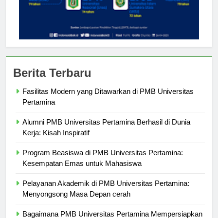
Berita Terbaru
Fasilitas Modern yang Ditawarkan di PMB Universitas
Pertamina
Alumni PMB Universitas Pertamina Berhasil di Dunia
Kerja: Kisah Inspiratif
Program Beasiswa di PMB Universitas Pertamina:
Kesempatan Emas untuk Mahasiswa
Pelayanan Akademik di PMB Universitas Pertamina:
Menyongsong Masa Depan cerah