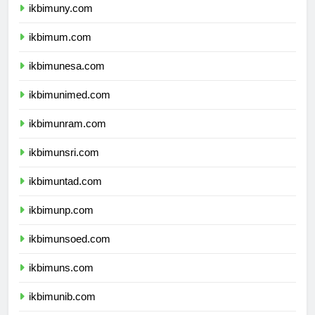
ikbimuny.com
ikbimum.com
ikbimunesa.com
ikbimunimed.com
ikbimunram.com
ikbimunsri.com
ikbimuntad.com
ikbimunp.com
ikbimunsoed.com
ikbimuns.com
ikbimunib.com