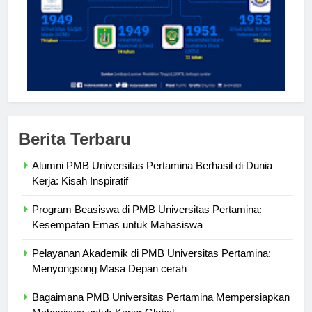
Berita Terbaru
Alumni PMB Universitas Pertamina Berhasil di Dunia
Kerja: Kisah Inspiratif
Program Beasiswa di PMB Universitas Pertamina:
Kesempatan Emas untuk Mahasiswa
Pelayanan Akademik di PMB Universitas Pertamina:
Menyongsong Masa Depan cerah
Bagaimana PMB Universitas Pertamina Mempersiapkan