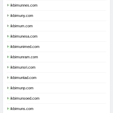
ikbimunnes.com
ikbimuny.com
ikbimum.com
ikbimunesa.com
ikbimunimed.com
ikbimunram.com
ikbimunsri.com
ikbimuntad.com
ikbimunp.com
ikbimunsoed.com