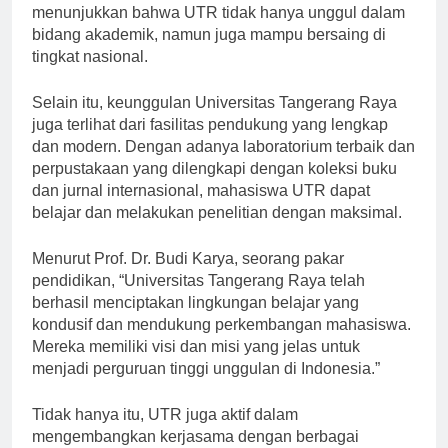
teknologi informasi dan komunikasi. Hal ini
menunjukkan bahwa UTR tidak hanya unggul dalam
bidang akademik, namun juga mampu bersaing di
tingkat nasional.
Selain itu, keunggulan Universitas Tangerang Raya
juga terlihat dari fasilitas pendukung yang lengkap
dan modern. Dengan adanya laboratorium terbaik dan
perpustakaan yang dilengkapi dengan koleksi buku
dan jurnal internasional, mahasiswa UTR dapat
belajar dan melakukan penelitian dengan maksimal.
Menurut Prof. Dr. Budi Karya, seorang pakar
pendidikan, “Universitas Tangerang Raya telah
berhasil menciptakan lingkungan belajar yang
kondusif dan mendukung perkembangan mahasiswa.
Mereka memiliki visi dan misi yang jelas untuk
menjadi perguruan tinggi unggulan di Indonesia.”
Tidak hanya itu, UTR juga aktif dalam