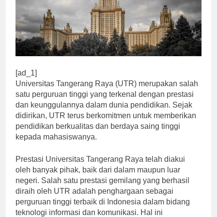
[ad_1]
Universitas Tangerang Raya (UTR) merupakan salah
satu perguruan tinggi yang terkenal dengan prestasi
dan keunggulannya dalam dunia pendidikan. Sejak
didirikan, UTR terus berkomitmen untuk memberikan
pendidikan berkualitas dan berdaya saing tinggi
kepada mahasiswanya.
Prestasi Universitas Tangerang Raya telah diakui
oleh banyak pihak, baik dari dalam maupun luar
negeri. Salah satu prestasi gemilang yang berhasil
diraih oleh UTR adalah penghargaan sebagai
perguruan tinggi terbaik di Indonesia dalam bidang