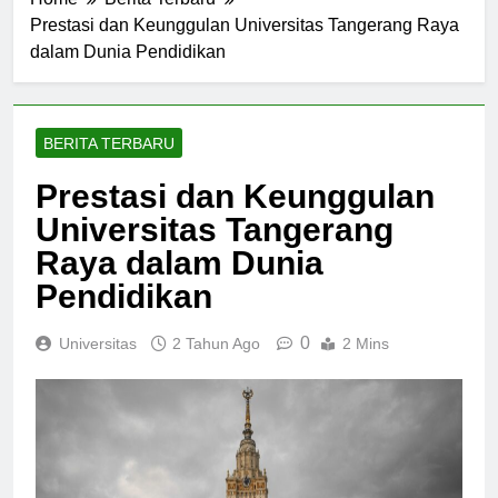
Home
Berita Terbaru
Prestasi dan Keunggulan Universitas Tangerang Raya
dalam Dunia Pendidikan
BERITA TERBARU
Prestasi dan Keunggulan
Universitas Tangerang
Raya dalam Dunia
Pendidikan
0
Universitas
2 Tahun Ago
2 Mins