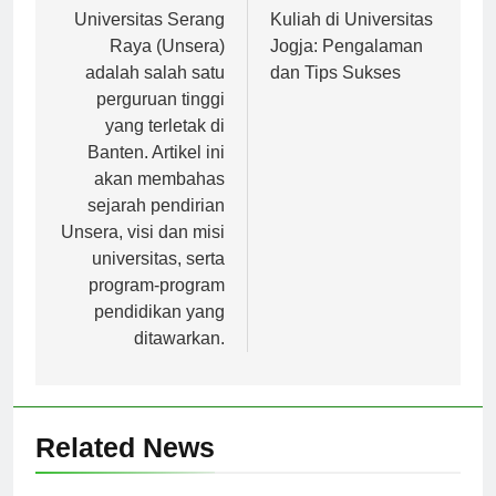
Navigasi
pos
Universitas Serang
Kuliah di Universitas
Raya (Unsera)
Jogja: Pengalaman
adalah salah satu
dan Tips Sukses
perguruan tinggi
yang terletak di
Banten. Artikel ini
akan membahas
sejarah pendirian
Unsera, visi dan misi
universitas, serta
program-program
pendidikan yang
ditawarkan.
Related News