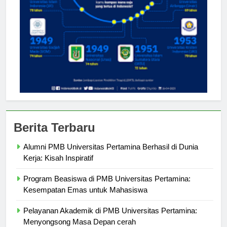
Berita Terbaru
Alumni PMB Universitas Pertamina Berhasil di Dunia
Kerja: Kisah Inspiratif
Program Beasiswa di PMB Universitas Pertamina:
Kesempatan Emas untuk Mahasiswa
Pelayanan Akademik di PMB Universitas Pertamina: