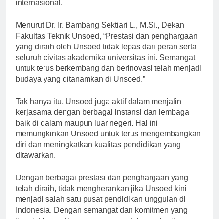
dan non-akademik, baik tingkat nasional maupun
internasional.
Menurut Dr. Ir. Bambang Sektiari L., M.Si., Dekan
Fakultas Teknik Unsoed, “Prestasi dan penghargaan
yang diraih oleh Unsoed tidak lepas dari peran serta
seluruh civitas akademika universitas ini. Semangat
untuk terus berkembang dan berinovasi telah menjadi
budaya yang ditanamkan di Unsoed.”
Tak hanya itu, Unsoed juga aktif dalam menjalin
kerjasama dengan berbagai instansi dan lembaga
baik di dalam maupun luar negeri. Hal ini
memungkinkan Unsoed untuk terus mengembangkan
diri dan meningkatkan kualitas pendidikan yang
ditawarkan.
Dengan berbagai prestasi dan penghargaan yang
telah diraih, tidak mengherankan jika Unsoed kini
menjadi salah satu pusat pendidikan unggulan di
Indonesia. Dengan semangat dan komitmen yang