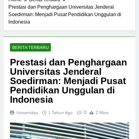
Home
Berita Terbaru
Prestasi dan Penghargaan Universitas Jenderal
Soedirman: Menjadi Pusat Pendidikan Unggulan di
Indonesia
BERITA TERBARU
Prestasi dan Penghargaan
Universitas Jenderal
Soedirman: Menjadi Pusat
Pendidikan Unggulan di
Indonesia
0
Universitas
1 Tahun Ago
2 Mins