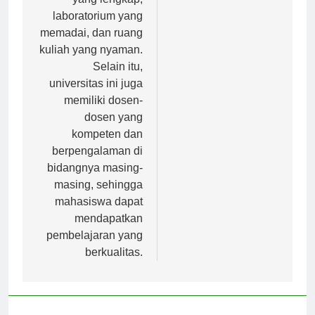
yang lengkap,
laboratorium yang
memadai, dan ruang
kuliah yang nyaman.
Selain itu,
universitas ini juga
memiliki dosen-
dosen yang
kompeten dan
berpengalaman di
bidangnya masing-
masing, sehingga
mahasiswa dapat
mendapatkan
pembelajaran yang
berkualitas.