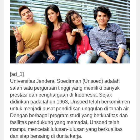
[ad_1]
Universitas Jenderal Soedirman (Unsoed) adalah
salah satu perguruan tinggi yang memiliki banyak
prestasi dan penghargaan di Indonesia. Sejak
didirikan pada tahun 1963, Unsoed telah berkomitmen
untuk menjadi pusat pendidikan unggulan di tanah air.
Dengan berbagai program studi yang berkualitas dan
fasilitas pendukung yang memadai, Unsoed telah
mampu mencetak lulusan-lulusan yang berkualitas