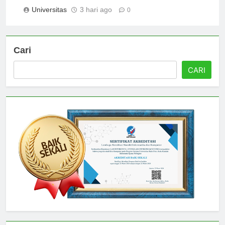
Global
Universitas
3 hari ago
0
Cari
CARI