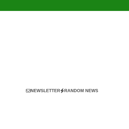
NEWSLETTER
RANDOM NEWS