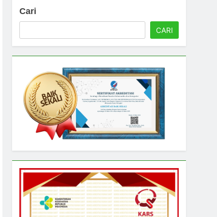
Cari
CARI