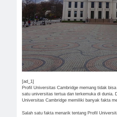
[ad_1]
Profil Universitas Cambridge memang tidak bisa
satu universitas tertua dan terkemuka di dunia. 
Universitas Cambridge memiliki banyak fakta men
Salah satu fakta menarik tentang Profil Univers