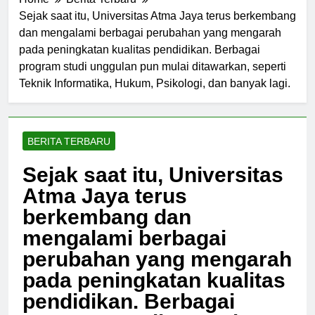
Home
Berita Terbaru
Sejak saat itu, Universitas Atma Jaya terus berkembang
dan mengalami berbagai perubahan yang mengarah
pada peningkatan kualitas pendidikan. Berbagai
program studi unggulan pun mulai ditawarkan, seperti
Teknik Informatika, Hukum, Psikologi, dan banyak lagi.
BERITA TERBARU
Sejak saat itu, Universitas
Atma Jaya terus
berkembang dan
mengalami berbagai
perubahan yang mengarah
pada peningkatan kualitas
pendidikan. Berbagai