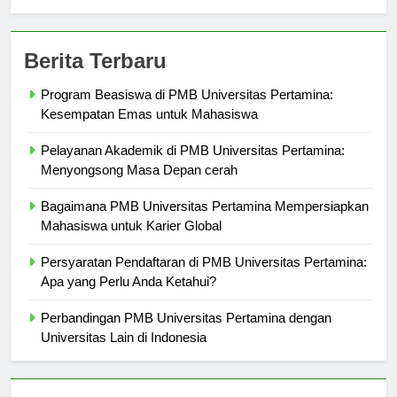
Berita Terbaru
Program Beasiswa di PMB Universitas Pertamina:
Kesempatan Emas untuk Mahasiswa
Pelayanan Akademik di PMB Universitas Pertamina:
Menyongsong Masa Depan cerah
Bagaimana PMB Universitas Pertamina Mempersiapkan
Mahasiswa untuk Karier Global
Persyaratan Pendaftaran di PMB Universitas Pertamina:
Apa yang Perlu Anda Ketahui?
Perbandingan PMB Universitas Pertamina dengan
Universitas Lain di Indonesia