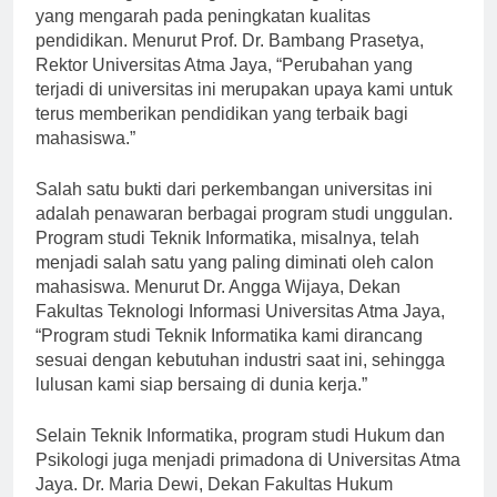
berkembang dan mengalami berbagai perubahan
yang mengarah pada peningkatan kualitas
pendidikan. Menurut Prof. Dr. Bambang Prasetya,
Rektor Universitas Atma Jaya, “Perubahan yang
terjadi di universitas ini merupakan upaya kami untuk
terus memberikan pendidikan yang terbaik bagi
mahasiswa.”
Salah satu bukti dari perkembangan universitas ini
adalah penawaran berbagai program studi unggulan.
Program studi Teknik Informatika, misalnya, telah
menjadi salah satu yang paling diminati oleh calon
mahasiswa. Menurut Dr. Angga Wijaya, Dekan
Fakultas Teknologi Informasi Universitas Atma Jaya,
“Program studi Teknik Informatika kami dirancang
sesuai dengan kebutuhan industri saat ini, sehingga
lulusan kami siap bersaing di dunia kerja.”
Selain Teknik Informatika, program studi Hukum dan
Psikologi juga menjadi primadona di Universitas Atma