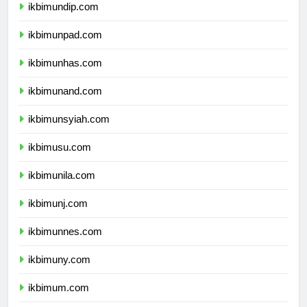
ikbimundip.com
ikbimunpad.com
ikbimunhas.com
ikbimunand.com
ikbimunsyiah.com
ikbimusu.com
ikbimunila.com
ikbimunj.com
ikbimunnes.com
ikbimuny.com
ikbimum.com