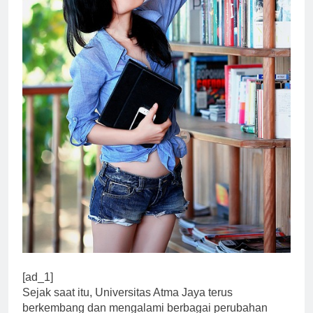
[ad_1]
Sejak saat itu, Universitas Atma Jaya terus