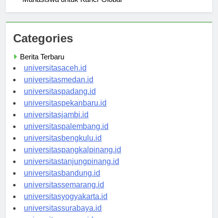
Mahasiswa untuk Karier Global
Categories
Berita Terbaru
universitasaceh.id
universitasmedan.id
universitaspadang.id
universitaspekanbaru.id
universitasjambi.id
universitaspalembang.id
universitasbengkulu.id
universitaspangkalpinang.id
universitastanjungpinang.id
universitasbandung.id
universitassemarang.id
universitasyogyakarta.id
universitassurabaya.id