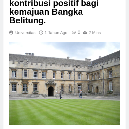
kontribusi positif bagi
kemajuan Bangka
Belitung.
0
Universitas
1 Tahun Ago
2 Mins