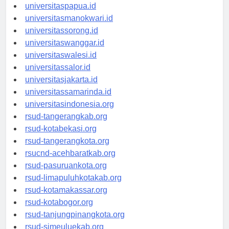
universitasjayapura.id
universitaspapua.id
universitasmanokwari.id
universitassorong.id
universitaswanggar.id
universitaswalesi.id
universitassalor.id
universitasjakarta.id
universitassamarinda.id
universitasindonesia.org
rsud-tangerangkab.org
rsud-kotabekasi.org
rsud-tangerangkota.org
rsucnd-acehbaratkab.org
rsud-pasuruankota.org
rsud-limapuluhkotakab.org
rsud-kotamakassar.org
rsud-kotabogor.org
rsud-tanjungpinangkota.org