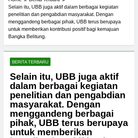
Home
Berita Terbaru
Selain itu, UBB juga aktif dalam berbagai kegiatan
penelitian dan pengabdian masyarakat. Dengan
menggandeng berbagai pihak, UBB terus berupaya
untuk memberikan kontribusi positif bagi kemajuan
Bangka Belitung.
BERITA TERBARU
Selain itu, UBB juga aktif
dalam berbagai kegiatan
penelitian dan pengabdian
masyarakat. Dengan
menggandeng berbagai
pihak, UBB terus berupaya
untuk memberikan