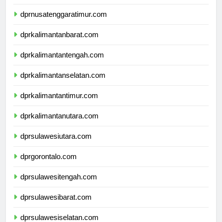
dprnusatenggarabarat.com
dprnusatenggaratimur.com
dprkalimantanbarat.com
dprkalimantantengah.com
dprkalimantanselatan.com
dprkalimantantimur.com
dprkalimantanutara.com
dprsulawesiutara.com
dprgorontalo.com
dprsulawesitengah.com
dprsulawesibarat.com