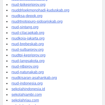
rsud-simeuluekab.org
rsud-tpikepriprov.org
rsuddrloekmonohadi-kuduskab.org
rsudksa-depok.org
rsudrtnotopuro-sidoarjokab.org
rsud-sintang.org
rsud-cilacapkab.org
rsudkoja-jakarta.org
rsud-brebeskab.org
rsud-sulbarprov.org
rsudtpi-kepriprov.org
rsud-langsakota.org
rsud-ntbprov.org
rsud-natunakab.org
rsudkisaran-asahankab.org
rsud-indonesia.org
sekolahindonesia.id
sekolahjambi.com
sekolahriau.com