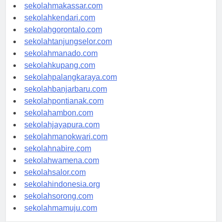
sekolahpalu.com
sekolahmakassar.com
sekolahkendari.com
sekolahgorontalo.com
sekolahtanjungselor.com
sekolahmanado.com
sekolahkupang.com
sekolahpalangkaraya.com
sekolahbanjarbaru.com
sekolahpontianak.com
sekolahambon.com
sekolahjayapura.com
sekolahmanokwari.com
sekolahnabire.com
sekolahwamena.com
sekolahsalor.com
sekolahindonesia.org
sekolahsorong.com
sekolahmamuju.com