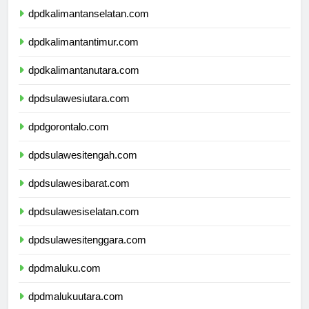
dpdkalimantanselatan.com
dpdkalimantantimur.com
dpdkalimantanutara.com
dpdsulawesiutara.com
dpdgorontalo.com
dpdsulawesitengah.com
dpdsulawesibarat.com
dpdsulawesiselatan.com
dpdsulawesitenggara.com
dpdmaluku.com
dpdmalukuutara.com