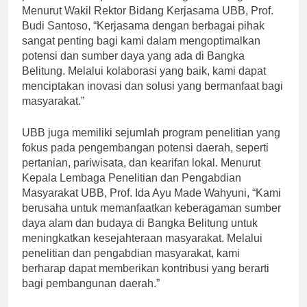
pendidikan dan penelitian di Bangka Belitung.
Menurut Wakil Rektor Bidang Kerjasama UBB, Prof.
Budi Santoso, “Kerjasama dengan berbagai pihak
sangat penting bagi kami dalam mengoptimalkan
potensi dan sumber daya yang ada di Bangka
Belitung. Melalui kolaborasi yang baik, kami dapat
menciptakan inovasi dan solusi yang bermanfaat bagi
masyarakat.”
UBB juga memiliki sejumlah program penelitian yang
fokus pada pengembangan potensi daerah, seperti
pertanian, pariwisata, dan kearifan lokal. Menurut
Kepala Lembaga Penelitian dan Pengabdian
Masyarakat UBB, Prof. Ida Ayu Made Wahyuni, “Kami
berusaha untuk memanfaatkan keberagaman sumber
daya alam dan budaya di Bangka Belitung untuk
meningkatkan kesejahteraan masyarakat. Melalui
penelitian dan pengabdian masyarakat, kami
berharap dapat memberikan kontribusi yang berarti
bagi pembangunan daerah.”