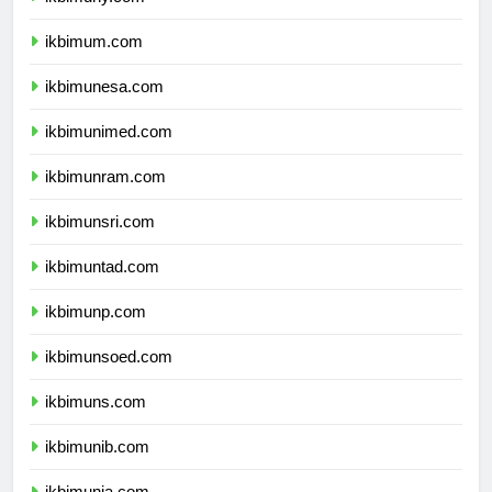
ikbimuny.com
ikbimum.com
ikbimunesa.com
ikbimunimed.com
ikbimunram.com
ikbimunsri.com
ikbimuntad.com
ikbimunp.com
ikbimunsoed.com
ikbimuns.com
ikbimunib.com