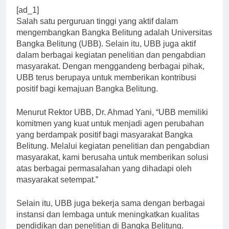
[ad_1]
Salah satu perguruan tinggi yang aktif dalam
mengembangkan Bangka Belitung adalah Universitas
Bangka Belitung (UBB). Selain itu, UBB juga aktif
dalam berbagai kegiatan penelitian dan pengabdian
masyarakat. Dengan menggandeng berbagai pihak,
UBB terus berupaya untuk memberikan kontribusi
positif bagi kemajuan Bangka Belitung.
Menurut Rektor UBB, Dr. Ahmad Yani, “UBB memiliki
komitmen yang kuat untuk menjadi agen perubahan
yang berdampak positif bagi masyarakat Bangka
Belitung. Melalui kegiatan penelitian dan pengabdian
masyarakat, kami berusaha untuk memberikan solusi
atas berbagai permasalahan yang dihadapi oleh
masyarakat setempat.”
Selain itu, UBB juga bekerja sama dengan berbagai
instansi dan lembaga untuk meningkatkan kualitas