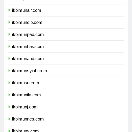
ikbimipb.com
ikbimunair.com
ikbimundip.com
ikbimunpad.com
ikbimunhas.com
ikbimunand.com
ikbimunsyiah.com
ikbimusu.com
ikbimunila.com
ikbimunj.com
ikbimunnes.com