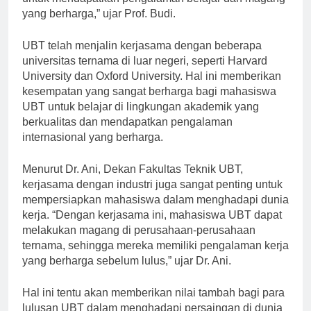
untuk mendapatkan pengalaman belajar dan magang
yang berharga,” ujar Prof. Budi.
UBT telah menjalin kerjasama dengan beberapa
universitas ternama di luar negeri, seperti Harvard
University dan Oxford University. Hal ini memberikan
kesempatan yang sangat berharga bagi mahasiswa
UBT untuk belajar di lingkungan akademik yang
berkualitas dan mendapatkan pengalaman
internasional yang berharga.
Menurut Dr. Ani, Dekan Fakultas Teknik UBT,
kerjasama dengan industri juga sangat penting untuk
mempersiapkan mahasiswa dalam menghadapi dunia
kerja. “Dengan kerjasama ini, mahasiswa UBT dapat
melakukan magang di perusahaan-perusahaan
ternama, sehingga mereka memiliki pengalaman kerja
yang berharga sebelum lulus,” ujar Dr. Ani.
Hal ini tentu akan memberikan nilai tambah bagi para