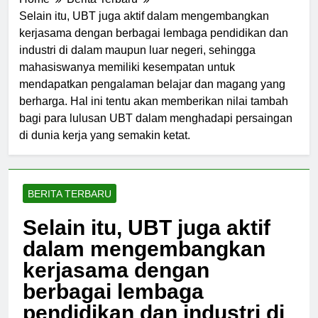
Home
Berita Terbaru
Selain itu, UBT juga aktif dalam mengembangkan
kerjasama dengan berbagai lembaga pendidikan dan
industri di dalam maupun luar negeri, sehingga
mahasiswanya memiliki kesempatan untuk
mendapatkan pengalaman belajar dan magang yang
berharga. Hal ini tentu akan memberikan nilai tambah
bagi para lulusan UBT dalam menghadapi persaingan
di dunia kerja yang semakin ketat.
BERITA TERBARU
Selain itu, UBT juga aktif
dalam mengembangkan
kerjasama dengan
berbagai lembaga