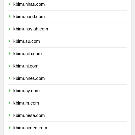
ikbimunhas.com
ikbimunand.com
ikbimunsyiah.com
ikbimusu.com
ikbimunila.com
ikbimunj.com
ikbimunnes.com
ikbimuny.com
ikbimum.com
ikbimunesa.com
ikbimunimed.com