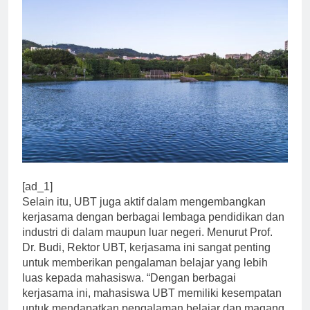
[ad_1]
Selain itu, UBT juga aktif dalam mengembangkan
kerjasama dengan berbagai lembaga pendidikan dan
industri di dalam maupun luar negeri. Menurut Prof.
Dr. Budi, Rektor UBT, kerjasama ini sangat penting
untuk memberikan pengalaman belajar yang lebih
luas kepada mahasiswa. “Dengan berbagai
kerjasama ini, mahasiswa UBT memiliki kesempatan