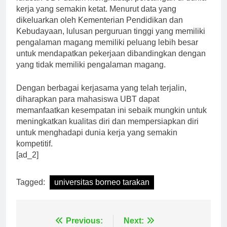
lulusan UBT dalam menghadapi persaingan di dunia
kerja yang semakin ketat. Menurut data yang
dikeluarkan oleh Kementerian Pendidikan dan
Kebudayaan, lulusan perguruan tinggi yang memiliki
pengalaman magang memiliki peluang lebih besar
untuk mendapatkan pekerjaan dibandingkan dengan
yang tidak memiliki pengalaman magang.
Dengan berbagai kerjasama yang telah terjalin,
diharapkan para mahasiswa UBT dapat
memanfaatkan kesempatan ini sebaik mungkin untuk
meningkatkan kualitas diri dan mempersiapkan diri
untuk menghadapi dunia kerja yang semakin
kompetitif.
[ad_2]
Tagged:
universitas borneo tarakan