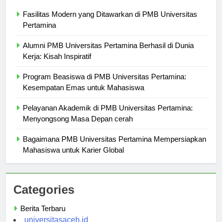
Berita Terbaru
Fasilitas Modern yang Ditawarkan di PMB Universitas
Pertamina
Alumni PMB Universitas Pertamina Berhasil di Dunia
Kerja: Kisah Inspiratif
Program Beasiswa di PMB Universitas Pertamina:
Kesempatan Emas untuk Mahasiswa
Pelayanan Akademik di PMB Universitas Pertamina:
Menyongsong Masa Depan cerah
Bagaimana PMB Universitas Pertamina Mempersiapkan
Mahasiswa untuk Karier Global
Categories
Berita Terbaru