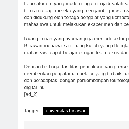
Laboratorium yang modern juga menjadi salah sa
terutama bagi mereka yang mengambil jurusan sa
dan didukung oleh tenaga pengajar yang kompet
mahasiswa untuk melakukan eksperimen dan pene
Ruang kuliah yang nyaman juga menjadi faktor p
Binawan menawarkan ruang kuliah yang dilengka
mahasiswa dapat belajar dengan lebih fokus da
Dengan berbagai fasilitas pendukung yang terse
memberikan pengalaman belajar yang terbaik bagi
dan beradaptasi dengan perkembangan teknolog
digital ini.
[ad_2]
Tagged:
universitas binawan