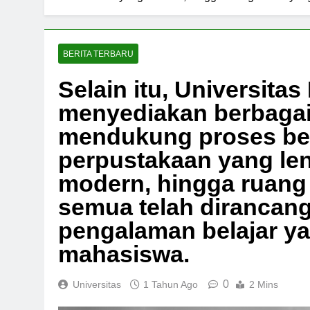
BERITA TERBARU
Selain itu, Universita
menyediakan berbagai 
mendukung proses bela
perpustakaan yang le
modern, hingga ruang
semua telah dirancan
pengalaman belajar ya
mahasiswa.
0
Universitas
1 Tahun Ago
2 Mins