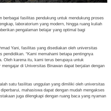
an berbagai fasilitas pendukung untuk mendukung proses
lengkap, laboratorium yang modern, hingga ruang kuliah
erikan pengalaman belajar yang optimal bagi
mad Yani, fasilitas yang disediakan oleh universitas
as pendidikan. “Kami memahami betapa pentingnya
. Oleh karena itu, kami terus berupaya untuk
ar mengajar di Universitas Binawan dapat berjalan dengan
h satu fasilitas unggulan yang dimiliki oleh universitas
us diperbarui, mahasiswa dapat dengan mudah mengakses
rpustakaan juga dilengkapi dengan ruang baca yang nyaman