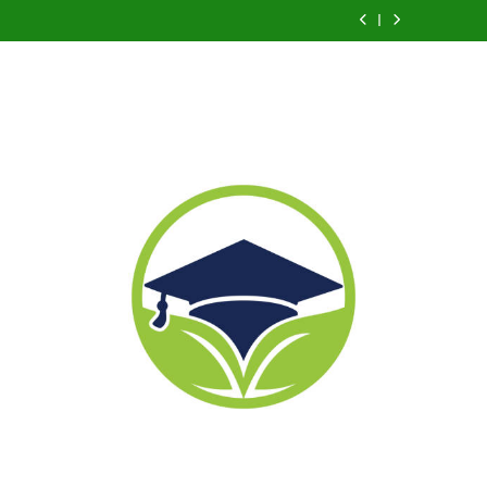
Bagaimana
Persyaratan
di
di
di
Universitas
di
di
di
PMB
Pendaftaran
PMB
PMB
PMB
Pertamina
PMB
PMB
PMB
Universitas
di
Universitas
Universitas
Universitas
Mempersiapkan
Universitas
Universitas
Universitas
Pertamina
PMB
Pertamina:
Pertamina:
Pertamina:
Mahasiswa
Pertamina:
Pertamina:
Pertamina:
Mempersiapkan
Universitas
Apa
Kesempatan
Menyongsong
untuk
Apa
Kesempatan
Menyongsong
Mahasiswa
Pertamina:
yang
Emas
Masa
Karier
yang
Emas
Masa
untuk
Apa
Perlu
untuk
Depan
Global
Perlu
untuk
Depan
Karier
yang
Anda
Mahasiswa
cerah
Anda
Mahasiswa
cerah
Global
Perlu
Ketahui?
Ketahui?
Anda
Ketahui?