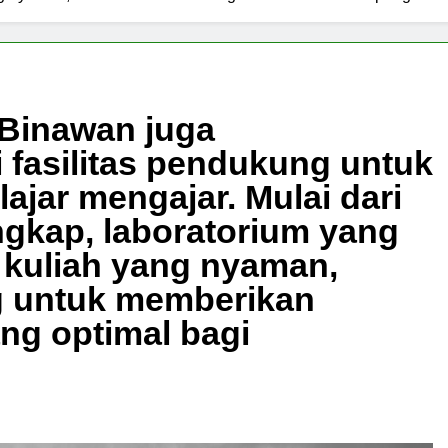
s Binawan juga
fasilitas pendukung untuk
jar mengajar. Mulai dari
ngkap, laboratorium yang
 kuliah yang nyaman,
g untuk memberikan
ng optimal bagi