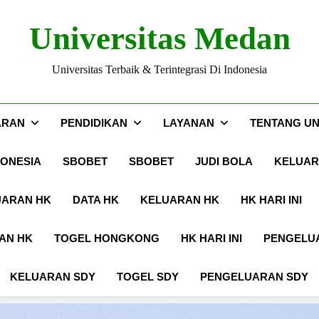
Universitas Medan
Universitas Terbaik & Terintegrasi Di Indonesia
ARAN
PENDIDIKAN
LAYANAN
TENTANG UN
DONESIA
SBOBET
SBOBET
JUDI BOLA
KELUAR
UARAN HK
DATA HK
KELUARAN HK
HK HARI INI
AN HK
TOGEL HONGKONG
HK HARI INI
PENGELU
KELUARAN SDY
TOGEL SDY
PENGELUARAN SDY