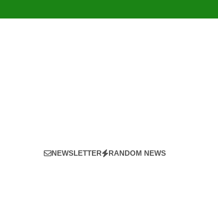
NEWSLETTER
RANDOM NEWS