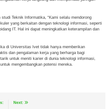
 studi Teknik Informatika, “Kami selalu mendorong
kuler yang berkaitan dengan teknologi informasi, seperti
bidang IT. Hal ini dapat meningkatkan keterampilan dan
ika di Universitas Ivet tidak hanya memberikan
raktis dan pengalaman kerja yang berharga bagi
ik untuk meniti karier di dunia teknologi informasi,
pat untuk mengembangkan potensi mereka.
s:
Next: