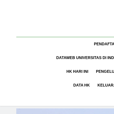
PENDAFT
DATAWEB UNIVERSITAS DI IN
HK HARI INI
PENGEL
DATA HK
KELUAR