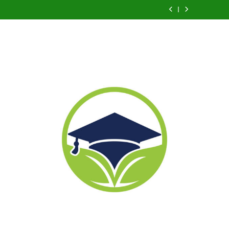
Pelayanan
Bagaimana
Universitas
Universitas
di
di
Universitas
Universitas
di
Akademik
PMB
Pertamina
Pertamina
PMB
PMB
Pertamina
Pertamina
PMB
di
Universitas
Mempersiapkan
Berhasil
Universitas
Universitas
Mempersiapkan
Berhasil
Universitas
PMB
Pertamina
Mahasiswa
di
Pertamina:
Pertamina:
Mahasiswa
di
Pertamina:
Universitas
Mempersiapkan
untuk
Dunia
Kesempatan
Menyongsong
untuk
Dunia
Kesempatan
Pertamina:
Mahasiswa
Karier
Kerja:
Emas
Masa
Karier
Kerja:
Emas
Menyongsong
untuk
Global
Kisah
untuk
Depan
Global
Kisah
untuk
Masa
Karier
Inspiratif
Mahasiswa
cerah
Inspiratif
Mahasiswa
Depan
Global
cerah