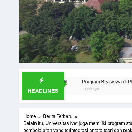
ratif
Program Beasiswa di PMB Universitas Pertamina:
1 Hari Ago
HEADLINES
Home
Berita Terbaru
Selain itu, Universitas Ivet juga memiliki program 
pembelajaran yang terintegrasi antara teori dan pra