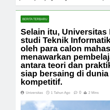
BERITA TERBARU
Selain itu, Universitas
studi Teknik Informati
oleh para calon mahas
menawarkan pembelaja
antara teori dan prak
siap bersaing di duni
kompetitif.
0
Universitas
1 Tahun Ago
2 Mins