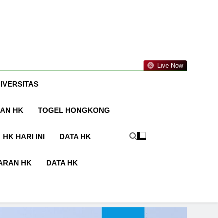
Live Now
IVERSITAS
AN HK
TOGEL HONGKONG
HK HARI INI
DATA HK
ARAN HK
DATA HK