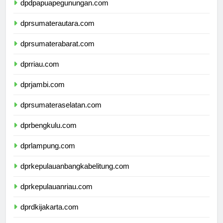
dpdpapuapegunungan.com
dprsumaterautara.com
dprsumaterabarat.com
dprriau.com
dprjambi.com
dprsumateraselatan.com
dprbengkulu.com
dprlampung.com
dprkepulauanbangkabelitung.com
dprkepulauanriau.com
dprdkijakarta.com