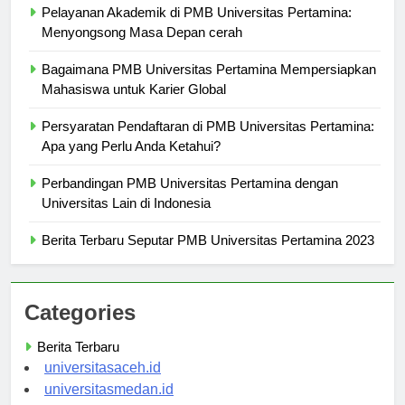
Pelayanan Akademik di PMB Universitas Pertamina:
Menyongsong Masa Depan cerah
Bagaimana PMB Universitas Pertamina Mempersiapkan
Mahasiswa untuk Karier Global
Persyaratan Pendaftaran di PMB Universitas Pertamina:
Apa yang Perlu Anda Ketahui?
Perbandingan PMB Universitas Pertamina dengan
Universitas Lain di Indonesia
Berita Terbaru Seputar PMB Universitas Pertamina 2023
Categories
Berita Terbaru
universitasaceh.id