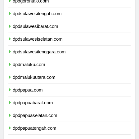
dpdgorontalo.com
dpdsulawesitengah.com
dpdsulawesibarat.com
dpdsulawesiselatan.com
dpdsulawesitenggara.com
dpdmaluku.com
dpdmalukuutara.com
dpdpapua.com
dpdpapuabarat.com
dpdpapuaselatan.com
dpdpapuatengah.com