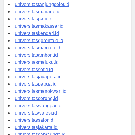
universitasbanjarbaru.id
universitastanjungselor.id
universitasmanado.id
universitaspalu.id
universitasmakassar.id
universitaskendari.id
universitasgorontalo.id
universitasmamuju.id
universitasambon.id
universitasmaluku.id
universitassofifi.id
universitasjayapura.id
universitaspapua.id
universitasmanokwari.id
universitassorong.id
universitaswanggar.id
universitaswalesi.id
universitassalor.id
universitasjakarta.id