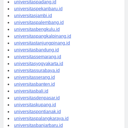
universitasmedan.id
universitaspadang.id
universitaspekanbaru.id
universitasjambi.id
universitaspalembang.id
universitasbengkulu.id
universitaspangkalpinang.id
universitastanjungpinang.id
universitasbandung.id
universitassemarang.id
universitasyogyakarta.id
universitassurabaya.id
universitasserang.id
universitasbanten.id
universitasbali.id
universitasdenpasar.id
universitaskupang.id
universitaspontianak.id
universitaspalangkaraya.id