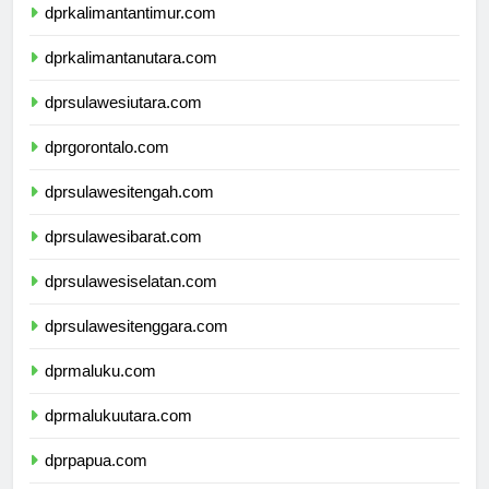
dprkalimantantimur.com
dprkalimantanutara.com
dprsulawesiutara.com
dprgorontalo.com
dprsulawesitengah.com
dprsulawesibarat.com
dprsulawesiselatan.com
dprsulawesitenggara.com
dprmaluku.com
dprmalukuutara.com
dprpapua.com