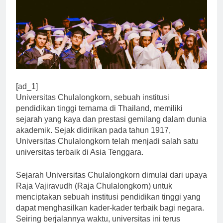
[ad_1]
Universitas Chulalongkorn, sebuah institusi
pendidikan tinggi ternama di Thailand, memiliki
sejarah yang kaya dan prestasi gemilang dalam dunia
akademik. Sejak didirikan pada tahun 1917,
Universitas Chulalongkorn telah menjadi salah satu
universitas terbaik di Asia Tenggara.
Sejarah Universitas Chulalongkorn dimulai dari upaya
Raja Vajiravudh (Raja Chulalongkorn) untuk
menciptakan sebuah institusi pendidikan tinggi yang
dapat menghasilkan kader-kader terbaik bagi negara.