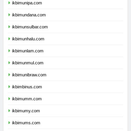
ikbimunipa.com
ikbimundana.com
ikbimunsulbar.com
ikbimunhalu.com
ikbimunlam.com
ikbimunmul.com
ikbimunibraw.com
ikbimbinus.com
ikbimumm.com
ikbimumy.com
ikbimums.com