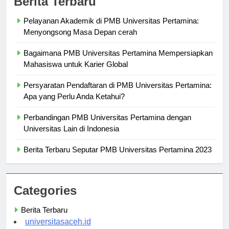
Berita Terbaru
Pelayanan Akademik di PMB Universitas Pertamina:
Menyongsong Masa Depan cerah
Bagaimana PMB Universitas Pertamina Mempersiapkan
Mahasiswa untuk Karier Global
Persyaratan Pendaftaran di PMB Universitas Pertamina:
Apa yang Perlu Anda Ketahui?
Perbandingan PMB Universitas Pertamina dengan
Universitas Lain di Indonesia
Berita Terbaru Seputar PMB Universitas Pertamina 2023
Categories
Berita Terbaru