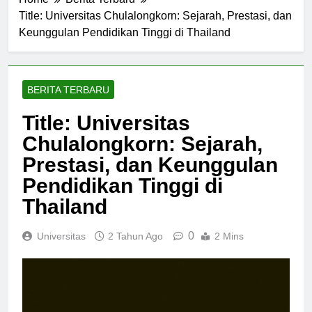
Home
Berita Terbaru
Title: Universitas Chulalongkorn: Sejarah, Prestasi, dan
Keunggulan Pendidikan Tinggi di Thailand
BERITA TERBARU
Title: Universitas
Chulalongkorn: Sejarah,
Prestasi, dan Keunggulan
Pendidikan Tinggi di
Thailand
0
Universitas
2 Tahun Ago
2 Mins