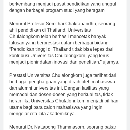
Seiring berjalannya waktu, universitas ini terus
berkembang menjadi pusat pendidikan yang unggul
dengan berbagai program studi yang beragam.
Menurut Profesor Somchai Chakrabandhu, seorang
ahli pendidikan di Thailand, Universitas
Chulalongkorn telah berhasil mencetak banyak
lulusan yang berprestasi dalam berbagai bidang.
“Pendidikan tinggi di Thailand tidak bisa lepas dari
kontribusi Universitas Chulalongkorn, yang terus
menjadi pionir dalam inovasi dan penelitian,” ujarnya.
Prestasi Universitas Chulalongkorn juga terlihat dari
berbagai penghargaan yang diraih oleh mahasiswa
dan alumni universitas ini. Dengan fasilitas yang
memadai dan dosen-dosen yang berkualitas, tidak
heran jika Universitas Chulalongkorn menjadi pilihan
utama bagi para calon mahasiswa yang ingin
mengejar cita-cita akademiknya.