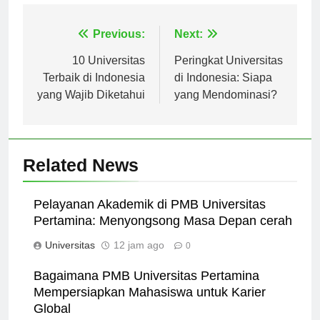
Navigasi
Previous:
Next:
pos
10 Universitas
Peringkat Universitas
Terbaik di Indonesia
di Indonesia: Siapa
yang Wajib Diketahui
yang Mendominasi?
Related News
Pelayanan Akademik di PMB Universitas
Pertamina: Menyongsong Masa Depan cerah
Universitas
12 jam ago
0
Bagaimana PMB Universitas Pertamina
Mempersiapkan Mahasiswa untuk Karier