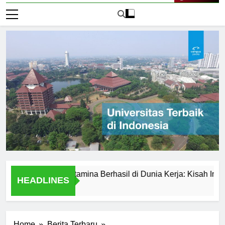
Live Now
versitas Pertamina Berhasil di Dunia Kerja: Kisah Inspiratif
HEADLINES