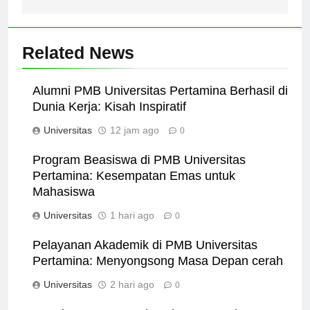
Related News
Alumni PMB Universitas Pertamina Berhasil di
Dunia Kerja: Kisah Inspiratif
Universitas
12 jam ago
0
Program Beasiswa di PMB Universitas
Pertamina: Kesempatan Emas untuk
Mahasiswa
Universitas
1 hari ago
0
Pelayanan Akademik di PMB Universitas
Pertamina: Menyongsong Masa Depan cerah
Universitas
2 hari ago
0