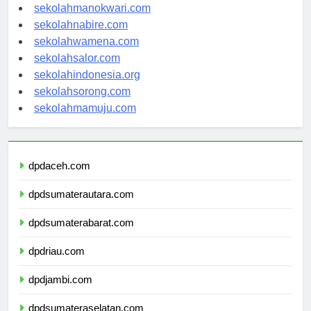
sekolahjayapura.com
sekolahmanokwari.com
sekolahnabire.com
sekolahwamena.com
sekolahsalor.com
sekolahindonesia.org
sekolahsorong.com
sekolahmamuju.com
dpdaceh.com
dpdsumaterautara.com
dpdsumaterabarat.com
dpdriau.com
dpdjambi.com