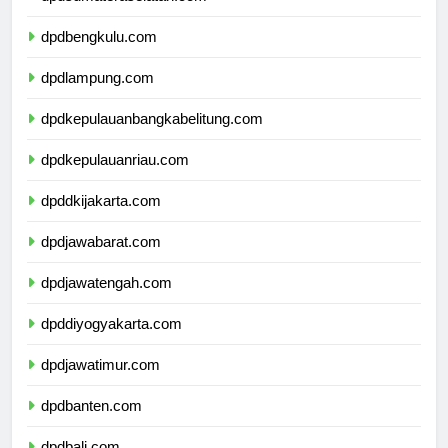
dpdsumateraselatan.com
dpdbengkulu.com
dpdlampung.com
dpdkepulauanbangkabelitung.com
dpdkepulauanriau.com
dpddkijakarta.com
dpdjawabarat.com
dpdjawatengah.com
dpddiyogyakarta.com
dpdjawatimur.com
dpdbanten.com