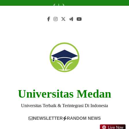
Skip
Pertamina
Pertamina
PMB
PMB
Pertamina
Pertamina
PMB
di
Universitas
Mempersiapkan
Berhasil
Universitas
Universitas
Mempersiapkan
Berhasil
Universitas
PMB
Pertamina
to
Mahasiswa
di
Pertamina:
Pertamina:
Mahasiswa
di
Pertamina:
Universitas
Mempersiapkan
content
untuk
Dunia
Kesempatan
Menyongsong
untuk
Dunia
Kesempatan
Pertamina:
Mahasiswa
Karier
Kerja:
Emas
Masa
Karier
Kerja:
Emas
Menyongsong
untuk
Global
Kisah
untuk
Depan
Global
Kisah
untuk
Masa
Karier
Inspiratif
Mahasiswa
cerah
Inspiratif
Mahasiswa
Depan
Global
cerah
Universitas Medan
Universitas Terbaik & Terintegrasi Di Indonesia
NEWSLETTER
RANDOM NEWS