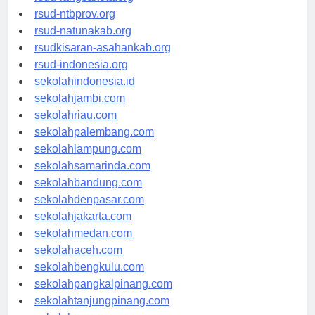
rsud-langsakota.org
rsud-ntbprov.org
rsud-natunakab.org
rsudkisaran-asahankab.org
rsud-indonesia.org
sekolahindonesia.id
sekolahjambi.com
sekolahriau.com
sekolahpalembang.com
sekolahlampung.com
sekolahsamarinda.com
sekolahbandung.com
sekolahdenpasar.com
sekolahjakarta.com
sekolahmedan.com
sekolahaceh.com
sekolahbengkulu.com
sekolahpangkalpinang.com
sekolahtanjungpinang.com