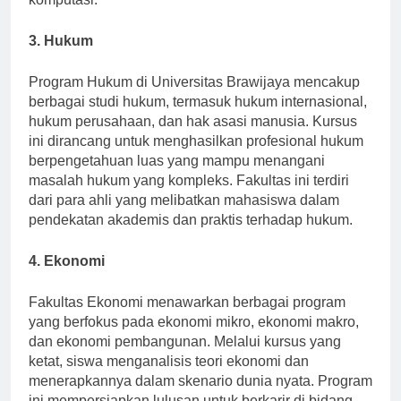
komputasi.
3. Hukum
Program Hukum di Universitas Brawijaya mencakup
berbagai studi hukum, termasuk hukum internasional,
hukum perusahaan, dan hak asasi manusia. Kursus
ini dirancang untuk menghasilkan profesional hukum
berpengetahuan luas yang mampu menangani
masalah hukum yang kompleks. Fakultas ini terdiri
dari para ahli yang melibatkan mahasiswa dalam
pendekatan akademis dan praktis terhadap hukum.
4. Ekonomi
Fakultas Ekonomi menawarkan berbagai program
yang berfokus pada ekonomi mikro, ekonomi makro,
dan ekonomi pembangunan. Melalui kursus yang
ketat, siswa menganalisis teori ekonomi dan
menerapkannya dalam skenario dunia nyata. Program