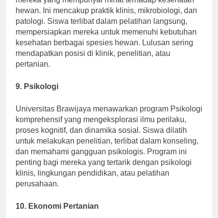
mereka yang mempunyai minat terhadap kesehatan
hewan. Ini mencakup praktik klinis, mikrobiologi, dan
patologi. Siswa terlibat dalam pelatihan langsung,
mempersiapkan mereka untuk memenuhi kebutuhan
kesehatan berbagai spesies hewan. Lulusan sering
mendapatkan posisi di klinik, penelitian, atau
pertanian.
9. Psikologi
Universitas Brawijaya menawarkan program Psikologi
komprehensif yang mengeksplorasi ilmu perilaku,
proses kognitif, dan dinamika sosial. Siswa dilatih
untuk melakukan penelitian, terlibat dalam konseling,
dan memahami gangguan psikologis. Program ini
penting bagi mereka yang tertarik dengan psikologi
klinis, lingkungan pendidikan, atau pelatihan
perusahaan.
10. Ekonomi Pertanian