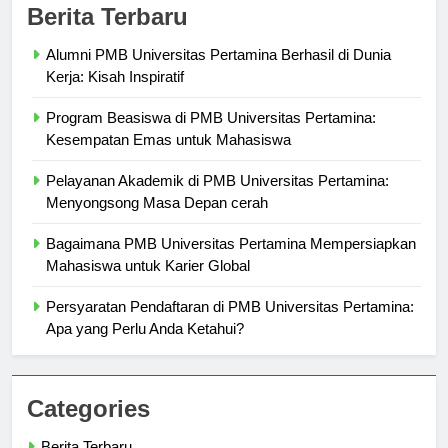
Berita Terbaru
Alumni PMB Universitas Pertamina Berhasil di Dunia
Kerja: Kisah Inspiratif
Program Beasiswa di PMB Universitas Pertamina:
Kesempatan Emas untuk Mahasiswa
Pelayanan Akademik di PMB Universitas Pertamina:
Menyongsong Masa Depan cerah
Bagaimana PMB Universitas Pertamina Mempersiapkan
Mahasiswa untuk Karier Global
Persyaratan Pendaftaran di PMB Universitas Pertamina:
Apa yang Perlu Anda Ketahui?
Categories