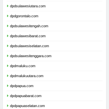
dpdkalimantanutara.com
dpdsulawesiutara.com
dpdgorontalo.com
dpdsulawesitengah.com
dpdsulawesibarat.com
dpdsulawesiselatan.com
dpdsulawesitenggara.com
dpdmaluku.com
dpdmalukuutara.com
dpdpapua.com
dpdpapuabarat.com