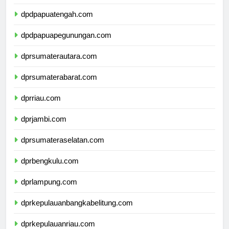
dpdpapuaselatan.com
dpdpapuatengah.com
dpdpapuapegunungan.com
dprsumaterautara.com
dprsumaterabarat.com
dprriau.com
dprjambi.com
dprsumateraselatan.com
dprbengkulu.com
dprlampung.com
dprkepulauanbangkabelitung.com