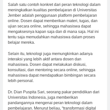
Salah satu contoh konkret dari peran teknologi dalam
meningkatkan kualitas pembelajaran di Universitas
Jember adalah penggunaan platform pembelajaran
online. Dosen dapat memberikan materi, tugas, dan
ujian secara online, sehingga mahasiswa dapat
mengaksesnya kapan saja dan di mana saja. Hal ini
tentu saja memudahkan mahasiswa dalam proses
belajar mereka.
Selain itu, teknologi juga memungkinkan adanya
interaksi yang lebih aktif antara dosen dan
mahasiswa. Dosen dapat melakukan diskusi,
konsultasi, dan mentoring secara online, sehingga
mahasiswa dapat mendapatkan bimbingan secara
lebih personal.
Dr. Dian Puspita Sari, seorang pakar pendidikan dari
Universitas Indonesia, juga memberikan
pandangannya mengenai peran teknologi dalam