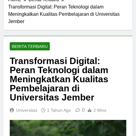
Home
Berita Terbaru
Transformasi Digital: Peran Teknologi dalam
Meningkatkan Kualitas Pembelajaran di Universitas
Jember
BERITA TERBARU
Transformasi Digital:
Peran Teknologi dalam
Meningkatkan Kualitas
Pembelajaran di
Universitas Jember
0
Universitas
1 Tahun Ago
2 Mins