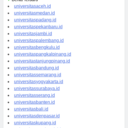
Berita Terbaru
universitasaceh.id
universitasmedan.id
universitaspadang.id
universitaspekanbaru.id
universitasjambi.id
universitaspalembang.id
universitasbengkulu.id
universitaspangkalpinang.id
universitastanjungpinang.id
universitasbandung.id
universitassemarang.id
universitasyogyakarta.id
universitassurabaya.id
universitasserang.id
universitasbanten.id
universitasbali.id
universitasdenpasar.id
universitaskupang.id