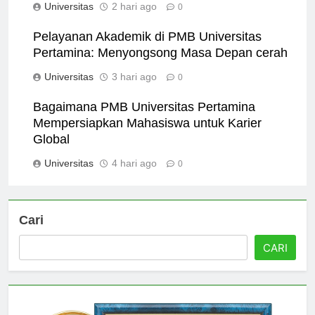
Universitas
2 hari ago
0
Pelayanan Akademik di PMB Universitas
Pertamina: Menyongsong Masa Depan cerah
Universitas
3 hari ago
0
Bagaimana PMB Universitas Pertamina
Mempersiapkan Mahasiswa untuk Karier
Global
Universitas
4 hari ago
0
Cari
CARI