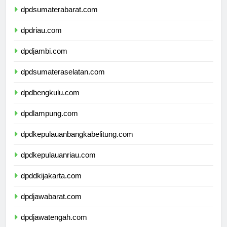
dpdsumaterabarat.com
dpdriau.com
dpdjambi.com
dpdsumateraselatan.com
dpdbengkulu.com
dpdlampung.com
dpdkepulauanbangkabelitung.com
dpdkepulauanriau.com
dpddkijakarta.com
dpdjawabarat.com
dpdjawatengah.com