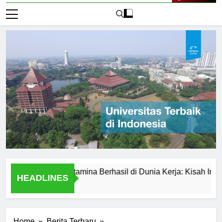
Live Now
versitas Pertamina Berhasil di Dunia Kerja: Kisah Inspiratif
HEADLINES