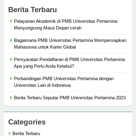
Berita Terbaru
Pelayanan Akademik di PMB Universitas Pertamina:
Menyongsong Masa Depan cerah
Bagaimana PMB Universitas Pertamina Mempersiapkan
Mahasiswa untuk Karier Global
Persyaratan Pendaftaran di PMB Universitas Pertamina:
Apa yang Perlu Anda Ketahui?
Perbandingan PMB Universitas Pertamina dengan
Universitas Lain di Indonesia
Berita Terbaru Seputar PMB Universitas Pertamina 2023
Categories