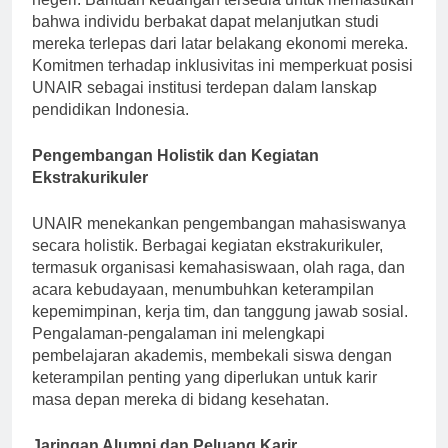
negeri. Bantuan keuangan tersedia untuk memastikan
bahwa individu berbakat dapat melanjutkan studi
mereka terlepas dari latar belakang ekonomi mereka.
Komitmen terhadap inklusivitas ini memperkuat posisi
UNAIR sebagai institusi terdepan dalam lanskap
pendidikan Indonesia.
Pengembangan Holistik dan Kegiatan
Ekstrakurikuler
UNAIR menekankan pengembangan mahasiswanya
secara holistik. Berbagai kegiatan ekstrakurikuler,
termasuk organisasi kemahasiswaan, olah raga, dan
acara kebudayaan, menumbuhkan keterampilan
kepemimpinan, kerja tim, dan tanggung jawab sosial.
Pengalaman-pengalaman ini melengkapi
pembelajaran akademis, membekali siswa dengan
keterampilan penting yang diperlukan untuk karir
masa depan mereka di bidang kesehatan.