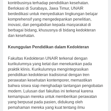
pendidikan terkemuka di Indonesia, yang diakui atas
kontribusinya terhadap pendidikan kesehatan.
Berlokasi di Surabaya, Jawa Timur, UNAIR
berdedikasi untuk menyediakan lingkungan belajar
komprehensif yang mengedepankan penelitian,
inovasi, dan pengabdian kepada masyarakat di
berbagai bidang, khususnya di bidang kedokteran
dan kesehatan.
Keunggulan Pendidikan dalam Kedokteran
Fakultas Kedokteran UNAIR terkenal dengan
kurikulumnya yang ketat dan menekankan pada
praktik klinis. Kurikulumnya mengintegrasikan
pendidikan kedokteran tradisional dengan tren
perawatan kesehatan kontemporer, memastikan
bahwa siswa siap menghadapi tantangan pengobatan
modern. Lulusan dari fakultas ini terkenal karena
kemampuan mereka untuk memberikan perawatan
yang berpusat pada pasien, didukung oleh