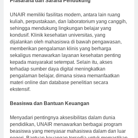
Prasarana dan Sarana Pendukung
UNAIR memiliki fasilitas modern, antara lain ruang
kuliah, perpustakaan, dan laboratorium yang canggih,
sehingga mendukung lingkungan belajar yang
kondusif. Klinik kesehatan universitas, yang
dijalankan oleh mahasiswa di bawah pengawasan,
memberikan pengalaman klinis yang berharga
sekaligus menawarkan layanan kesehatan penting
kepada masyarakat setempat. Selain itu, akses
terhadap sumber daya digital meningkatkan
pengalaman belajar, dimana siswa memanfaatkan
materi online dan database penelitian secara
ekstensif.
Beasiswa dan Bantuan Keuangan
Menyadari pentingnya aksesibilitas dalam dunia
pendidikan, UNAIR menawarkan berbagai program
beasiswa yang menyasar mahasiswa dalam dan luar