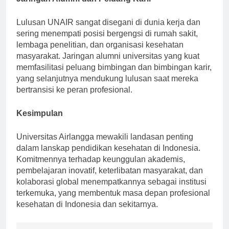
Jaringan Alumni dan Peluang Karir
Lulusan UNAIR sangat disegani di dunia kerja dan
sering menempati posisi bergengsi di rumah sakit,
lembaga penelitian, dan organisasi kesehatan
masyarakat. Jaringan alumni universitas yang kuat
memfasilitasi peluang bimbingan dan bimbingan karir,
yang selanjutnya mendukung lulusan saat mereka
bertransisi ke peran profesional.
Kesimpulan
Universitas Airlangga mewakili landasan penting
dalam lanskap pendidikan kesehatan di Indonesia.
Komitmennya terhadap keunggulan akademis,
pembelajaran inovatif, keterlibatan masyarakat, dan
kolaborasi global menempatkannya sebagai institusi
terkemuka, yang membentuk masa depan profesional
kesehatan di Indonesia dan sekitarnya.