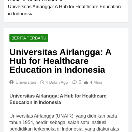
Home
Berita Terbaru
Universitas Airlangga: A Hub for Healthcare Education
in Indonesia
BERITA TERBARU
Universitas Airlangga: A
Hub for Healthcare
Education in Indonesia
0
Universitas
4 Bulan Ago
4 Mins
Universitas Airlangga: A Hub for Healthcare
Education in Indonesia
Universitas Airlangga (UNAIR), yang didirikan pada
tahun 1954, berdiri sebagai salah satu institusi