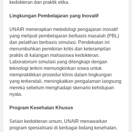
pemahaman mereka yang kuat tentang ilmu
kedokteran dan praktik etika.
Lingkungan Pembelajaran yang Inovatif
UNAIR menerapkan metodologi pengajaran inovatif
yang meliputi pembelajaran berbasis masalah (PBL)
dan pelatihan berbasis simulasi. Pendekatan ini
menumbuhkan pemikiran kritis dan keterampilan
praktis di kalangan mahasiswa kedokteran.
Laboratorium simulasi yang dilengkapi dengan
teknologi terkini memungkinkan siswa untuk
mempraktikkan prosedur klinis dalam lingkungan
yang terkendali, meningkatkan pengalaman langsung
mereka sebelum menghadapi skenario kehidupan
nyata.
Program Kesehatan Khusus
Selain kedokteran umum, UNAIR menawarkan