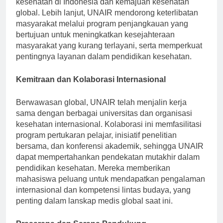
kesehatan di Indonesia dan kemajuan kesehatan
global. Lebih lanjut, UNAIR mendorong keterlibatan
masyarakat melalui program penjangkauan yang
bertujuan untuk meningkatkan kesejahteraan
masyarakat yang kurang terlayani, serta memperkuat
pentingnya layanan dalam pendidikan kesehatan.
Kemitraan dan Kolaborasi Internasional
Berwawasan global, UNAIR telah menjalin kerja
sama dengan berbagai universitas dan organisasi
kesehatan internasional. Kolaborasi ini memfasilitasi
program pertukaran pelajar, inisiatif penelitian
bersama, dan konferensi akademik, sehingga UNAIR
dapat mempertahankan pendekatan mutakhir dalam
pendidikan kesehatan. Mereka memberikan
mahasiswa peluang untuk mendapatkan pengalaman
internasional dan kompetensi lintas budaya, yang
penting dalam lanskap medis global saat ini.