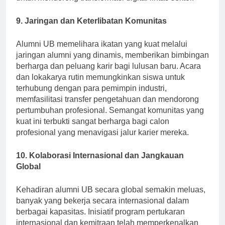
untuk mendorong transformasi digital lintas sektor.
9. Jaringan dan Keterlibatan Komunitas
Alumni UB memelihara ikatan yang kuat melalui
jaringan alumni yang dinamis, memberikan bimbingan
berharga dan peluang karir bagi lulusan baru. Acara
dan lokakarya rutin memungkinkan siswa untuk
terhubung dengan para pemimpin industri,
memfasilitasi transfer pengetahuan dan mendorong
pertumbuhan profesional. Semangat komunitas yang
kuat ini terbukti sangat berharga bagi calon
profesional yang menavigasi jalur karier mereka.
10. Kolaborasi Internasional dan Jangkauan
Global
Kehadiran alumni UB secara global semakin meluas,
banyak yang bekerja secara internasional dalam
berbagai kapasitas. Inisiatif program pertukaran