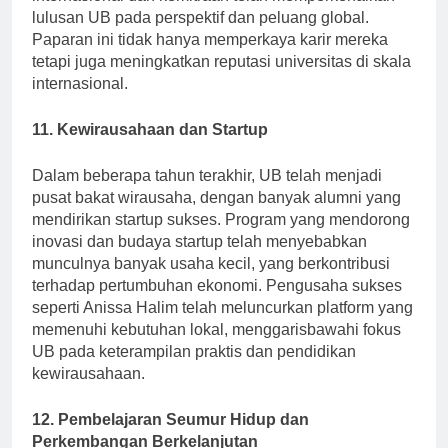
internasional dan kemitraan telah memperkenalkan
lulusan UB pada perspektif dan peluang global.
Paparan ini tidak hanya memperkaya karir mereka
tetapi juga meningkatkan reputasi universitas di skala
internasional.
11. Kewirausahaan dan Startup
Dalam beberapa tahun terakhir, UB telah menjadi
pusat bakat wirausaha, dengan banyak alumni yang
mendirikan startup sukses. Program yang mendorong
inovasi dan budaya startup telah menyebabkan
munculnya banyak usaha kecil, yang berkontribusi
terhadap pertumbuhan ekonomi. Pengusaha sukses
seperti Anissa Halim telah meluncurkan platform yang
memenuhi kebutuhan lokal, menggarisbawahi fokus
UB pada keterampilan praktis dan pendidikan
kewirausahaan.
12. Pembelajaran Seumur Hidup dan