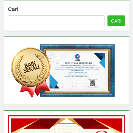
Cari
CARI