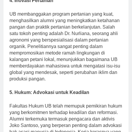
4. Inovasi Pertanian
UB membanggakan program pertanian yang kuat,
menghasilkan alumni yang meningkatkan ketahanan
pangan dan praktik pertanian berkelanjutan. Salah
satu tokoh penting adalah Dr. Nurliana, seorang ahli
agronomi yang berspesialisasi dalam pertanian
organik. Penelitiannya sangat penting dalam
mempromosikan metode ramah lingkungan di
kalangan petani lokal, menunjukkan bagaimana UB
memberdayakan mahasiswa untuk mengatasi isu-isu
global yang mendesak, seperti perubahan iklim dan
produksi pangan.
5. Hukum: Advokasi untuk Keadilan
Fakultas Hukum UB telah memupuk pemikiran hukum
yang berkomitmen terhadap keadilan dan reformasi.
Alumni terkemuka termasuk pengacara dan aktivis
Joko Santoso, yang berperan penting dalam advokasi