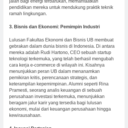
jalan bagi energi terbarukan, memanfaatkan
pendidikan mereka untuk mendukung praktik teknik
ramah lingkungan.
3. Bisnis dan Ekonomi: Pemimpin Industri
Lulusan Fakultas Ekonomi dan Bisnis UB membuat
gebrakan dalam dunia bisnis di Indonesia. Di antara
mereka adalah Rudi Hartono, CEO sebuah startup
teknologi terkemuka, yang telah berhasil mengubah
cara kerja e-commerce di wilayah ini. Kisahnya
menunjukkan peran UB dalam menanamkan
pemikiran kritis, perencanaan strategis, dan
keterampilan kepemimpinan. Alumni seperti Rina
Pramesti, seorang analis keuangan di sebuah
perusahaan investasi terkemuka, menunjukkan
beragam jalur karir yang tersedia bagi lulusan
ekonomi, mulai dari keuangan perusahaan hingga
kewirausahaan.