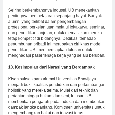
Perkembangan Berkelanjutan
Seiring berkembangnya industri, UB menekankan
pentingnya pembelajaran sepanjang hayat. Banyak
alumni yang terlibat dalam pengembangan
profesional berkelanjutan melalui lokakarya, seminar,
dan pendidikan lanjutan, untuk memastikan mereka
tetap kompetitif di bidangnya. Dedikasi terhadap
pertumbuhan pribadi ini merupakan ciri khas model
pendidikan UB, mempersiapkan lulusan untuk
menghadapi pasar tenaga kerja yang selalu berubah.
13. Kesimpulan dari Narasi yang Berdampak
Kisah sukses para alumni Universitas Brawijaya
menjadi bukti kualitas pendidikan dan perkembangan
holistik yang mereka terima. Mulai dari teknik dan
pertanian hingga hukum dan seni, lulusan UB
memberikan pengaruh pada industri dan memberikan
dampak jangka panjang. Komitmen universitas untuk