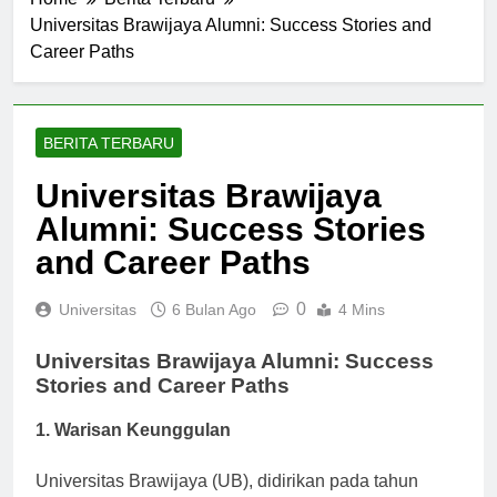
Home
Berita Terbaru
Universitas Brawijaya Alumni: Success Stories and
Career Paths
BERITA TERBARU
Universitas Brawijaya
Alumni: Success Stories
and Career Paths
0
Universitas
6 Bulan Ago
4 Mins
Universitas Brawijaya Alumni: Success
Stories and Career Paths
1. Warisan Keunggulan