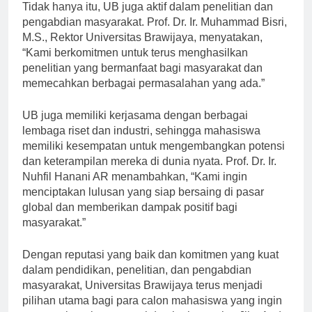
Tidak hanya itu, UB juga aktif dalam penelitian dan
pengabdian masyarakat. Prof. Dr. Ir. Muhammad Bisri,
M.S., Rektor Universitas Brawijaya, menyatakan,
“Kami berkomitmen untuk terus menghasilkan
penelitian yang bermanfaat bagi masyarakat dan
memecahkan berbagai permasalahan yang ada.”
UB juga memiliki kerjasama dengan berbagai
lembaga riset dan industri, sehingga mahasiswa
memiliki kesempatan untuk mengembangkan potensi
dan keterampilan mereka di dunia nyata. Prof. Dr. Ir.
Nuhfil Hanani AR menambahkan, “Kami ingin
menciptakan lulusan yang siap bersaing di pasar
global dan memberikan dampak positif bagi
masyarakat.”
Dengan reputasi yang baik dan komitmen yang kuat
dalam pendidikan, penelitian, dan pengabdian
masyarakat, Universitas Brawijaya terus menjadi