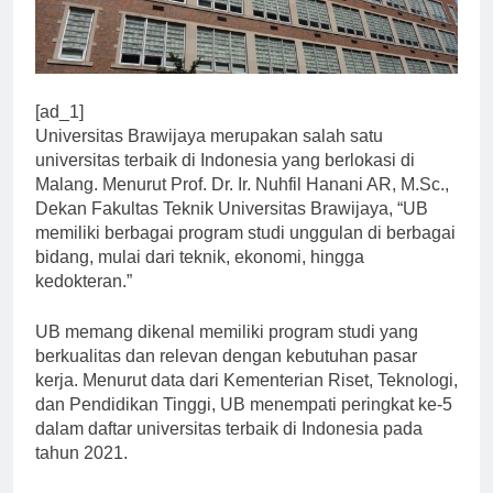
[ad_1]
Universitas Brawijaya merupakan salah satu
universitas terbaik di Indonesia yang berlokasi di
Malang. Menurut Prof. Dr. Ir. Nuhfil Hanani AR, M.Sc.,
Dekan Fakultas Teknik Universitas Brawijaya, “UB
memiliki berbagai program studi unggulan di berbagai
bidang, mulai dari teknik, ekonomi, hingga
kedokteran.”
UB memang dikenal memiliki program studi yang
berkualitas dan relevan dengan kebutuhan pasar
kerja. Menurut data dari Kementerian Riset, Teknologi,
dan Pendidikan Tinggi, UB menempati peringkat ke-5
dalam daftar universitas terbaik di Indonesia pada
tahun 2021.