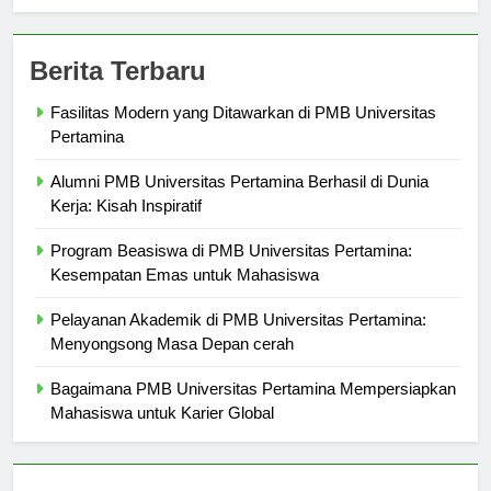
Berita Terbaru
Fasilitas Modern yang Ditawarkan di PMB Universitas
Pertamina
Alumni PMB Universitas Pertamina Berhasil di Dunia
Kerja: Kisah Inspiratif
Program Beasiswa di PMB Universitas Pertamina:
Kesempatan Emas untuk Mahasiswa
Pelayanan Akademik di PMB Universitas Pertamina:
Menyongsong Masa Depan cerah
Bagaimana PMB Universitas Pertamina Mempersiapkan
Mahasiswa untuk Karier Global