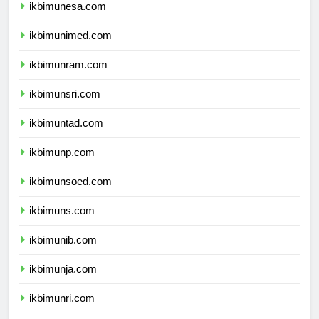
ikbimunesa.com
ikbimunimed.com
ikbimunram.com
ikbimunsri.com
ikbimuntad.com
ikbimunp.com
ikbimunsoed.com
ikbimuns.com
ikbimunib.com
ikbimunja.com
ikbimunri.com