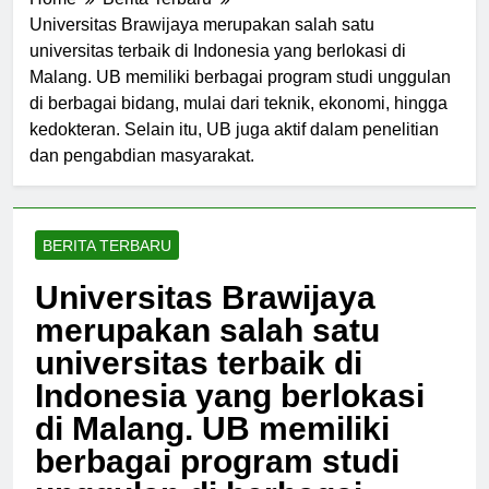
Home
Berita Terbaru
Universitas Brawijaya merupakan salah satu
universitas terbaik di Indonesia yang berlokasi di
Malang. UB memiliki berbagai program studi unggulan
di berbagai bidang, mulai dari teknik, ekonomi, hingga
kedokteran. Selain itu, UB juga aktif dalam penelitian
dan pengabdian masyarakat.
BERITA TERBARU
Universitas Brawijaya
merupakan salah satu
universitas terbaik di
Indonesia yang berlokasi
di Malang. UB memiliki
berbagai program studi