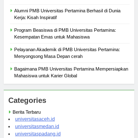
Pertamina
Alumni PMB Universitas Pertamina Berhasil di Dunia
Kerja: Kisah Inspiratif
Program Beasiswa di PMB Universitas Pertamina:
Kesempatan Emas untuk Mahasiswa
Pelayanan Akademik di PMB Universitas Pertamina:
Menyongsong Masa Depan cerah
Bagaimana PMB Universitas Pertamina Mempersiapkan
Mahasiswa untuk Karier Global
Categories
Berita Terbaru
universitasaceh.id
universitasmedan.id