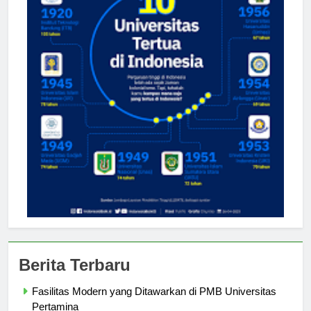
Berita Terbaru
Fasilitas Modern yang Ditawarkan di PMB Universitas