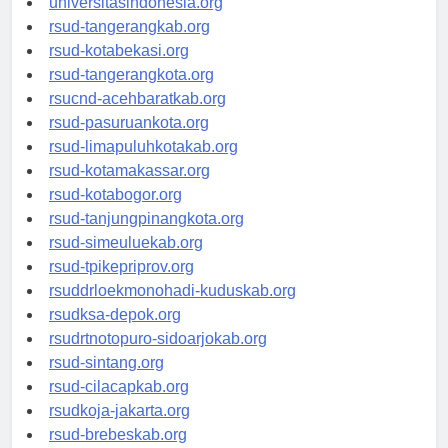
universitasindonesia.org
rsud-tangerangkab.org
rsud-kotabekasi.org
rsud-tangerangkota.org
rsucnd-acehbaratkab.org
rsud-pasuruankota.org
rsud-limapuluhkotakab.org
rsud-kotamakassar.org
rsud-kotabogor.org
rsud-tanjungpinangkota.org
rsud-simeuluekab.org
rsud-tpikepriprov.org
rsuddrloekmonohadi-kuduskab.org
rsudksa-depok.org
rsudrtnotopuro-sidoarjokab.org
rsud-sintang.org
rsud-cilacapkab.org
rsudkoja-jakarta.org