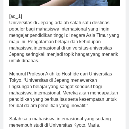
[ad_1]
Universitas di Jepang adalah salah satu destinasi
populer bagi mahasiswa internasional yang ingin
mengejar pendidikan tinggi di negara Asia Timur yang
maju ini. Pengalaman belajar dan kehidupan
mahasiswa internasional di universitas-universitas
Jepang seringkali menjadi topik hangat yang menarik
untuk dibahas.
Menurut Profesor Akihiko Hoshide dari Universitas
Tokyo, “Universitas di Jepang menawarkan
lingkungan belajar yang sangat kondusif bagi
mahasiswa internasional. Mereka akan mendapatkan
pendidikan yang berkualitas serta kesempatan untuk
terlibat dalam penelitian yang inovatif.”
Salah satu mahasiswa internasional yang sedang