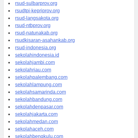
rsud-brebeskab.org
rsud-sulbarprov.org
rsudtpi-kepriprov.org
rsud-langsakota.org
rsud-ntbprov.org
rsud-natunakab.org
rsudkisaran-asahankab.org
rsud-indonesia.org
sekolahindonesia.id
sekolahjambi.com
sekolahriau.com
sekolahpalembang.com
sekolahlampung.com
sekolahsamarinda.com
sekolahbandung.com
sekolahdenpasar.com
sekolahjakarta.com
sekolahmedan.com
sekolahaceh.com