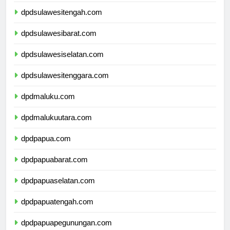
dpdgorontalo.com
dpdsulawesitengah.com
dpdsulawesibarat.com
dpdsulawesiselatan.com
dpdsulawesitenggara.com
dpdmaluku.com
dpdmalukuutara.com
dpdpapua.com
dpdpapuabarat.com
dpdpapuaselatan.com
dpdpapuatengah.com