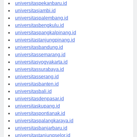
universitaspadang.id
universitaspekanbaru.id
universitasjambi.id
universitaspalembang.id
universitasbengkulu.id
universitaspangkalpinang.id
universitastanjungpinang.id
universitasbandung.id
universitassemarang.id
universitasyogyakarta.id
universitassurabaya.id
universitasserang.id
universitasbanten.id
universitasbali.id
universitasdenpasar.id
universitaskupang.id
universitaspontianak.id
universitaspalangkaraya.id
universitasbanjarbaru.id