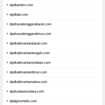
dpdbanten.com
dpdbali.com
dpdnusatenggarabarat.com
dpdnusatenggaratimur.com
dpdkalimantanbarat.com
dpdkalimantantengah.com
dpdkalimantanselatan.com
dpdkalimantantimur.com
dpdkalimantanutara.com
dpdsulawesiutara.com