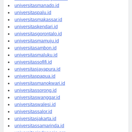
universitastanjungselor.id
universitasmanado.id
universitaspalu.id
universitasmakassar.id
universitaskendari.id
universitasgorontalo.id
universitasmamuju.id
universitasambon.id
universitasmaluku.id
universitassofifi.id
universitasjayapura.id
universitaspapua.id
universitasmanokwari.id
universitassorong.id
universitaswanggar.id
universitaswalesi.id
universitassalor.id
universitasjakarta.id
universitassamarinda.id