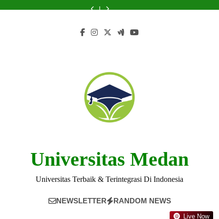
Skip
Pertamina
Pertamina
PMB
PMB
Pertamina
Pertamina
PMB
di
Universitas
Mempersiapkan
Berhasil
Universitas
Universitas
Mempersiapkan
Berhasil
Universitas
PMB
Pertamina
to
Mahasiswa
di
Pertamina:
Pertamina:
Mahasiswa
di
Pertamina:
Universitas
Mempersiapkan
content
untuk
Dunia
Kesempatan
Menyongsong
untuk
Dunia
Kesempatan
Pertamina:
Mahasiswa
Karier
Kerja:
Emas
Masa
Karier
Kerja:
Emas
Menyongsong
untuk
Global
Kisah
untuk
Depan
Global
Kisah
untuk
Masa
Karier
Inspiratif
Mahasiswa
cerah
Inspiratif
Mahasiswa
Depan
Global
cerah
Universitas Medan
Universitas Terbaik & Terintegrasi Di Indonesia
NEWSLETTER
RANDOM NEWS