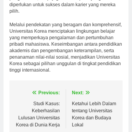
pengetahuan, tetapi juga keterampilan yang
diperlukan untuk sukses dalam karier yang mereka
pilih.
Melalui pendekatan yang beragam dan komprehensif,
Universitas Korea menciptakan lingkungan belajar
yang memperkaya pengalaman dan pertumbuhan
pribadi mahasiswa. Keseimbangan antara pendidikan
akademis dan pengembangan keterampilan, serta
penanaman nilai-nilai sosial, menjadikan Universitas
Korea sebagai pilihan unggulan di tingkat pendidikan
tinggi internasional.
Navigasi
Previous:
Next:
pos
Studi Kasus:
Ketahui Lebih Dalam
Keberhasilan
tentang Universitas
Lulusan Universitas
Korea dan Budaya
Korea di Dunia Kerja
Lokal