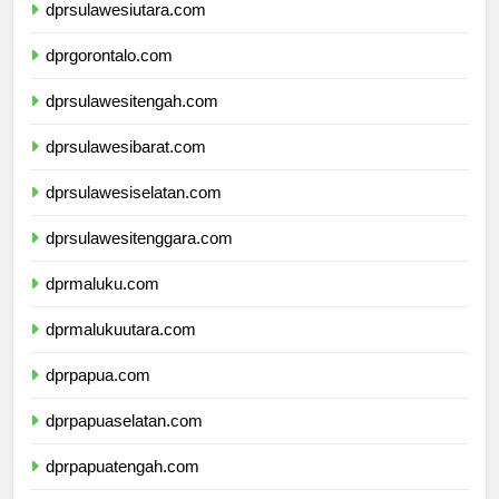
dprsulawesiutara.com
dprgorontalo.com
dprsulawesitengah.com
dprsulawesibarat.com
dprsulawesiselatan.com
dprsulawesitenggara.com
dprmaluku.com
dprmalukuutara.com
dprpapua.com
dprpapuaselatan.com
dprpapuatengah.com