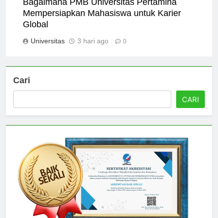
Bagaimana PMB Universitas Pertamina
Mempersiapkan Mahasiswa untuk Karier
Global
Universitas
3 hari ago
0
Cari
CARI