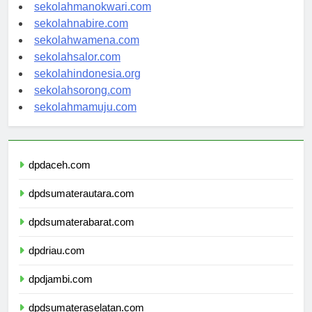
sekolahjayapura.com
sekolahmanokwari.com
sekolahnabire.com
sekolahwamena.com
sekolahsalor.com
sekolahindonesia.org
sekolahsorong.com
sekolahmamuju.com
dpdaceh.com
dpdsumaterautara.com
dpdsumaterabarat.com
dpdriau.com
dpdjambi.com