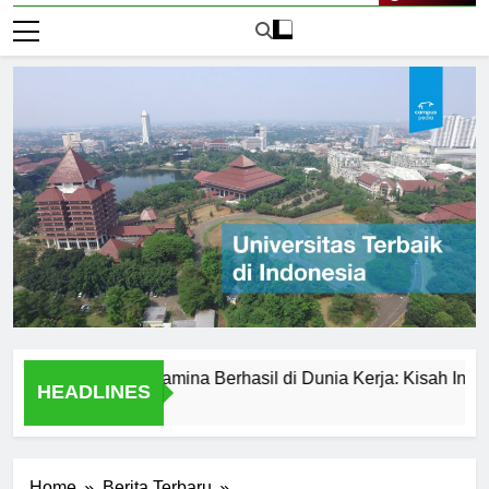
Live Now
ersitas Pertamina Berhasil di Dunia Kerja: Kisah Inspiratif
HEADLINES