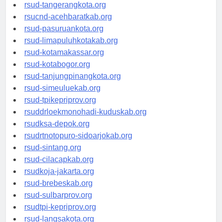
rsud-kotabekasi.org
rsud-tangerangkota.org
rsucnd-acehbaratkab.org
rsud-pasuruankota.org
rsud-limapuluhkotakab.org
rsud-kotamakassar.org
rsud-kotabogor.org
rsud-tanjungpinangkota.org
rsud-simeuluekab.org
rsud-tpikepriprov.org
rsuddrloekmonohadi-kuduskab.org
rsudksa-depok.org
rsudrtnotopuro-sidoarjokab.org
rsud-sintang.org
rsud-cilacapkab.org
rsudkoja-jakarta.org
rsud-brebeskab.org
rsud-sulbarprov.org
rsudtpi-kepriprov.org