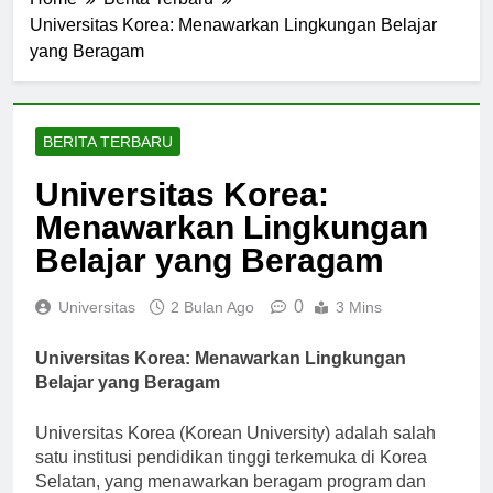
Home
Berita Terbaru
Universitas Korea: Menawarkan Lingkungan Belajar
yang Beragam
BERITA TERBARU
Universitas Korea:
Menawarkan Lingkungan
Belajar yang Beragam
0
Universitas
2 Bulan Ago
3 Mins
Universitas Korea: Menawarkan Lingkungan
Belajar yang Beragam
Universitas Korea (Korean University) adalah salah
satu institusi pendidikan tinggi terkemuka di Korea