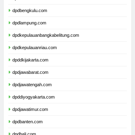
dpdsumateraselatan.com
dpdbengkulu.com
dpdlampung.com
dpdkepulauanbangkabelitung.com
dpdkepulauanriau.com
dpddkijakarta.com
dpdjawabarat.com
dpdjawatengah.com
dpddiyogyakarta.com
dpdjawatimur.com
dpdbanten.com