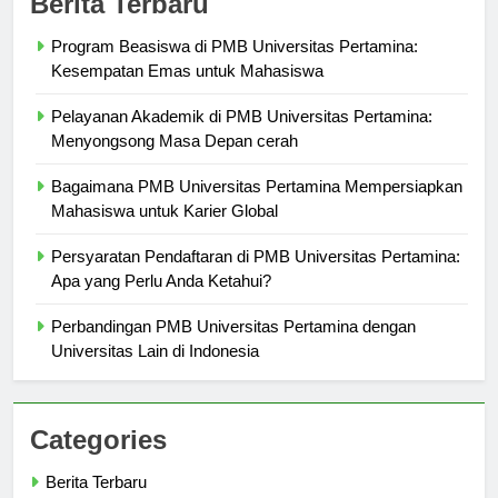
Berita Terbaru
Program Beasiswa di PMB Universitas Pertamina:
Kesempatan Emas untuk Mahasiswa
Pelayanan Akademik di PMB Universitas Pertamina:
Menyongsong Masa Depan cerah
Bagaimana PMB Universitas Pertamina Mempersiapkan
Mahasiswa untuk Karier Global
Persyaratan Pendaftaran di PMB Universitas Pertamina:
Apa yang Perlu Anda Ketahui?
Perbandingan PMB Universitas Pertamina dengan
Universitas Lain di Indonesia
Categories