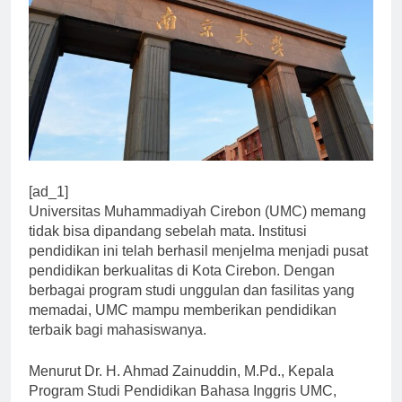
[ad_1]
Universitas Muhammadiyah Cirebon (UMC) memang
tidak bisa dipandang sebelah mata. Institusi
pendidikan ini telah berhasil menjelma menjadi pusat
pendidikan berkualitas di Kota Cirebon. Dengan
berbagai program studi unggulan dan fasilitas yang
memadai, UMC mampu memberikan pendidikan
terbaik bagi mahasiswanya.
Menurut Dr. H. Ahmad Zainuddin, M.Pd., Kepala