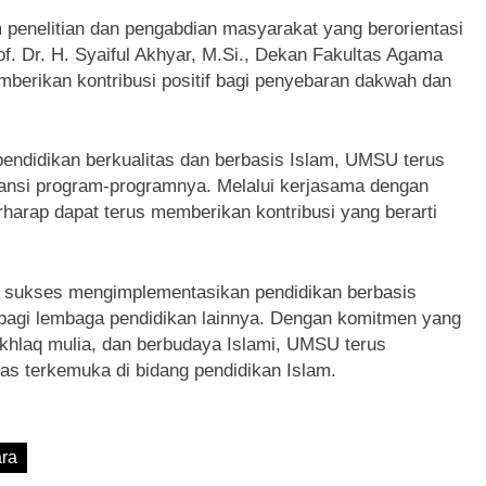
 penelitian dan pengabdian masyarakat yang berorientasi
of. Dr. H. Syaiful Akhyar, M.Si., Dekan Fakultas Agama
berikan kontribusi positif bagi penyebaran dakwah dan
endidikan berkualitas dan berbasis Islam, UMSU terus
vansi program-programnya. Melalui kerjasama dengan
rharap dapat terus memberikan kontribusi yang berarti
ng sukses mengimplementasikan pendidikan berbasis
bagi lembaga pendidikan lainnya. Dengan komitmen yang
khlaq mulia, dan berbudaya Islami, UMSU terus
as terkemuka di bidang pendidikan Islam.
ara