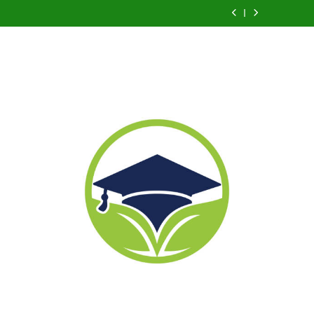
Bagaimana
Persyaratan
di
di
di
Universitas
di
di
di
PMB
Pendaftaran
PMB
PMB
PMB
Pertamina
PMB
PMB
PMB
Universitas
di
Universitas
Universitas
Universitas
Mempersiapkan
Universitas
Universitas
Universitas
Pertamina
PMB
Pertamina:
Pertamina:
Pertamina:
Mahasiswa
Pertamina:
Pertamina:
Pertamina:
Mempersiapkan
Universitas
Apa
Kesempatan
Menyongsong
untuk
Apa
Kesempatan
Menyongsong
Mahasiswa
Pertamina:
yang
Emas
Masa
Karier
yang
Emas
Masa
untuk
Apa
Perlu
untuk
Depan
Global
Perlu
untuk
Depan
Karier
yang
Anda
Mahasiswa
cerah
Anda
Mahasiswa
cerah
Global
Perlu
Ketahui?
Ketahui?
Anda
Ketahui?