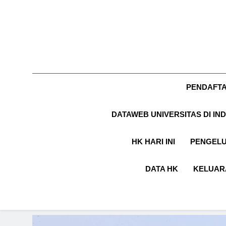
PENDAFT
DATAWEB UNIVERSITAS DI IN
HK HARI INI
PENGEL
DATA HK
KELUAR