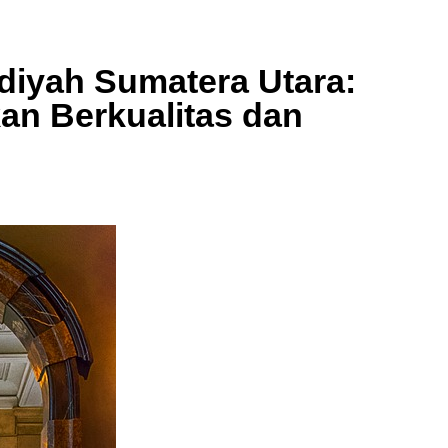
iyah Sumatera Utara:
an Berkualitas dan