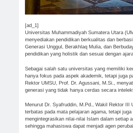
[ad_1]
Universitas Muhammadiyah Sumatera Utara (UMSU
menyediakan pendidikan berkualitas dan berbas
Generasi Unggul, Berakhlaq Mulia, dan Berbud
pendidikan yang holistik dan sesuai dengan ajar
Sebagai salah satu universitas yang memiliki k
hanya fokus pada aspek akademik, tetapi juga
Rektor UMSU, Prof. Dr. Agussani, M.Si., meny
generasi yang tidak hanya cerdas secara intelekt
Menurut Dr. Syafruddin, M.Pd., Wakil Rektor II
terbatas pada mata pelajaran agama, tetapi ju
mengintegrasikan nilai-nilai Islam dalam setia
sehingga mahasiswa dapat menjadi agen perubah