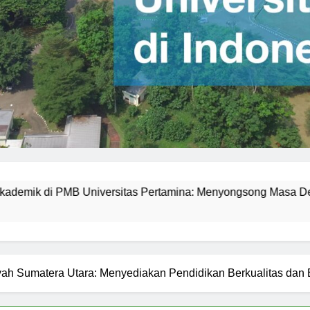
tas Pertamina: Menyongsong Masa Depan cerah
Bagaima
3 Hari Ago
h Sumatera Utara: Menyediakan Pendidikan Berkualitas dan 