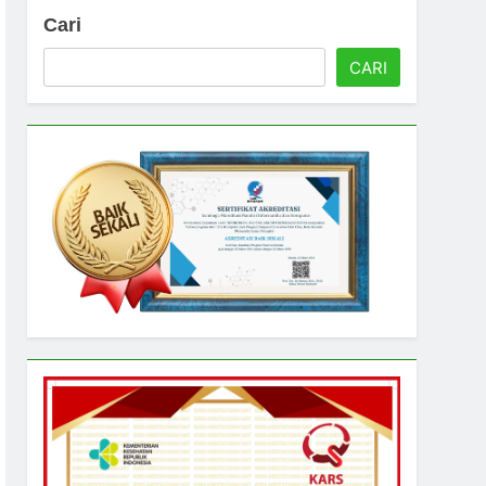
Cari
CARI