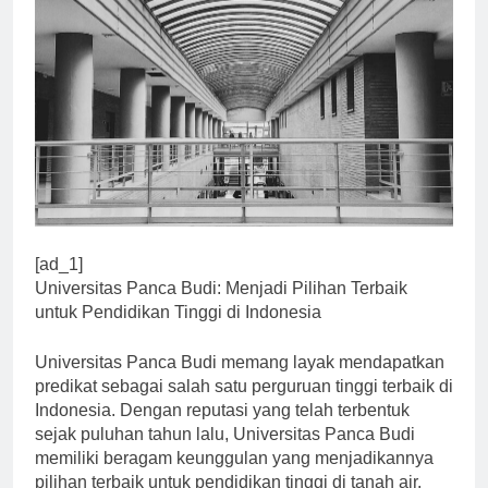
[ad_1]
Universitas Panca Budi: Menjadi Pilihan Terbaik
untuk Pendidikan Tinggi di Indonesia
Universitas Panca Budi memang layak mendapatkan
predikat sebagai salah satu perguruan tinggi terbaik di
Indonesia. Dengan reputasi yang telah terbentuk
sejak puluhan tahun lalu, Universitas Panca Budi
memiliki beragam keunggulan yang menjadikannya