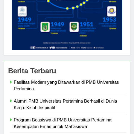
Berita Terbaru
Fasilitas Modern yang Ditawarkan di PMB Universitas
Pertamina
Alumni PMB Universitas Pertamina Berhasil di Dunia
Kerja: Kisah Inspiratif
Program Beasiswa di PMB Universitas Pertamina:
Kesempatan Emas untuk Mahasiswa