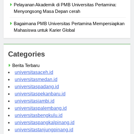
Pelayanan Akademik di PMB Universitas Pertamina:
Menyongsong Masa Depan cerah
Bagaimana PMB Universitas Pertamina Mempersiapkan
Mahasiswa untuk Karier Global
Categories
Berita Terbaru
universitasaceh.id
universitasmedan.id
universitaspadang.id
universitaspekanbaru.id
universitasjambi.id
universitaspalembang.id
universitasbengkulu.id
universitaspangkalpinang.id