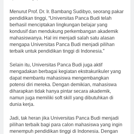
optimal bagi para mahasiswa.
Menurut Prof. Dr. Ir. Bambang Sudibyo, seorang pakar
pendidikan tinggi, “Universitas Panca Budi telah
berhasil menciptakan lingkungan belajar yang
kondusif dan mendukung perkembangan akademik
mahasiswanya. Hal ini menjadi salah satu alasan
mengapa Universitas Panca Budi menjadi pilihan
terbaik untuk pendidikan tinggi di Indonesia.”
Selain itu, Universitas Panca Budi juga aktif
mengadakan berbagai kegiatan ekstrakurikuler yang
dapat membantu mahasiswa mengembangkan
potensi diri mereka. Dengan demikian, mahasiswa
diharapkan tidak hanya pintar secara akademik,
namun juga memiliki soft skill yang dibutuhkan di
dunia kerja.
Jadi, tak heran jika Universitas Panca Budi menjadi
pilihan terbaik bagi para calon mahasiswa yang ingin