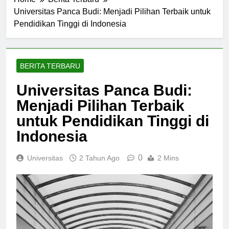
Home
Berita Terbaru
Universitas Panca Budi: Menjadi Pilihan Terbaik untuk
Pendidikan Tinggi di Indonesia
BERITA TERBARU
Universitas Panca Budi:
Menjadi Pilihan Terbaik
untuk Pendidikan Tinggi di
Indonesia
0
Universitas
2 Tahun Ago
2 Mins