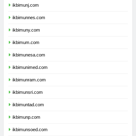
ikbimunj.com
ikbimunnes.com
ikbimuny.com
ikbimum.com
ikbimunesa.com
ikbimunimed.com
ikbimunram.com
ikbimunsri.com
ikbimuntad.com
ikbimunp.com
ikbimunsoed.com