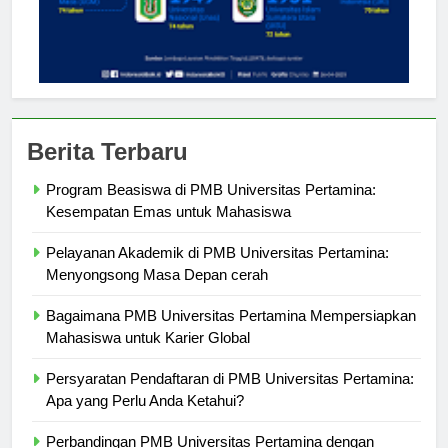
Berita Terbaru
Program Beasiswa di PMB Universitas Pertamina:
Kesempatan Emas untuk Mahasiswa
Pelayanan Akademik di PMB Universitas Pertamina:
Menyongsong Masa Depan cerah
Bagaimana PMB Universitas Pertamina Mempersiapkan
Mahasiswa untuk Karier Global
Persyaratan Pendaftaran di PMB Universitas Pertamina:
Apa yang Perlu Anda Ketahui?