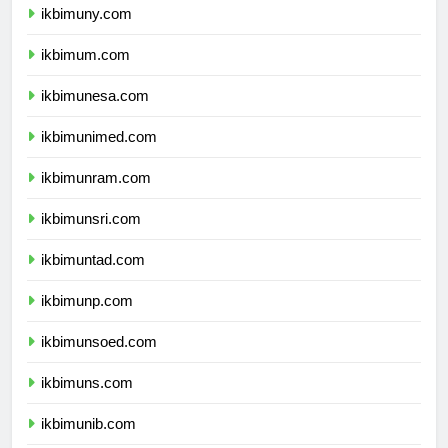
ikbimuny.com
ikbimum.com
ikbimunesa.com
ikbimunimed.com
ikbimunram.com
ikbimunsri.com
ikbimuntad.com
ikbimunp.com
ikbimunsoed.com
ikbimuns.com
ikbimunib.com