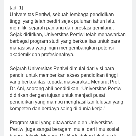
[ad_1]
Universitas Pertiwi, sebuah lembaga pendidikan
tinggi yang telah berdiri sejak puluhan tahun lalu,
memiliki sejarah panjang dan prestasi gemilang.
Sejak didirikan, Universitas Pertiwi telah menawarkan
berbagai program studi yang berkualitas untuk para
mahasiswa yang ingin mengembangkan potensi
akademik dan profesionalnya.
Sejarah Universitas Pertiwi dimulai dari visi para
pendiri untuk memberikan akses pendidikan tinggi
yang berkualitas kepada masyarakat. Menurut Prof.
Dr. Ani, seorang ahli pendidikan, “Universitas Pertiwi
didirikan dengan tujuan untuk menjadi pusat
pendidikan yang mampu menghasilkan lulusan yang
kompeten dan berdaya saing di dunia kerja.”
Program studi yang ditawarkan oleh Universitas
Pertiwi juga sangat beragam, mulai dari ilmu sosial