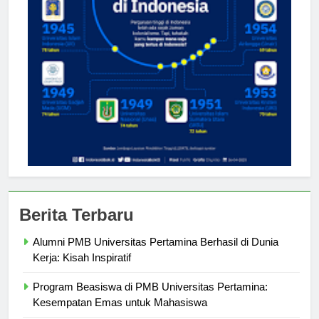
Berita Terbaru
Alumni PMB Universitas Pertamina Berhasil di Dunia
Kerja: Kisah Inspiratif
Program Beasiswa di PMB Universitas Pertamina:
Kesempatan Emas untuk Mahasiswa