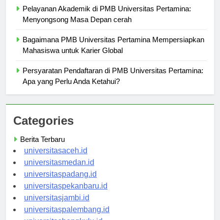
Pelayanan Akademik di PMB Universitas Pertamina:
Menyongsong Masa Depan cerah
Bagaimana PMB Universitas Pertamina Mempersiapkan
Mahasiswa untuk Karier Global
Persyaratan Pendaftaran di PMB Universitas Pertamina:
Apa yang Perlu Anda Ketahui?
Categories
Berita Terbaru
universitasaceh.id
universitasmedan.id
universitaspadang.id
universitaspekanbaru.id
universitasjambi.id
universitaspalembang.id