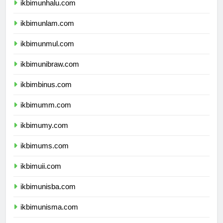
ikbimunhalu.com
ikbimunlam.com
ikbimunmul.com
ikbimunibraw.com
ikbimbinus.com
ikbimumm.com
ikbimumy.com
ikbimums.com
ikbimuii.com
ikbimunisba.com
ikbimunisma.com