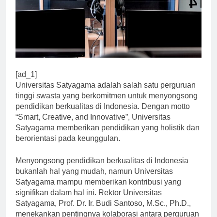
[ad_1]
Universitas Satyagama adalah salah satu perguruan
tinggi swasta yang berkomitmen untuk menyongsong
pendidikan berkualitas di Indonesia. Dengan motto
“Smart, Creative, and Innovative”, Universitas
Satyagama memberikan pendidikan yang holistik dan
berorientasi pada keunggulan.
Menyongsong pendidikan berkualitas di Indonesia
bukanlah hal yang mudah, namun Universitas
Satyagama mampu memberikan kontribusi yang
signifikan dalam hal ini. Rektor Universitas
Satyagama, Prof. Dr. Ir. Budi Santoso, M.Sc., Ph.D.,