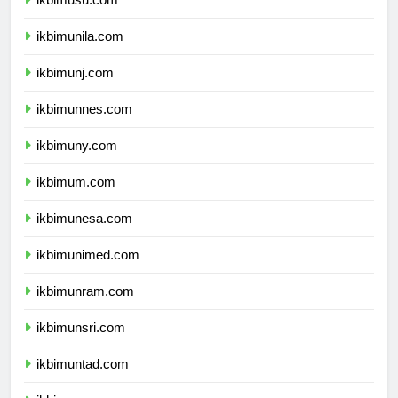
ikbimusu.com
ikbimunila.com
ikbimunj.com
ikbimunnes.com
ikbimuny.com
ikbimum.com
ikbimunesa.com
ikbimunimed.com
ikbimunram.com
ikbimunsri.com
ikbimuntad.com