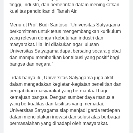
menekankan pentingnya kolaborasi antara perguruan
tinggi, industri, dan pemerintah dalam meningkatkan
kualitas pendidikan di Tanah Air.
Menurut Prof. Budi Santoso, “Universitas Satyagama
berkomitmen untuk terus mengembangkan kurikulum
yang relevan dengan kebutuhan industri dan
masyarakat. Hal ini dilakukan agar lulusan
Universitas Satyagama dapat bersaing secara global
dan mampu memberikan kontribusi yang positif bagi
bangsa dan negara.”
Tidak hanya itu, Universitas Satyagama juga aktif
dalam mengadakan kegiatan-kegiatan penelitian dan
pengabdian masyarakat yang bermanfaat bagi
kemajuan bangsa. Dengan sumber daya manusia
yang berkualitas dan fasilitas yang memadai,
Universitas Satyagama siap menjadi garda terdepan
dalam menciptakan inovasi dan solusi atas berbagai
permasalahan yang dihadapi oleh masyarakat.